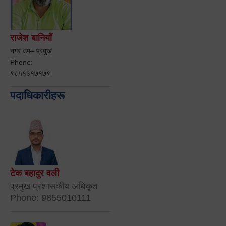
राजेश बानियाँ
नगर उप– प्रमुख
Phone:
९८५१३१७१७९
पदाधिकारीहरू
टेक बहादुर वली
प्रमुख प्रशासकीय अधिकृत
Phone: 9855010111