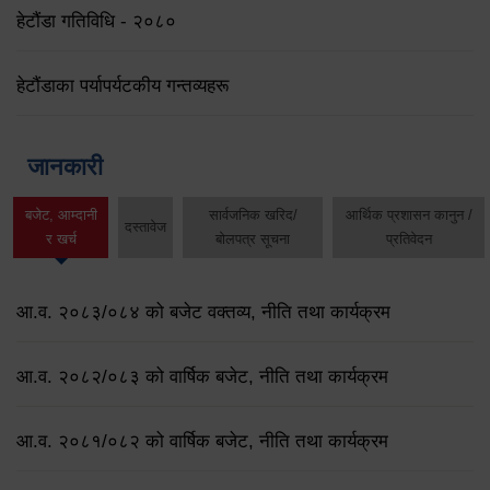
हेटौंडा गतिविधि - २०८०
हेटौंडाका पर्यापर्यटकीय गन्तव्यहरू
जानकारी
बजेट, आम्दानी
सार्वजनिक खरिद/
आर्थिक प्रशासन कानुन /
दस्तावेज
र खर्च
बोलपत्र सूचना
प्रतिवेदन
आ.व. २०८३/०८४ को बजेट वक्तव्य, नीति तथा कार्यक्रम
आ.व. २०८२/०८३ को वार्षिक बजेट, नीति तथा कार्यक्रम
आ.व. २०८१/०८२ को वार्षिक बजेट, नीति तथा कार्यक्रम