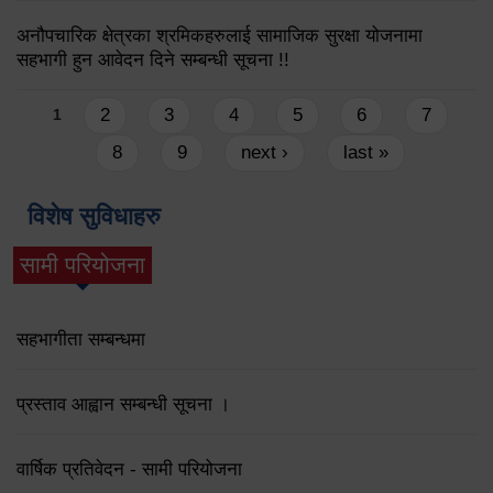
अनौपचारिक क्षेत्रका श्रमिकहरुलाई सामाजिक सुरक्षा योजनामा
सहभागी हुन आवेदन दिने सम्बन्धी सूचना !!
Pages
2
3
4
5
6
7
1
8
9
next ›
last »
विशेष सुविधाहरु
सामी परियोजना
(active tab)
सहभागीता सम्बन्धमा
प्रस्ताव आह्वान सम्बन्धी सूचना ।
वार्षिक प्रतिवेदन - सामी परियोजना