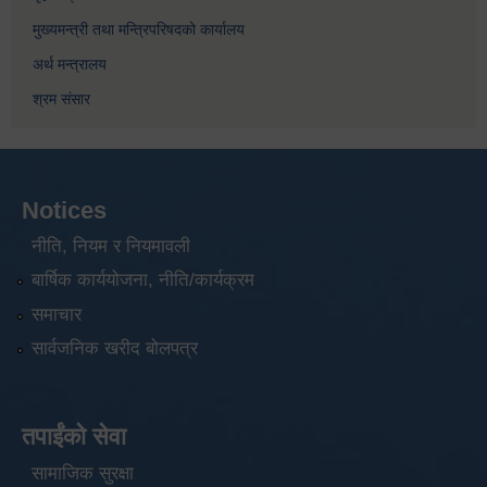
मुख्यमन्त्री तथा मन्त्रिपरिषदको कार्यालय
अर्थ मन्त्रालय
श्रम संसार
Notices
नीति, नियम र नियमावली
बार्षिक कार्ययोजना, नीति/कार्यक्रम
समाचार
सार्वजनिक खरीद बोलपत्र
तपाईंको सेवा
सामाजिक सुरक्षा