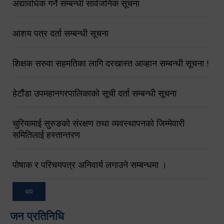
अद्यावधिक गर्ने सम्बन्धी सार्वजनिक सूचना
आशय पत्र दर्ता सम्बन्धी सूचना
शिक्षक सरुवा सहमतिका लागि दरखास्त आव्हान सम्बन्धी सूचना !
हेटौंडा उपमहानगरपालिकाको सूची दर्ता सम्बन्धी सूचना
चुरियामाई सुरुङको संरक्षण तथा व्यवस्थापनको जिम्मेवारी
समितिलाई हस्तान्तरण
पोषाक र परिचयपत्र अनिवार्य लगाउने सम्बन्धमा ।
थप
जन प्रतिनिधि