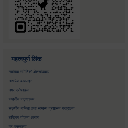
महत्वपुर्ण लिंक
न्यायिक समितिको क्षेत्राधिकार
नागरिक वडापत्र
नगर प्रोफाइल
स्थानीय पाठ्यक्रम
सङ्घीय मामिला तथा सामान्य प्रशासन मन्त्रालय
राष्ट्रिय योजना आयोग
गृह मन्त्रालय