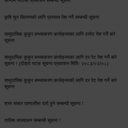
अन्तिम नतिजा प्रकाशन सम्बन्धी सूचना
कृषि चुन वितरणको लागि प्रस्ताव पेश गर्ने सम्बन्धी सूचना
सामुदायिक कुकुर बन्ध्याकरण कार्यक्रमका लागि दररेट पेश गर्ने बारे
सूचना
सामुदायिक कुकुर बन्ध्याकरण कार्यक्रमका लागि दर रेट पेश गर्ने बारे
सूचना ! (दोश्रो पटक सूचना प्रकाशन मितिः २०८३/०२/०८)
सामुदायिक कुकुर बन्ध्याकरण कार्यक्रमको लागि दर रेट पेश गर्ने बारे
सूचना
श्रम संसार प्रणालीमा दर्ता हुने सम्बन्धी सूचना !
तालिम सञ्चालन सम्बन्धी सूचना !