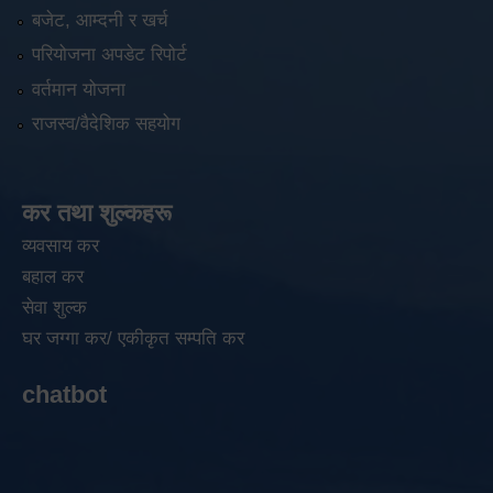
बजेट, आम्दनी र खर्च
परियोजना अपडेट रिपोर्ट
वर्तमान योजना
राजस्व/वैदेशिक सहयोग
कर तथा शुल्कहरू
व्यवसाय कर
बहाल कर
सेवा शुल्क
घर जग्गा कर/ एकीकृत सम्पति कर
chatbot