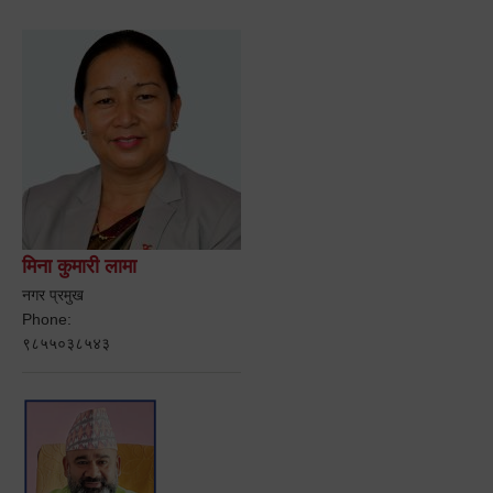
मिना कुमारी लामा
नगर प्रमुख
Phone:
९८५५०३८५४३