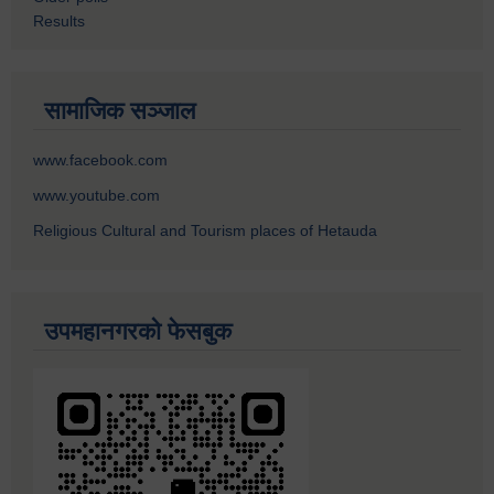
Results
सामाजिक सञ्जाल
www.facebook.com
www.youtube.com
Religious Cultural and Tourism places of Hetauda
उपमहानगरको फेसबुक