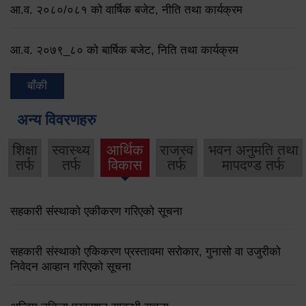
आ.व. २०८०/०८१ को वार्षिक बजेट, नीति तथा कार्यक्रम
आ.व. २०७९‌_८० को बार्षिक बजेट, निति तथा कार्यक्रम
बाँकी
अन्य विवरणहरु
शिक्षा
स्वास्थ्य
आर्थिक
राजस्व
भवन अनुमति तथा
तर्फ
तर्फ
विकास
तर्फ
मापदण्ड तर्फ
सहकारी संस्थाको एकीकरण गरिएको सूचना
सहकारी संस्थाको एकिकरण प्रस्तावमा सरोकार, गुनासो वा उजुरीको
निवेदन आव्हान गरिएको सूचना