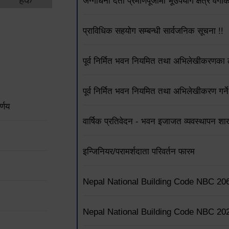
जग्गाधनी दर्ता प्रमाणपूर्जामा भूउपयोग क्षेत्र वर्
प्राविधिक सहयोग सम्बन्धी सार्वजनिक सूचना !!
पूर्व निर्मित भवन नियमित तथा अभिलेखीकरणका ला
पूर्व निर्मित भवन नियमित तथा अभिलेखीकरण गर्ने
्णय
वार्षिक प्रतिवेदन - भवन इजाजत व्यवस्थापन शा
इन्जिनियर/परामर्शदाता परिवर्तन फारम
Nepal National Building Code NBC 20
Nepal National Building Code NBC 20