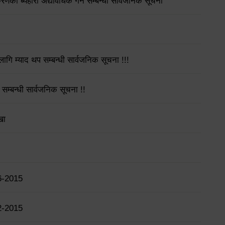
गीकरणको ब्यहोरा अद्यावधिक गर्ने सम्बन्धी सार्वजनिक सूचना
गि म्याद थप सम्बन्धी सार्वजनिक सूचना !!!
 सम्बन्धी सार्वजनिक सूचना !!
खा
6-2015
2-2015