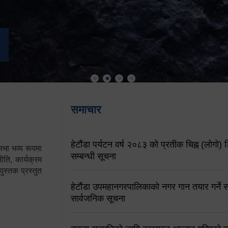
समाचार
हेटौंडा पर्यटन वर्ष २०८३ को प्रतीक चिह्न (लोगो) ड
ा भव्य रूपमा
सम्बन्धी सूचना
ति, कार्यक्रम
पुस्तक प्रस्तुत
हेटौंडा उपमहानगरपालिकाको नगर गान तयार गर्ने सम
सार्वजनिक सूचना