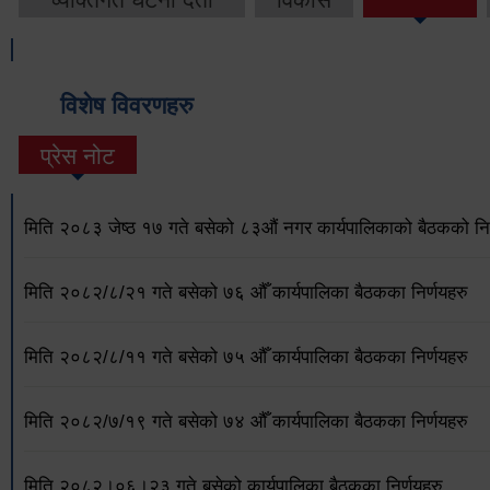
विशेष विवरणहरु
प्रेस नोट
मिति २०८३ जेष्ठ १७ गते बसेको ८३औं नगर कार्यपालिकाको बैठकको निर
मिति २०८२/८/२१ गते बसेको ७६ औँ कार्यपालिका बैठकका निर्णयहरु
मिति २०८२/८/११ गते बसेको ७५ औँ कार्यपालिका बैठकका निर्णयहरु
मिति २०८२/७/१९ गते बसेको ७४ औँ कार्यपालिका बैठकका निर्णयहरु
मिति २०८२।०६।२३ गते बसेको कार्यपालिका बैठकका निर्णयहरु