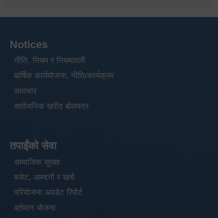
Notices
नीति, नियम र नियमावली
बार्षिक कार्ययोजना, नीति/कार्यक्रम
समाचार
सार्वजनिक खरीद बोलपत्र
तपाईंको सेवा
सामाजिक सुरक्षा
बजेट, आम्दनी र खर्च
परियोजना अपडेट रिपोर्ट
वर्तमान योजना