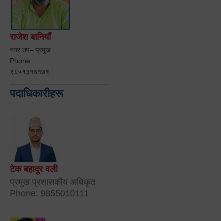
राजेश बानियाँ
नगर उप– प्रमुख
Phone:
९८५१३१७१७९
पदाधिकारीहरू
टेक बहादुर वली
प्रमुख प्रशासकीय अधिकृत
Phone: 9855010111