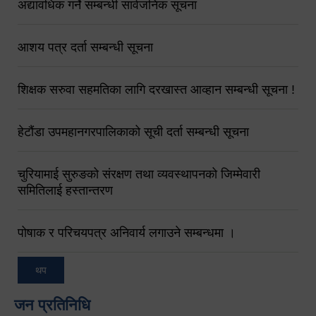
अद्यावधिक गर्ने सम्बन्धी सार्वजनिक सूचना
आशय पत्र दर्ता सम्बन्धी सूचना
शिक्षक सरुवा सहमतिका लागि दरखास्त आव्हान सम्बन्धी सूचना !
हेटौंडा उपमहानगरपालिकाको सूची दर्ता सम्बन्धी सूचना
चुरियामाई सुरुङको संरक्षण तथा व्यवस्थापनको जिम्मेवारी
समितिलाई हस्तान्तरण
पोषाक र परिचयपत्र अनिवार्य लगाउने सम्बन्धमा ।
थप
जन प्रतिनिधि