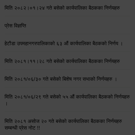
मिति २०८२।०१।२४ गते बसेको कार्यपालिका बैठकका निर्णयहरु
प्रेस विज्ञप्ति
हेटौडा उपमहानगरपालिकाको ६३ औं कार्यपालिका बैठकको निर्णय ।
मिति २०८१।११।२८ गते बसेको कार्यपालिका बैठकका निर्णयहरु
मिति २०८१/०६/३० गते बसेको बिशेष नगर सभाको निर्णयहरु ।
मिति २०८१/०६/२९ गते बसेको ५५ औं कार्यपालिका बैठकको निर्णयहरु
।
मिति २०८१ असोज २० गते बसेको कार्यपालिका बैठकका निर्णयहरु
सम्बन्धी प्रेस नोट !!