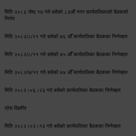
मिति २०८३ जेष्ठ १७ गते बसेको ८३औं नगर कार्यपालिकाको बैठकको
निर्णय
मिति २०८२/८/२१ गते बसेको ७६ औँ कार्यपालिका बैठकका निर्णयहरु
मिति २०८२/८/११ गते बसेको ७५ औँ कार्यपालिका बैठकका निर्णयहरु
मिति २०८२/७/१९ गते बसेको ७४ औँ कार्यपालिका बैठकका निर्णयहरु
मिति २०८२।०६।२३ गते बसेको कार्यपालिका बैठकका निर्णयहरु
प्रेस विज्ञप्ति
मिति २०८२।०२।१३ गते बसेको कार्यपालिका बैठकका निर्णयहरु