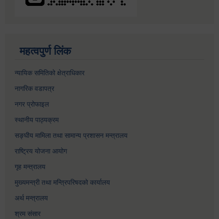
महत्वपुर्ण लिंक
न्यायिक समितिको क्षेत्राधिकार
नागरिक वडापत्र
नगर प्रोफाइल
स्थानीय पाठ्यक्रम
सङ्घीय मामिला तथा सामान्य प्रशासन मन्त्रालय
राष्ट्रिय योजना आयोग
गृह मन्त्रालय
मुख्यमन्त्री तथा मन्त्रिपरिषदको कार्यालय
अर्थ मन्त्रालय
श्रम संसार