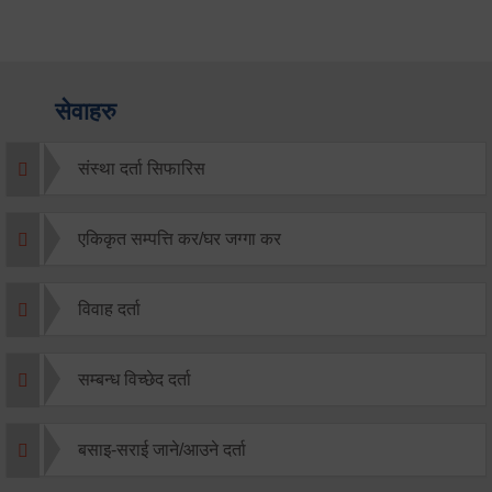
सेवाहरु
संस्था दर्ता सिफारिस
एकिकृत सम्पत्ति कर/घर जग्गा कर
विवाह दर्ता
सम्बन्ध विच्छेद दर्ता
बसाइ-सराई जाने/आउने दर्ता