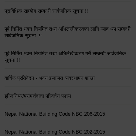
प्राविधिक सहयोग सम्बन्धी सार्वजनिक सूचना !!
पूर्व निर्मित भवन नियमित तथा अभिलेखीकरणका लागि म्याद थप सम्बन्धी
सार्वजनिक सूचना !!!
पूर्व निर्मित भवन नियमित तथा अभिलेखीकरण गर्ने सम्बन्धी सार्वजनिक
सूचना !!
वार्षिक प्रतिवेदन - भवन इजाजत व्यवस्थापन शाखा
इन्जिनियर/परामर्शदाता परिवर्तन फारम
Nepal National Building Code NBC 206-2015
Nepal National Building Code NBC 202-2015