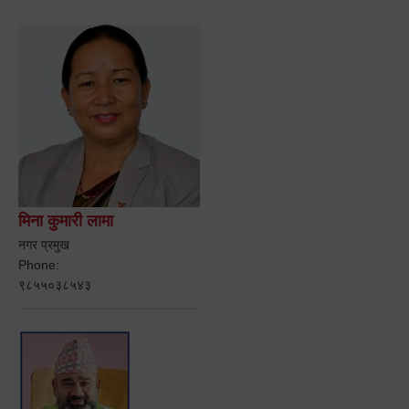
मिना कुमारी लामा
नगर प्रमुख
Phone:
९८५५०३८५४३