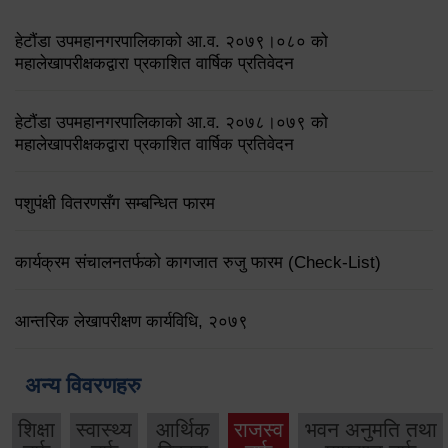
हेटौंडा उपमहानगरपालिकाको आ.व. २०७९।०८० को
महालेखापरीक्षकद्वारा प्रकाशित वार्षिक प्रतिवेदन
हेटौंडा उपमहानगरपालिकाको आ.व. २०७८।०७९ को
महालेखापरीक्षकद्वारा प्रकाशित वार्षिक प्रतिवेदन
पशुपंक्षी वितरणसँग सम्बन्धित फारम
कार्यक्रम संचालनतर्फको कागजात रुजु फारम (Check-List)
आन्तरिक लेखापरीक्षण कार्यविधि, २०७९
अन्य विवरणहरु
शिक्षा
स्वास्थ्य
आर्थिक
राजस्व
भवन अनुमति तथा