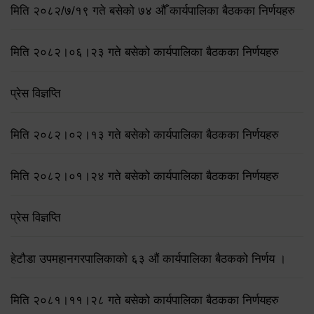
मिति २०८२/७/१९ गते बसेको ७४ औँ कार्यपालिका बैठकका निर्णयहरु
मिति २०८२।०६।२३ गते बसेको कार्यपालिका बैठकका निर्णयहरु
प्रेस विज्ञप्ति
मिति २०८२।०२।१३ गते बसेको कार्यपालिका बैठकका निर्णयहरु
मिति २०८२।०१।२४ गते बसेको कार्यपालिका बैठकका निर्णयहरु
प्रेस विज्ञप्ति
हेटौडा उपमहानगरपालिकाको ६३ औं कार्यपालिका बैठकको निर्णय ।
मिति २०८१।११।२८ गते बसेको कार्यपालिका बैठकका निर्णयहरु