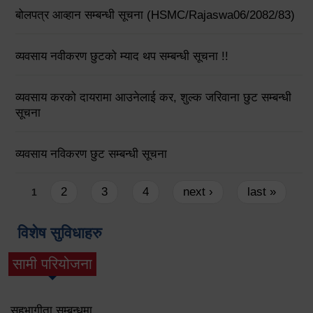
बोलपत्र आव्हान सम्बन्धी सूचना (HSMC/Rajaswa06/2082/83)
व्यवसाय नवीकरण छुटको म्याद थप सम्बन्धी सूचना !!
व्यवसाय करको दायरामा आउनेलाई कर, शुल्क जरिवाना छुट सम्बन्धी
सूचना
व्यवसाय नविकरण छुट सम्बन्धी सूचना
Pages
2
3
4
next ›
last »
1
विशेष सुविधाहरु
सामी परियोजना
(active tab)
सहभागीता सम्बन्धमा