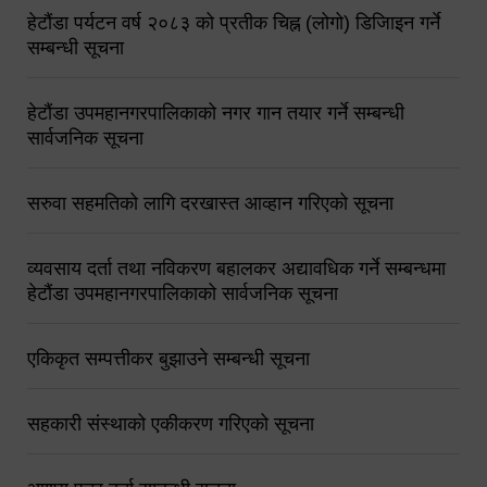
हेटौंडा पर्यटन वर्ष २०८३ को प्रतीक चिह्न (लोगो) डिजिाइन गर्ने
सम्बन्धी सूचना
हेटौंडा उपमहानगरपालिकाको नगर गान तयार गर्ने सम्बन्धी
सार्वजनिक सूचना
सरुवा सहमतिको लागि दरखास्त आव्हान गरिएको सूचना
व्यवसाय दर्ता तथा नविकरण बहालकर अद्यावधिक गर्ने सम्बन्धमा
हेटौंडा उपमहानगरपालिकाको सार्वजनिक सूचना
एकिकृत सम्पत्तीकर बुझाउने सम्बन्धी सूचना
सहकारी संस्थाको एकीकरण गरिएको सूचना