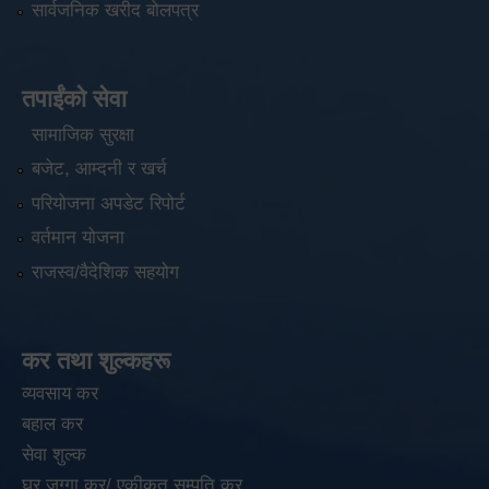
सार्वजनिक खरीद बोलपत्र
तपाईंको सेवा
सामाजिक सुरक्षा
बजेट, आम्दनी र खर्च
परियोजना अपडेट रिपोर्ट
वर्तमान योजना
राजस्व/वैदेशिक सहयोग
कर तथा शुल्कहरू
व्यवसाय कर
बहाल कर
सेवा शुल्क
घर जग्गा कर/ एकीकृत सम्पति कर