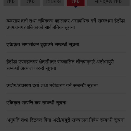
तर्फ
तर्फ
विकास
तर्फ
मापदण्ड तर्फ
व्यवसाय दर्ता तथा नविकरण बहालकर अद्यावधिक गर्ने सम्बन्धमा हेटौंडा
उपमहानगरपालिकाको सार्वजनिक सूचना
एकिकृत सम्पत्तीकर बुझाउने सम्बन्धी सूचना
हेटौंडा उपमहानगर क्षेत्रभित्र सञ्चालित तीनपाङ्ग्रे अटो/मयुरी
सम्बन्धी अत्यन्त जरुरी सूचना
उद्योग/व्यवसाय दर्ता तथा नवीकरण गर्ने सम्बन्धी सूचना
एकिकृत सम्पत्ति कर सम्बन्धी सूचना
अनुमति तथा स्टिकर बिना अटो/मयुरी सञ्चालन निषेध सम्बन्धी सूचना