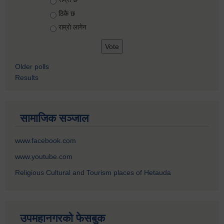
ठिकै छ
राम्रो लागेन
Older polls
Results
सामाजिक सञ्जाल
www.facebook.com
www.youtube.com
Religious Cultural and Tourism places of Hetauda
उपमहानगरको फेसबुक