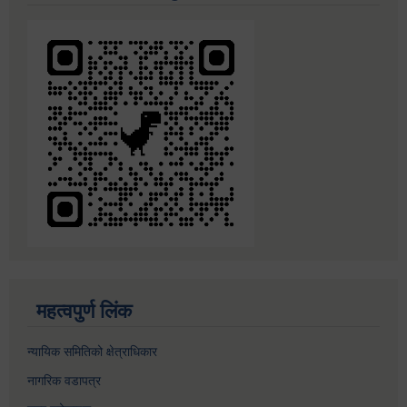
महत्वपुर्ण लिंक
न्यायिक समितिको क्षेत्राधिकार
नागरिक वडापत्र