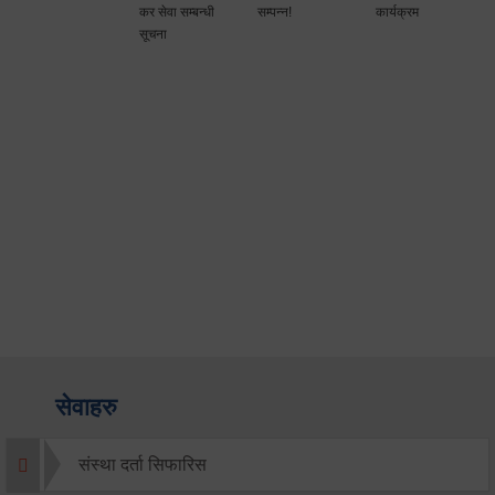
कर सेवा सम्बन्धी
सम्पन्न!
कार्यक्रम
सूचना
सेवाहरु
संस्था दर्ता सिफारिस