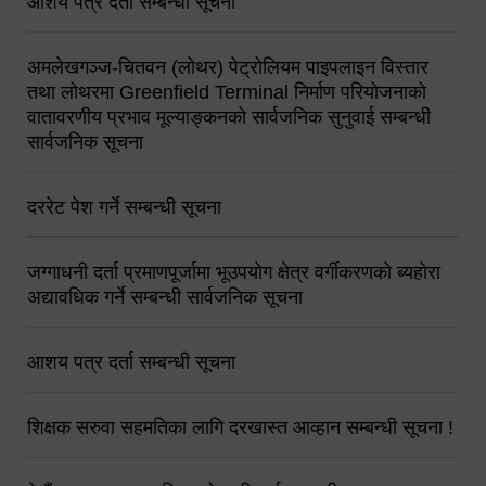
आशय पत्र दर्ता सम्बन्धी सूचना
अमलेखगञ्ज-चितवन (लोथर) पेट्रोलियम पाइपलाइन विस्तार
तथा लोथरमा Greenfield Terminal निर्माण परियोजनाको
वातावरणीय प्रभाव मूल्याङ्कनको सार्वजनिक सुनुवाई सम्बन्धी
सार्वजनिक सूचना
दररेट पेश गर्ने सम्बन्धी सूचना
जग्गाधनी दर्ता प्रमाणपूर्जामा भूउपयोग क्षेत्र वर्गीकरणको ब्यहोरा
अद्यावधिक गर्ने सम्बन्धी सार्वजनिक सूचना
आशय पत्र दर्ता सम्बन्धी सूचना
शिक्षक सरुवा सहमतिका लागि दरखास्त आव्हान सम्बन्धी सूचना !