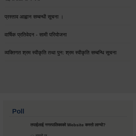
प्रस्ताव आह्वान सम्बन्धी सूचना ।
वार्षिक प्रतिवेदन - सामी परियोजना
व्यक्तिगत श्रम स्वीकृति तथा पुन: श्रम स्वीकृति सम्बन्धि सूचना
Poll
तपाईलाई नगरपालिकाको Website कस्तो लाग्यो?
Choices
राम्रो छ