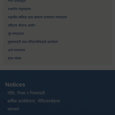
नगर प्रोफाइल
स्थानीय पाठ्यक्रम
सङ्घीय मामिला तथा सामान्य प्रशासन मन्त्रालय
राष्ट्रिय योजना आयोग
गृह मन्त्रालय
मुख्यमन्त्री तथा मन्त्रिपरिषदको कार्यालय
अर्थ मन्त्रालय
श्रम संसार
Notices
नीति, नियम र नियमावली
बार्षिक कार्ययोजना, नीति/कार्यक्रम
समाचार