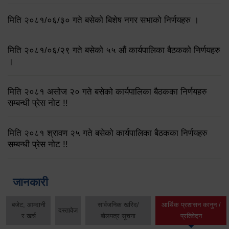
मिति २०८१/०६/३० गते बसेको बिशेष नगर सभाको निर्णयहरु ।
मिति २०८१/०६/२९ गते बसेको ५५ औं कार्यपालिका बैठकको निर्णयहरु
।
मिति २०८१ असोज २० गते बसेको कार्यपालिका बैठकका निर्णयहरु
सम्बन्धी प्रेस नोट !!
मिति २०८१ श्रावण २५ गते बसेको कार्यपालिका बैठकका निर्णयहरु
सम्बन्धी प्रेस नोट !!
जानकारी
बजेट, आम्दानी
सार्वजनिक खरिद/
आर्थिक प्रशासन कानुन /
दस्तावेज
र खर्च
बोलपत्र सूचना
प्रतिवेदन