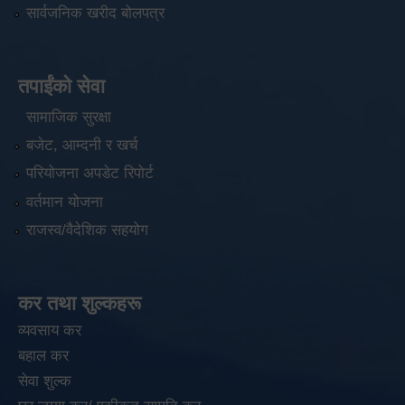
सार्वजनिक खरीद बोलपत्र
तपाईंको सेवा
सामाजिक सुरक्षा
बजेट, आम्दनी र खर्च
परियोजना अपडेट रिपोर्ट
वर्तमान योजना
राजस्व/वैदेशिक सहयोग
कर तथा शुल्कहरू
व्यवसाय कर
बहाल कर
सेवा शुल्क