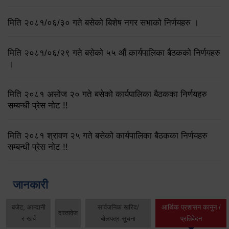
मिति २०८१/०६/३० गते बसेको बिशेष नगर सभाको निर्णयहरु ।
मिति २०८१/०६/२९ गते बसेको ५५ औं कार्यपालिका बैठकको निर्णयहरु
।
मिति २०८१ असोज २० गते बसेको कार्यपालिका बैठकका निर्णयहरु
सम्बन्धी प्रेस नोट !!
मिति २०८१ श्रावण २५ गते बसेको कार्यपालिका बैठकका निर्णयहरु
सम्बन्धी प्रेस नोट !!
जानकारी
बजेट, आम्दानी
सार्वजनिक खरिद/
आर्थिक प्रशासन कानुन /
दस्तावेज
र खर्च
बोलपत्र सूचना
प्रतिवेदन