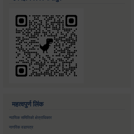
महत्वपुर्ण लिंक
न्यायिक समितिको क्षेत्राधिकार
नागरिक वडापत्र