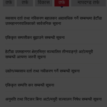
तर्फ
तर्फ
विकास
तर्फ
मापदण्ड तर्फ
व्यवसाय दर्ता तथा नविकरण बहालकर अद्यावधिक गर्ने सम्बन्धमा हेटौंडा
उपमहानगरपालिकाको सार्वजनिक सूचना
एकिकृत सम्पत्तीकर बुझाउने सम्बन्धी सूचना
हेटौंडा उपमहानगर क्षेत्रभित्र सञ्चालित तीनपाङ्ग्रे अटो/मयुरी
सम्बन्धी अत्यन्त जरुरी सूचना
उद्योग/व्यवसाय दर्ता तथा नवीकरण गर्ने सम्बन्धी सूचना
एकिकृत सम्पत्ति कर सम्बन्धी सूचना
अनुमति तथा स्टिकर बिना अटो/मयुरी सञ्चालन निषेध सम्बन्धी सूचना