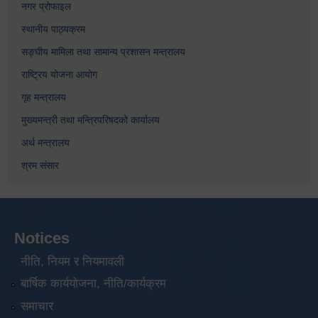
नगर प्रोफाइल
स्थानीय पाठ्यक्रम
सङ्घीय मामिला तथा सामान्य प्रशासन मन्त्रालय
राष्ट्रिय योजना आयोग
गृह मन्त्रालय
मुख्यमन्त्री तथा मन्त्रिपरिषदको कार्यालय
अर्थ मन्त्रालय
श्रम संसार
Notices
नीति, नियम र नियमावली
बार्षिक कार्ययोजना, नीति/कार्यक्रम
समाचार