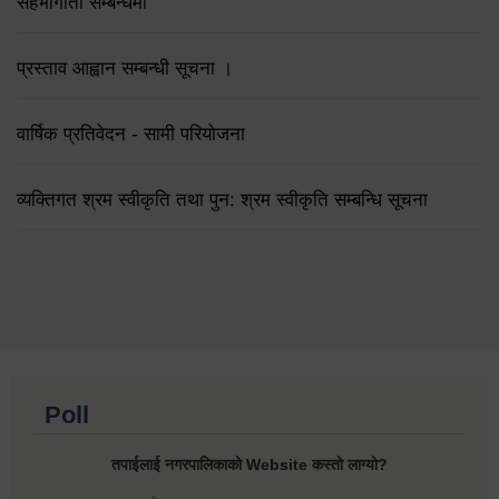
सहभागीता सम्बन्धमा
प्रस्ताव आह्वान सम्बन्धी सूचना ।
वार्षिक प्रतिवेदन - सामी परियोजना
व्यक्तिगत श्रम स्वीकृति तथा पुन: श्रम स्वीकृति सम्बन्धि सूचना
Poll
तपाईलाई नगरपालिकाको Website कस्तो लाग्यो?