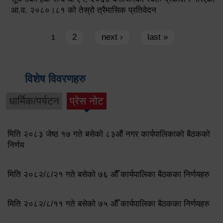
आ.व. २०८०।८१ को तेस्रो त्रैमासिक प्रतिवेदन
Pages
2
next ›
last »
1
विशेष विवरणहरु
धार्मिक/पर्यटन
प्रेस नोट
मिति २०८३ जेष्ठ १७ गते बसेको ८३औं नगर कार्यपालिकाको बैठकको
निर्णय
मिति २०८२/८/२१ गते बसेको ७६ औँ कार्यपालिका बैठकका निर्णयहरु
मिति २०८२/८/११ गते बसेको ७५ औँ कार्यपालिका बैठकका निर्णयहरु