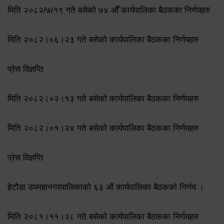
मिति २०८२/७/१९ गते बसेको ७४ औँ कार्यपालिका बैठकका निर्णयहरु
मिति २०८२।०६।२३ गते बसेको कार्यपालिका बैठकका निर्णयहरु
प्रेस विज्ञप्ति
मिति २०८२।०२।१३ गते बसेको कार्यपालिका बैठकका निर्णयहरु
मिति २०८२।०१।२४ गते बसेको कार्यपालिका बैठकका निर्णयहरु
प्रेस विज्ञप्ति
हेटौडा उपमहानगरपालिकाको ६३ औं कार्यपालिका बैठकको निर्णय ।
मिति २०८१।११।२८ गते बसेको कार्यपालिका बैठकका निर्णयहरु