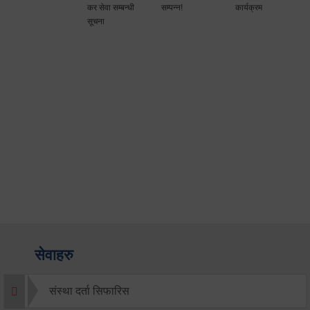
कर सेवा सम्बन्धी
सम्पन्न!
कार्यक्रम
सूचना
सेवाहरु
संस्था दर्ता सिफारिस