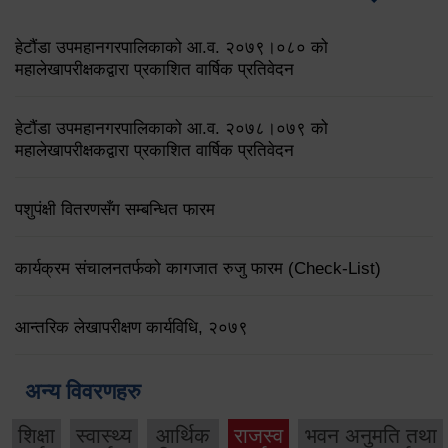
हेटौंडा उपमहानगरपालिकाको आ.व. २०७९।०८० को
महालेखापरीक्षकद्वारा प्रकाशित वार्षिक प्रतिवेदन
हेटौंडा उपमहानगरपालिकाको आ.व. २०७८।०७९ को
महालेखापरीक्षकद्वारा प्रकाशित वार्षिक प्रतिवेदन
पशुपंक्षी वितरणसँग सम्बन्धित फारम
कार्यक्रम संचालनतर्फको कागजात रुजु फारम (Check-List)
आन्तरिक लेखापरीक्षण कार्यविधि, २०७९
अन्य विवरणहरु
शिक्षा
स्वास्थ्य
आर्थिक
राजस्व
भवन अनुमति तथा