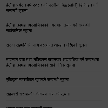
हेटौंडा पर्यटन वर्ष २०८३ को प्रतीक चिह्न (लोगो) डिजिाइन गर्ने
सम्बन्धी सूचना
हेटौंडा उपमहानगरपालिकाको नगर गान तयार गर्ने सम्बन्धी
सार्वजनिक सूचना
सरुवा सहमतिको लागि दरखास्त आव्हान गरिएको सूचना
व्यवसाय दर्ता तथा नविकरण बहालकर अद्यावधिक गर्ने सम्बन्धमा
हेटौंडा उपमहानगरपालिकाको सार्वजनिक सूचना
एकिकृत सम्पत्तीकर बुझाउने सम्बन्धी सूचना
सहकारी संस्थाको एकीकरण गरिएको सूचना