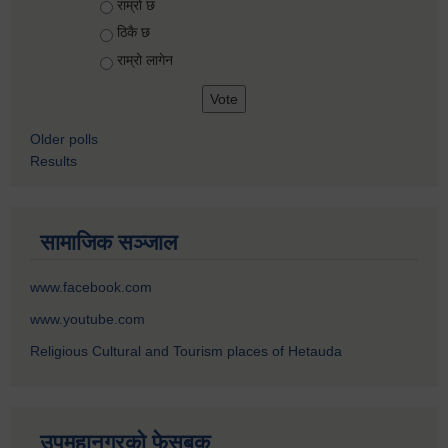
Choices
राम्रो छ
ठिकै छ
राम्रो लागेन
Older polls
Results
सामाजिक सञ्जाल
www.facebook.com
www.youtube.com
Religious Cultural and Tourism places of Hetauda
उपमहानगरको फेसबुक