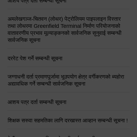
आशय पत्र दर्ता सम्बन्धी सूचना
अमलेखगञ्ज-चितवन (लोथर) पेट्रोलियम पाइपलाइन विस्तार
तथा लोथरमा Greenfield Terminal निर्माण परियोजनाको
वातावरणीय प्रभाव मूल्याङ्कनको सार्वजनिक सुनुवाई सम्बन्धी
सार्वजनिक सूचना
दररेट पेश गर्ने सम्बन्धी सूचना
जग्गाधनी दर्ता प्रमाणपूर्जामा भूउपयोग क्षेत्र वर्गीकरणको ब्यहोरा
अद्यावधिक गर्ने सम्बन्धी सार्वजनिक सूचना
आशय पत्र दर्ता सम्बन्धी सूचना
शिक्षक सरुवा सहमतिका लागि दरखास्त आव्हान सम्बन्धी सूचना !