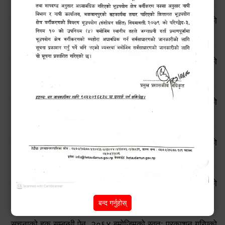
सूचनाको हक सम्बन्धी ऐन, २०६४ बमोजिमको स्वतः प्रकाशन गरिएको
आ.व. २०८१।८२ को चौथो त्रैमासिक प्रतिवेदन
सूचनाको हक सम्बन्धी ऐन, २०६४ बमोजिमको स्वतः प्रकाशन गरिएको
आ.व. २०८१।८२ को तेस्रो त्रैमासिक प्रतिवेदन
सूचनाको हक सम्बन्धी ऐन, २०६४ बमोजिमको स्वतः प्रकाशन गरिएको
आ.व. २०८१।८२ को दोस्रो त्रैमासिक प्रतिवेदन
सूचनाको हक सम्बन्धी ऐन, २०६४ बमोजिमको स्वतः प्रकाशन गरिएको
आ.व. २०८१।८२ को प्रथम त्रैमासिक प्रतिवेदन
सूचनाको हक सम्बन्धी ऐन, २०६४ बमोजिमको स्वतः प्रकाशन गरिएको
आ.व. २०८०।८१ को चौथो त्रैमासिक प्रतिवेदन
बन्द गर्नुहोस्
सूचनाको हक सम्बन्धी ऐन, २०६४ बमोजिमको स्वतः प्रकाशन गरिएको