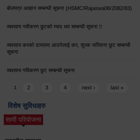
बोलपत्र आव्हान सम्बन्धी सूचना (HSMC/Rajaswa06/2082/83)
व्यवसाय नवीकरण छुटको म्याद थप सम्बन्धी सूचना !!
व्यवसाय करको दायरामा आउनेलाई कर, शुल्क जरिवाना छुट सम्बन्धी
सूचना
व्यवसाय नविकरण छुट सम्बन्धी सूचना
Pages
2
3
4
next ›
last »
1
विशेष सुविधाहरु
सामी परियोजना
(active tab)