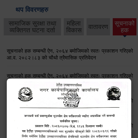
थप विवरणहरु
सामाजिक सुरक्षा तथा
महिला
सूचनाको
वातावरण
व्यक्तिगत घटना दर्ता
विकास
हक
सूचनाको हक सम्बन्धी ऐन, २०६४ बमोजिमको स्वतः प्रकाशन गरिएको
आ.व. २०८२।८३ को चौथो त्रैमासिक प्रतिवेदन
सूचनाको हक सम्बन्धी ऐन, २०६४ बमोजिमको स्वतः प्रकाशन गरिएको
आ.व. २०८२।८३ को तेस्रो त्रैमासिक प्रतिवेदन
सूचनाको हक सम्बन्धी ऐन, २०६४ बमोजिमको स्वतः प्रकाशन गरिएको
आ.व. २०८२।८३ को दोस्रो त्रैमासिक प्रतिवेदन
सूचनाको हक सम्बन्धी ऐन, २०६४ बमोजिमको स्वतः प्रकाशन गरिएको
आ.व. २०८२।८३ को प्रथम त्रैमासिक प्रतिवेदन