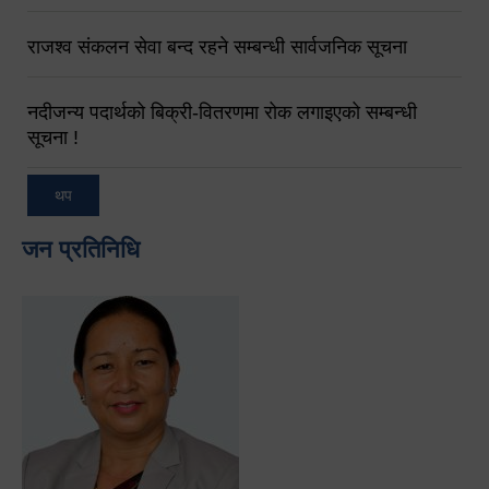
राजश्व संकलन सेवा बन्द रहने सम्बन्धी सार्वजनिक सूचना
नदीजन्य पदार्थको बिक्री-वितरणमा रोक लगाइएको सम्बन्धी
सूचना !
थप
जन प्रतिनिधि