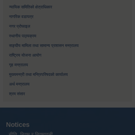
न्यायिक समितिको क्षेत्राधिकार
नागरिक वडापत्र
नगर प्रोफाइल
स्थानीय पाठ्यक्रम
सङ्घीय मामिला तथा सामान्य प्रशासन मन्त्रालय
राष्ट्रिय योजना आयोग
गृह मन्त्रालय
मुख्यमन्त्री तथा मन्त्रिपरिषदको कार्यालय
अर्थ मन्त्रालय
श्रम संसार
Notices
नीति, नियम र नियमावली