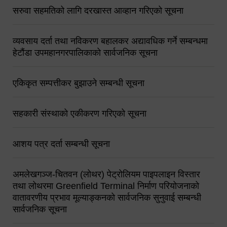
सरुवा सहमतिको लागि दरखास्त आव्हान गरिएको सूचना
व्यवसाय दर्ता तथा नविकरण बहालकर अद्यावधिक गर्ने सम्बन्धमा
हेटौंडा उपमहानगरपालिकाको सार्वजनिक सूचना
एकिकृत सम्पत्तीकर बुझाउने सम्बन्धी सूचना
सहकारी संस्थाको एकीकरण गरिएको सूचना
आशय पत्र दर्ता सम्बन्धी सूचना
अमलेखगञ्ज-चितवन (लोथर) पेट्रोलियम पाइपलाइन विस्तार
तथा लोथरमा Greenfield Terminal निर्माण परियोजनाको
वातावरणीय प्रभाव मूल्याङ्कनको सार्वजनिक सुनुवाई सम्बन्धी
सार्वजनिक सूचना