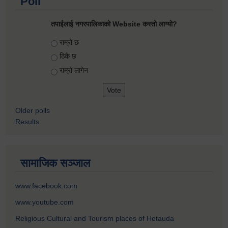
Poll
तपाईलाई नगरपालिकाको Website कस्तो लाग्यो?
Choices
राम्रो छ
ठिकै छ
राम्रो लागेन
Older polls
Results
सामाजिक सञ्जाल
www.facebook.com
www.youtube.com
Religious Cultural and Tourism places of Hetauda