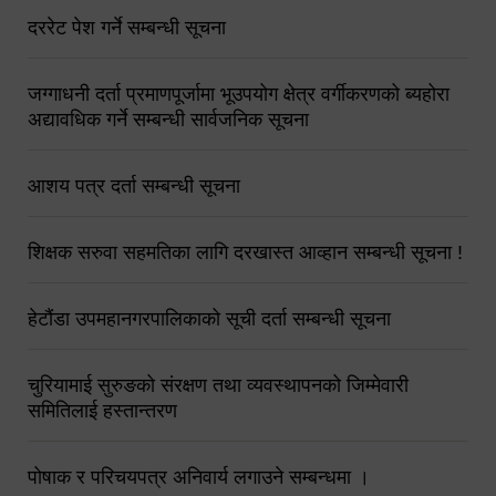
दररेट पेश गर्ने सम्बन्धी सूचना
जग्गाधनी दर्ता प्रमाणपूर्जामा भूउपयोग क्षेत्र वर्गीकरणको ब्यहोरा
अद्यावधिक गर्ने सम्बन्धी सार्वजनिक सूचना
आशय पत्र दर्ता सम्बन्धी सूचना
शिक्षक सरुवा सहमतिका लागि दरखास्त आव्हान सम्बन्धी सूचना !
हेटौंडा उपमहानगरपालिकाको सूची दर्ता सम्बन्धी सूचना
चुरियामाई सुरुङको संरक्षण तथा व्यवस्थापनको जिम्मेवारी
समितिलाई हस्तान्तरण
पोषाक र परिचयपत्र अनिवार्य लगाउने सम्बन्धमा ।