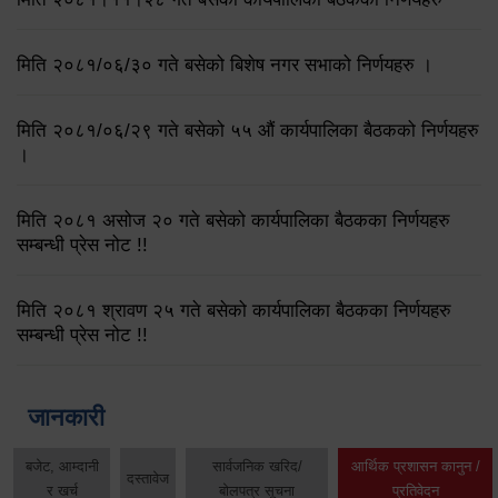
मिति २०८१/०६/३० गते बसेको बिशेष नगर सभाको निर्णयहरु ।
मिति २०८१/०६/२९ गते बसेको ५५ औं कार्यपालिका बैठकको निर्णयहरु
।
मिति २०८१ असोज २० गते बसेको कार्यपालिका बैठकका निर्णयहरु
सम्बन्धी प्रेस नोट !!
मिति २०८१ श्रावण २५ गते बसेको कार्यपालिका बैठकका निर्णयहरु
सम्बन्धी प्रेस नोट !!
जानकारी
बजेट, आम्दानी
सार्वजनिक खरिद/
आर्थिक प्रशासन कानुन /
दस्तावेज
र खर्च
बोलपत्र सूचना
प्रतिवेदन