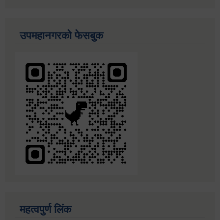
उपमहानगरको फेसबुक
महत्वपुर्ण लिंक