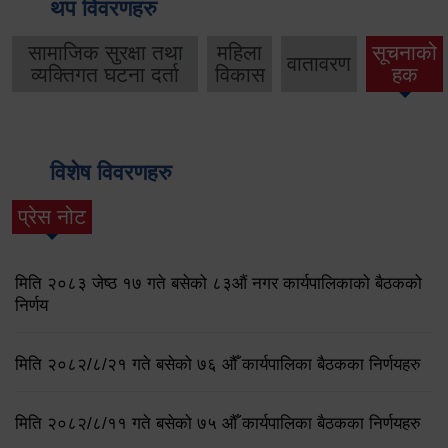
थप विवरणहरु
सामाजिक सुरक्षा तथा
महिला
सूचनाको
वातावरण
व्यक्तिगत घटना दर्ता
विकास
हक
विशेष विवरणहरु
प्रेस नोट
मिति २०८३ जेष्ठ १७ गते बसेको ८३औं नगर कार्यपालिकाको बैठकको
निर्णय
मिति २०८२/८/२१ गते बसेको ७६ औँ कार्यपालिका बैठकका निर्णयहरु
मिति २०८२/८/११ गते बसेको ७५ औँ कार्यपालिका बैठकका निर्णयहरु