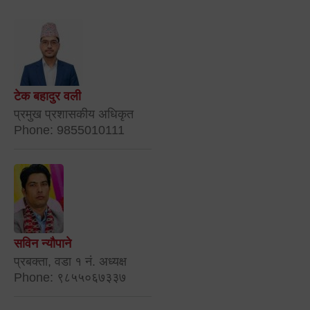
टेक बहादुर वली
प्रमुख प्रशासकीय अधिकृत
Phone: 9855010111
सविन न्यौपाने
प्रबक्ता, वडा १ नं. अध्यक्ष
Phone: ९८५५०६७३३७