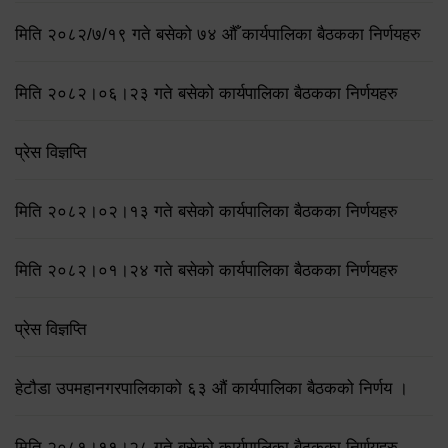
मिति २०८२/७/१९ गते बसेको ७४ औँ कार्यपालिका बैठकका निर्णयहरु
मिति २०८२।०६।२३ गते बसेको कार्यपालिका बैठकका निर्णयहरु
प्रेस विज्ञप्ति
मिति २०८२।०२।१३ गते बसेको कार्यपालिका बैठकका निर्णयहरु
मिति २०८२।०१।२४ गते बसेको कार्यपालिका बैठकका निर्णयहरु
प्रेस विज्ञप्ति
हेटौडा उपमहानगरपालिकाको ६३ औं कार्यपालिका बैठकको निर्णय ।
मिति २०८१।११।२८ गते बसेको कार्यपालिका बैठकका निर्णयहरु