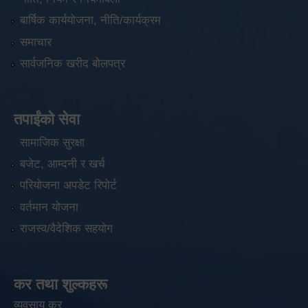
बार्षिक कार्ययोजना, नीति/कार्यक्रम
समाचार
सार्वजनिक खरीद बोलपत्र
तपाईंको सेवा
सामाजिक सुरक्षा
बजेट, आम्दनी र खर्च
परियोजना अपडेट रिपोर्ट
वर्तमान योजना
राजस्व/वैदेशिक सहयोग
कर तथा शुल्कहरू
व्यवसाय कर