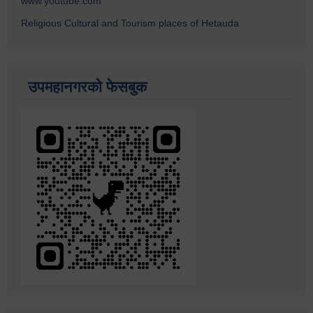
www.youtube.com
Religious Cultural and Tourism places of Hetauda
उपमहानगरको फेसबुक