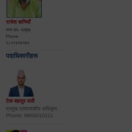
राजेश बानियाँ
नगर उप– प्रमुख
Phone:
९८५१३१७१७९
पदाधिकारीहरू
टेक बहादुर वली
प्रमुख प्रशासकीय अधिकृत
Phone: 9855010111