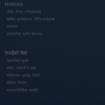
Notices
नीति, नियम र नियमावली
बार्षिक कार्ययोजना, नीति/कार्यक्रम
समाचार
सार्वजनिक खरीद बोलपत्र
तपाईंको सेवा
सामाजिक सुरक्षा
बजेट, आम्दनी र खर्च
परियोजना अपडेट रिपोर्ट
वर्तमान योजना
राजस्व/वैदेशिक सहयोग