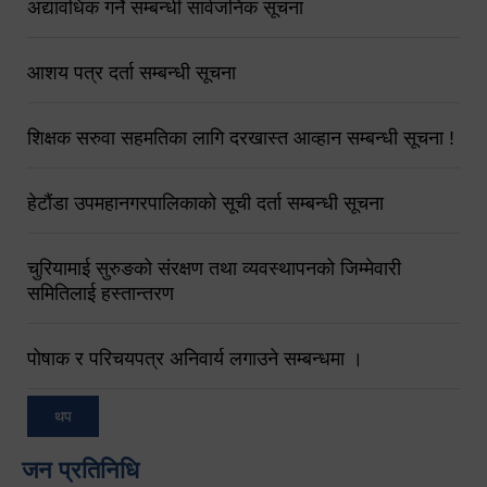
अद्यावधिक गर्ने सम्बन्धी सार्वजनिक सूचना
आशय पत्र दर्ता सम्बन्धी सूचना
शिक्षक सरुवा सहमतिका लागि दरखास्त आव्हान सम्बन्धी सूचना !
हेटौंडा उपमहानगरपालिकाको सूची दर्ता सम्बन्धी सूचना
चुरियामाई सुरुङको संरक्षण तथा व्यवस्थापनको जिम्मेवारी
समितिलाई हस्तान्तरण
पोषाक र परिचयपत्र अनिवार्य लगाउने सम्बन्धमा ।
थप
जन प्रतिनिधि