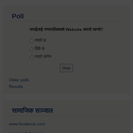
Poll
तपाईलाई नगरपालिकाको Website कस्तो लाग्यो?
Choices
राम्रो छ
ठिकै छ
राम्रो लागेन
Older polls
Results
सामाजिक सञ्जाल
www.facebook.com