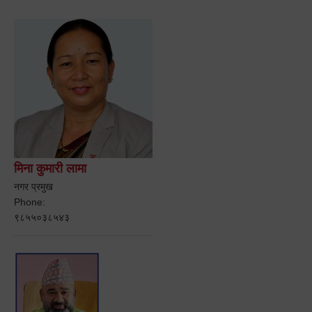
मिना कुमारी लामा
नगर प्रमुख
Phone:
९८५५०३८५४३