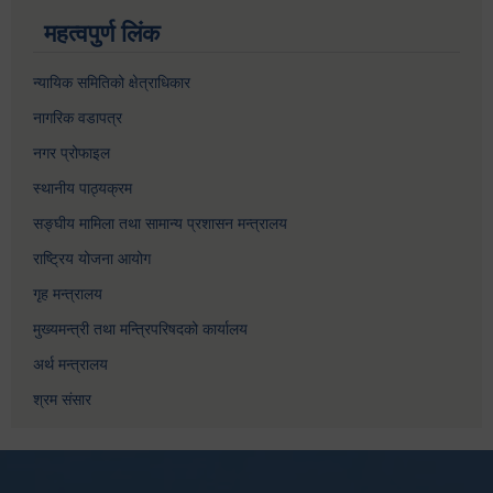
महत्वपुर्ण लिंक
न्यायिक समितिको क्षेत्राधिकार
नागरिक वडापत्र
नगर प्रोफाइल
स्थानीय पाठ्यक्रम
सङ्घीय मामिला तथा सामान्य प्रशासन मन्त्रालय
राष्ट्रिय योजना आयोग
गृह मन्त्रालय
मुख्यमन्त्री तथा मन्त्रिपरिषदको कार्यालय
अर्थ मन्त्रालय
श्रम संसार