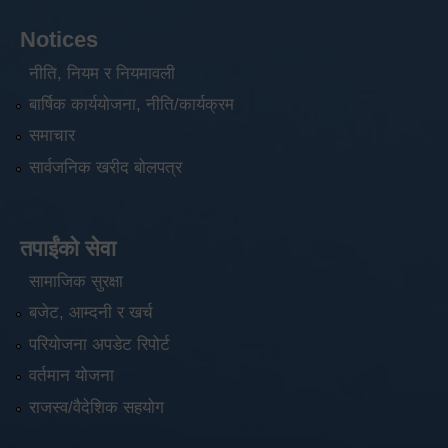
Notices
नीति, नियम र नियमावली
बार्षिक कार्ययोजना, नीति/कार्यक्रम
समाचार
सार्वजनिक खरीद बोलपत्र
तपाईंको सेवा
सामाजिक सुरक्षा
बजेट, आम्दनी र खर्च
परियोजना अपडेट रिपोर्ट
वर्तमान योजना
राजस्व/वैदेशिक सहयोग