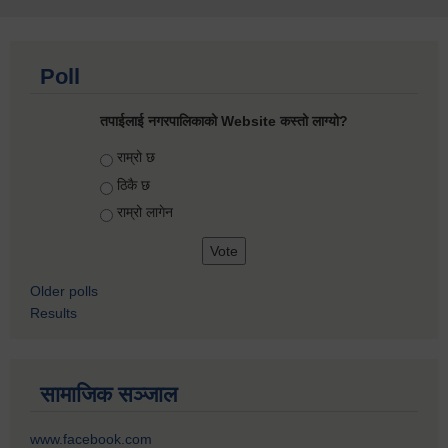
Poll
तपाईलाई नगरपालिकाको Website कस्तो लाग्यो?
Choices
राम्रो छ
ठिकै छ
राम्रो लागेन
Older polls
Results
सामाजिक सञ्जाल
www.facebook.com