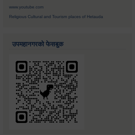
www.youtube.com
Religious Cultural and Tourism places of Hetauda
उपमहानगरको फेसबुक