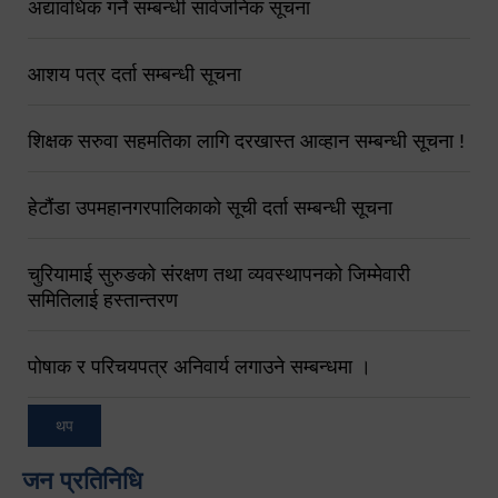
अद्यावधिक गर्ने सम्बन्धी सार्वजनिक सूचना
आशय पत्र दर्ता सम्बन्धी सूचना
शिक्षक सरुवा सहमतिका लागि दरखास्त आव्हान सम्बन्धी सूचना !
हेटौंडा उपमहानगरपालिकाको सूची दर्ता सम्बन्धी सूचना
चुरियामाई सुरुङको संरक्षण तथा व्यवस्थापनको जिम्मेवारी
समितिलाई हस्तान्तरण
पोषाक र परिचयपत्र अनिवार्य लगाउने सम्बन्धमा ।
थप
जन प्रतिनिधि