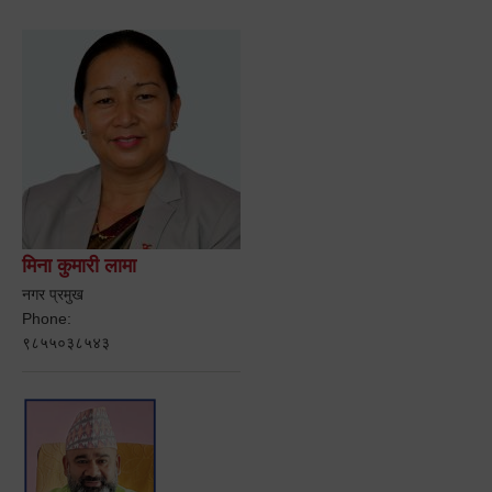
मिना कुमारी लामा
नगर प्रमुख
Phone:
९८५५०३८५४३