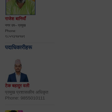
राजेश बानियाँ
नगर उप– प्रमुख
Phone:
९८५१३१७१७९
पदाधिकारीहरू
टेक बहादुर वली
प्रमुख प्रशासकीय अधिकृत
Phone: 9855010111