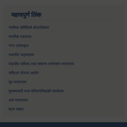
महत्वपुर्ण लिंक
न्यायिक समितिको क्षेत्राधिकार
नागरिक वडापत्र
नगर प्रोफाइल
स्थानीय पाठ्यक्रम
सङ्घीय मामिला तथा सामान्य प्रशासन मन्त्रालय
राष्ट्रिय योजना आयोग
गृह मन्त्रालय
मुख्यमन्त्री तथा मन्त्रिपरिषदको कार्यालय
अर्थ मन्त्रालय
श्रम संसार