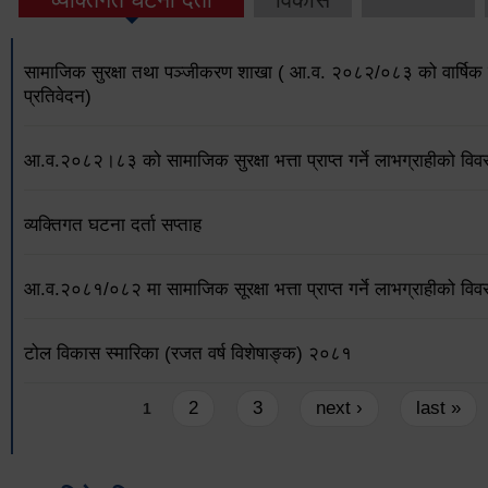
सामाजिक सुरक्षा तथा पञ्जीकरण शाखा ( आ.व. २०८२/०८३ को वार्षिक 
प्रतिवेदन)
आ.व.२०८२।८३ को सामाजिक सुरक्षा भत्ता प्राप्त गर्ने लाभग्राहीको विव
व्यक्तिगत घटना दर्ता सप्ताह
आ.व.२०८१/०८२ मा सामाजिक सूरक्षा भत्ता प्राप्त गर्ने लाभग्राहीको विव
टोल विकास स्मारिका (रजत वर्ष विशेषाङ्क) २०८१
Pages
2
3
next ›
last »
1