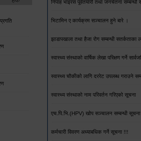
निपाह भाइरस पूर्वतयारी तथा जनचेतना सम्बन्धी 
भिटामिन ए कार्यक्रम सञ्चालन हुने बारे ।
प्रगति
झाडापखाला तथा हैजा रोग सम्बन्धी सतर्कताका 
रण
स्वास्थ्य संस्थाको वार्षिक लेखा परिक्षण गर्ने सार
स्वास्थ्य चौकीको लागि दररेट उपलब्ध गराउने 
रण
स्वास्थ्य संस्थाको नाम परिवर्तन गरिएको सूचना
एच.पि.भि.(HPV) खोप सञ्चालन सम्बन्धी सूचना 
कर्मचारी विवरण अध्याबधिक गर्ने सूचना !!!