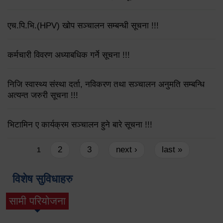
एच.पि.भि.(HPV) खोप सञ्चालन सम्बन्धी सूचना !!!
कर्मचारी विवरण अध्याबधिक गर्ने सूचना !!!
निजि स्वास्थ्य संस्था दर्ता, नविकरण तथा सञ्चालन अनुमति सम्बन्धि
अत्यन्त जरुरी सूचना !!!
भिटामिन ए कार्यक्रम सञ्चालन हुने बारे सूचना !!!
Pages
2
3
next ›
last »
1
विशेष सुविधाहरु
सामी परियोजना
(active tab)