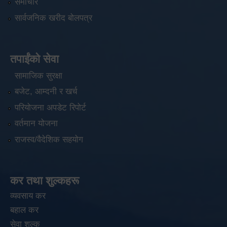
समाचार
सार्वजनिक खरीद बोलपत्र
तपाईंको सेवा
सामाजिक सुरक्षा
बजेट, आम्दनी र खर्च
परियोजना अपडेट रिपोर्ट
वर्तमान योजना
राजस्व/वैदेशिक सहयोग
कर तथा शुल्कहरू
व्यवसाय कर
बहाल कर
सेवा शुल्क