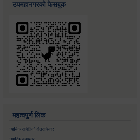
उपमहानगरको फेसबुक
महत्वपुर्ण लिंक
न्यायिक समितिको क्षेत्राधिकार
नागरिक वडापत्र