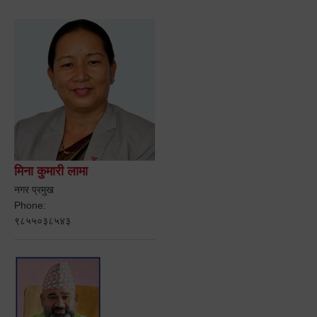
मिना कुमारी लामा
नगर प्रमुख
Phone:
९८५५०३८५४३