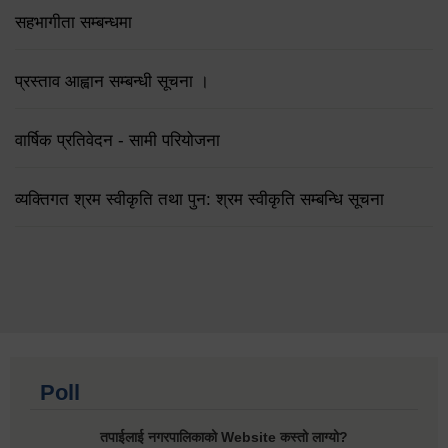
सहभागीता सम्बन्धमा
प्रस्ताव आह्वान सम्बन्धी सूचना ।
वार्षिक प्रतिवेदन - सामी परियोजना
व्यक्तिगत श्रम स्वीकृति तथा पुन: श्रम स्वीकृति सम्बन्धि सूचना
Poll
तपाईलाई नगरपालिकाको Website कस्तो लाग्यो?