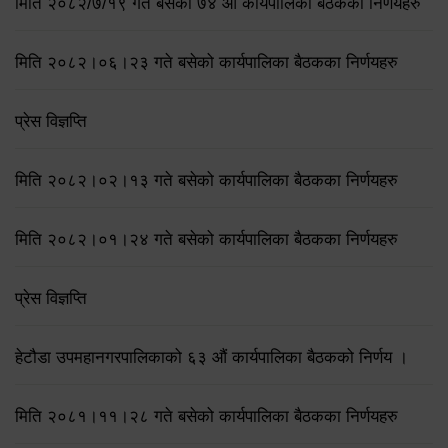
मिति २०८२/७/१९ गते बसेको ७४ औँ कार्यपालिका बैठकका निर्णयहरु
मिति २०८२।०६।२३ गते बसेको कार्यपालिका बैठकका निर्णयहरु
प्रेस विज्ञप्ति
मिति २०८२।०२।१३ गते बसेको कार्यपालिका बैठकका निर्णयहरु
मिति २०८२।०१।२४ गते बसेको कार्यपालिका बैठकका निर्णयहरु
प्रेस विज्ञप्ति
हेटौडा उपमहानगरपालिकाको ६३ औं कार्यपालिका बैठकको निर्णय ।
मिति २०८१।११।२८ गते बसेको कार्यपालिका बैठकका निर्णयहरु