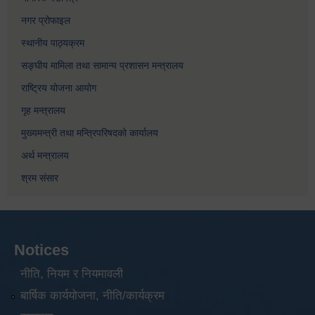
नगर प्रोफाइल
स्थानीय पाठ्यक्रम
सङ्घीय मामिला तथा सामान्य प्रशासन मन्त्रालय
राष्ट्रिय योजना आयोग
गृह मन्त्रालय
मुख्यमन्त्री तथा मन्त्रिपरिषदको कार्यालय
अर्थ मन्त्रालय
श्रम संसार
Notices
नीति, नियम र नियमावली
बार्षिक कार्ययोजना, नीति/कार्यक्रम