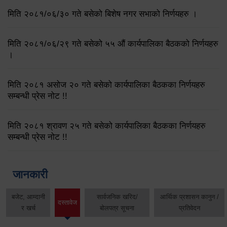
मिति २०८१/०६/३० गते बसेको बिशेष नगर सभाको निर्णयहरु ।
मिति २०८१/०६/२९ गते बसेको ५५ औं कार्यपालिका बैठकको निर्णयहरु
।
मिति २०८१ असोज २० गते बसेको कार्यपालिका बैठकका निर्णयहरु
सम्बन्धी प्रेस नोट !!
मिति २०८१ श्रावण २५ गते बसेको कार्यपालिका बैठकका निर्णयहरु
सम्बन्धी प्रेस नोट !!
जानकारी
बजेट, आम्दानी
सार्वजनिक खरिद/
आर्थिक प्रशासन कानुन /
दस्तावेज
र खर्च
बोलपत्र सूचना
प्रतिवेदन