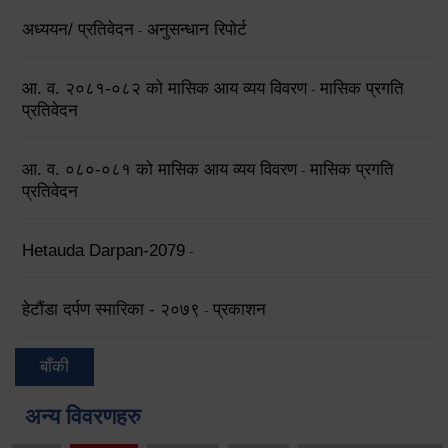
अध्ययन/ प्रतिवेदन
अनुसन्धान रिपोर्ट
-
आ. व. २०८१-०८२ को मासिक आय व्यय विवरण
मासिक प्रगति
-
प्रतिवेदन
आ. व. ०८०-०८१ को मासिक आय व्यय विवरण
मासिक प्रगति
-
प्रतिवेदन
Hetauda Darpan-2079
-
हेटौंडा दर्पण स्मारिका - २०७९
प्रकाशन
-
बाँकी
अन्य विवरणहरु