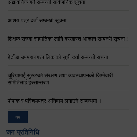
अद्यावधिक गर्ने सम्बन्धी सार्वजनिक सूचना
आशय पत्र दर्ता सम्बन्धी सूचना
शिक्षक सरुवा सहमतिका लागि दरखास्त आव्हान सम्बन्धी सूचना !
हेटौंडा उपमहानगरपालिकाको सूची दर्ता सम्बन्धी सूचना
चुरियामाई सुरुङको संरक्षण तथा व्यवस्थापनको जिम्मेवारी
समितिलाई हस्तान्तरण
पोषाक र परिचयपत्र अनिवार्य लगाउने सम्बन्धमा ।
थप
जन प्रतिनिधि