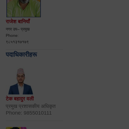
राजेश बानियाँ
नगर उप– प्रमुख
Phone:
९८५१३१७१७९
पदाधिकारीहरू
टेक बहादुर वली
प्रमुख प्रशासकीय अधिकृत
Phone: 9855010111