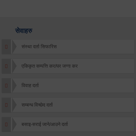
सेवाहरु
संस्था दर्ता सिफारिस
एकिकृत सम्पत्ति कर/घर जग्गा कर
विवाह दर्ता
सम्बन्ध विच्छेद दर्ता
बसाइ-सराई जाने/आउने दर्ता