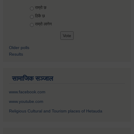
Choices
राम्रो छ
ठिकै छ
राम्रो लागेन
Older polls
Results
सामाजिक सञ्जाल
www.facebook.com
www.youtube.com
Religious Cultural and Tourism places of Hetauda