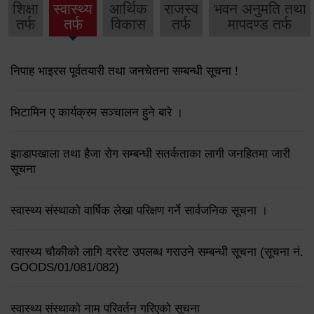
शिक्षा
स्वास्थ्य
आर्थिक
राजस्व
भवन अनुमति तथा
तर्फ
तर्फ
विकास
तर्फ
मापदण्ड तर्फ
निपाह भाइरस पूर्वतयारी तथा जनचेतना सम्बन्धी सूचना !
भिटामिन ए कार्यक्रम सञ्चालन हुने बारे ।
झाडापखाला तथा हैजा रोग सम्बन्धी सतर्कताका लागी जनहितमा जारी
सूचना
स्वास्थ्य संस्थाको वार्षिक लेखा परिक्षण गर्ने सार्वजनिक सूचना ।
स्वास्थ्य चौकीको लागि दररेट उपलब्ध गराउने सम्बन्धी सूचना (सूचना नं.
GOODS/01/081/082)
स्वास्थ्य संस्थाको नाम परिवर्तन गरिएको सूचना