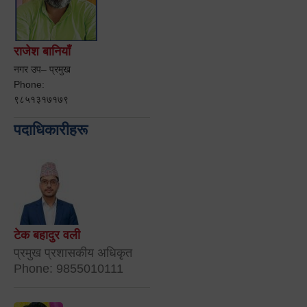
राजेश बानियाँ
नगर उप– प्रमुख
Phone:
९८५१३१७१७९
पदाधिकारीहरू
टेक बहादुर वली
प्रमुख प्रशासकीय अधिकृत
Phone: 9855010111