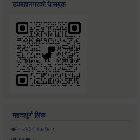
उपमहानगरको फेसबुक
महत्वपुर्ण लिंक
न्यायिक समितिको क्षेत्राधिकार
नागरिक वडापत्र