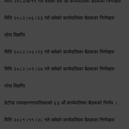
मिति २०८२/७/१९ गते बसेको ७४ औँ कार्यपालिका बैठकका निर्णयहरु
मिति २०८२।०६।२३ गते बसेको कार्यपालिका बैठकका निर्णयहरु
प्रेस विज्ञप्ति
मिति २०८२।०२।१३ गते बसेको कार्यपालिका बैठकका निर्णयहरु
मिति २०८२।०१।२४ गते बसेको कार्यपालिका बैठकका निर्णयहरु
प्रेस विज्ञप्ति
हेटौडा उपमहानगरपालिकाको ६३ औं कार्यपालिका बैठकको निर्णय ।
मिति २०८१।११।२८ गते बसेको कार्यपालिका बैठकका निर्णयहरु