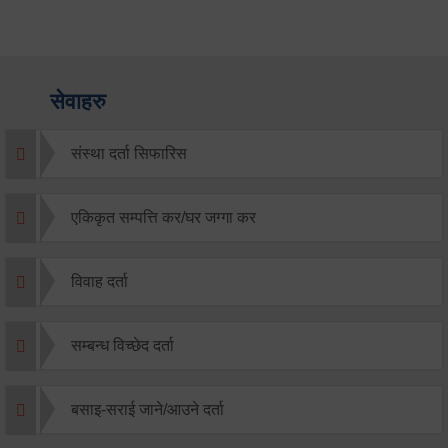
सेवाहरु
संस्था दर्ता सिफारिस
एकिकृत सम्पत्ति कर/घर जग्गा कर
विवाह दर्ता
सम्बन्ध विच्छेद दर्ता
बसाइ-सराई जाने/आउने दर्ता