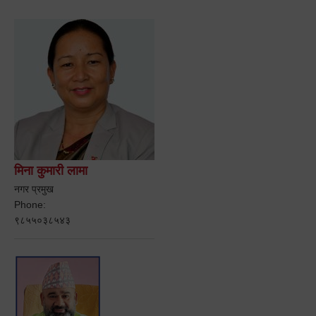
मिना कुमारी लामा
नगर प्रमुख
Phone:
९८५५०३८५४३