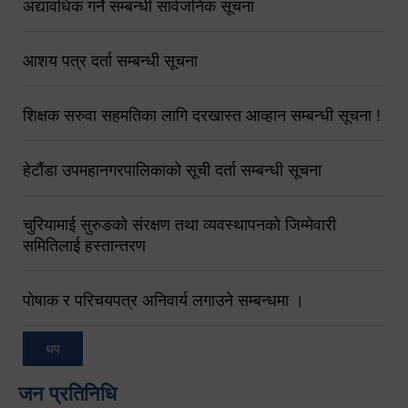
अद्यावधिक गर्ने सम्बन्धी सार्वजनिक सूचना
आशय पत्र दर्ता सम्बन्धी सूचना
शिक्षक सरुवा सहमतिका लागि दरखास्त आव्हान सम्बन्धी सूचना !
हेटौंडा उपमहानगरपालिकाको सूची दर्ता सम्बन्धी सूचना
चुरियामाई सुरुङको संरक्षण तथा व्यवस्थापनको जिम्मेवारी
समितिलाई हस्तान्तरण
पोषाक र परिचयपत्र अनिवार्य लगाउने सम्बन्धमा ।
थप
जन प्रतिनिधि