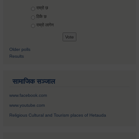
Choices
राम्रो छ
ठिकै छ
राम्रो लागेन
Older polls
Results
सामाजिक सञ्जाल
www.facebook.com
www.youtube.com
Religious Cultural and Tourism places of Hetauda