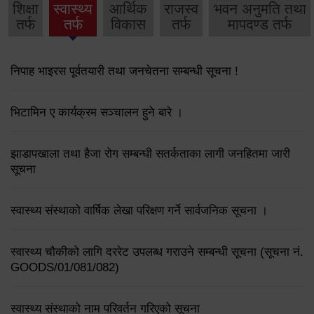
शिक्षा
स्वास्थ्य
आर्थिक
राजस्व
भवन अनुमति तथा
तर्फ
तर्फ
विकास
तर्फ
मापदण्ड तर्फ
निपाह भाइरस पूर्वतयारी तथा जनचेतना सम्बन्धी सूचना !
भिटामिन ए कार्यक्रम सञ्चालन हुने बारे ।
झाडापखाला तथा हैजा रोग सम्बन्धी सतर्कताका लागी जनहितमा जारी
सूचना
स्वास्थ्य संस्थाको वार्षिक लेखा परिक्षण गर्ने सार्वजनिक सूचना ।
स्वास्थ्य चौकीको लागि दररेट उपलब्ध गराउने सम्बन्धी सूचना (सूचना नं.
GOODS/01/081/082)
स्वास्थ्य संस्थाको नाम परिवर्तन गरिएको सूचना