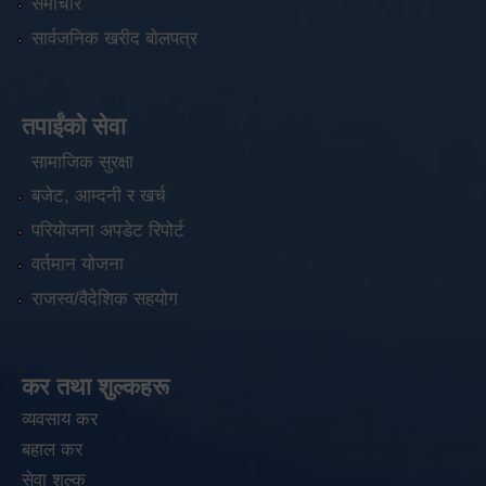
समाचार
सार्वजनिक खरीद बोलपत्र
तपाईंको सेवा
सामाजिक सुरक्षा
बजेट, आम्दनी र खर्च
परियोजना अपडेट रिपोर्ट
वर्तमान योजना
राजस्व/वैदेशिक सहयोग
कर तथा शुल्कहरू
व्यवसाय कर
बहाल कर
सेवा शुल्क