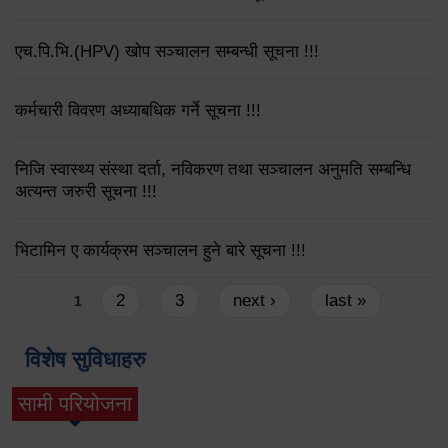
एच.पि.भि.(HPV) खोप सञ्चालन सम्बन्धी सूचना !!!
कर्मचारी विवरण अध्याबधिक गर्ने सूचना !!!
निजि स्वास्थ्य संस्था दर्ता, नविकरण तथा सञ्चालन अनुमति सम्बन्धि
अत्यन्त जरुरी सूचना !!!
भिटामिन ए कार्यक्रम सञ्चालन हुने बारे सूचना !!!
Pages
2
3
next ›
last »
1
विशेष सुविधाहरु
सामी परियोजना
(active tab)