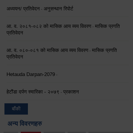
अध्ययन/ प्रतिवेदन
अनुसन्धान रिपोर्ट
-
आ. व. २०८१-०८२ को मासिक आय व्यय विवरण
मासिक प्रगति
-
प्रतिवेदन
आ. व. ०८०-०८१ को मासिक आय व्यय विवरण
मासिक प्रगति
-
प्रतिवेदन
Hetauda Darpan-2079
-
हेटौंडा दर्पण स्मारिका - २०७९
प्रकाशन
-
बाँकी
अन्य विवरणहरु