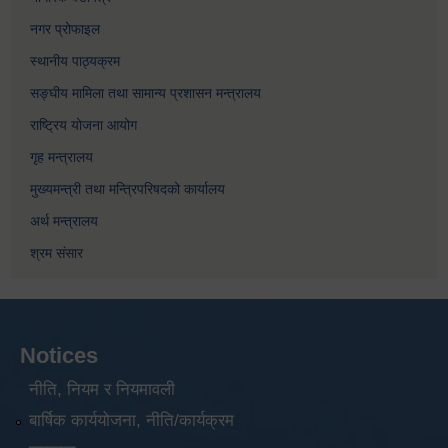
नगर प्रोफाइल
स्थानीय पाठ्यक्रम
सङ्घीय मामिला तथा सामान्य प्रशासन मन्त्रालय
राष्ट्रिय योजना आयोग
गृह मन्त्रालय
मुख्यमन्त्री तथा मन्त्रिपरिषदको कार्यालय
अर्थ मन्त्रालय
श्रम संसार
Notices
नीति, नियम र नियमावली
बार्षिक कार्ययोजना, नीति/कार्यक्रम