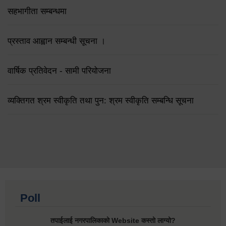
सहभागीता सम्बन्धमा
प्रस्ताव आह्वान सम्बन्धी सूचना ।
वार्षिक प्रतिवेदन - सामी परियोजना
व्यक्तिगत श्रम स्वीकृति तथा पुन: श्रम स्वीकृति सम्बन्धि सूचना
Poll
तपाईलाई नगरपालिकाको Website कस्तो लाग्यो?