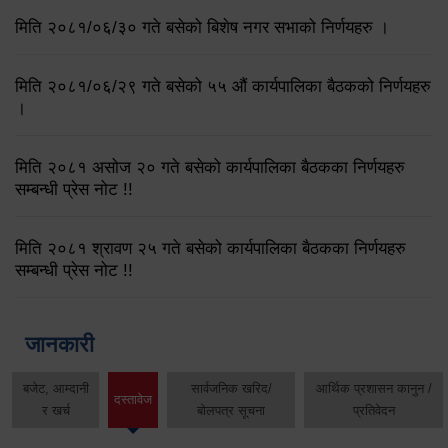
मिति २०८१/०६/३० गते बसेको बिशेष नगर सभाको निर्णयहरु ।
मिति २०८१/०६/२९ गते बसेको ५५ औं कार्यपालिका बैठकको निर्णयहरु
।
मिति २०८१ असोज २० गते बसेको कार्यपालिका बैठकका निर्णयहरु
सम्बन्धी प्रेस नोट !!
मिति २०८१ श्रावण २५ गते बसेको कार्यपालिका बैठकका निर्णयहरु
सम्बन्धी प्रेस नोट !!
जानकारी
बजेट, आम्दानी
सार्वजनिक खरिद/
आर्थिक प्रशासन कानुन /
दस्तावेज
र खर्च
बोलपत्र सूचना
प्रतिवेदन