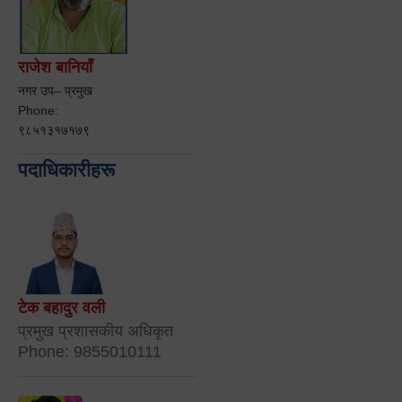
राजेश बानियाँ
नगर उप– प्रमुख
Phone:
९८५१३१७१७९
पदाधिकारीहरू
टेक बहादुर वली
प्रमुख प्रशासकीय अधिकृत
Phone: 9855010111