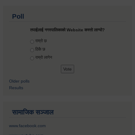
Poll
तपाईलाई नगरपालिकाको Website कस्तो लाग्यो?
Choices
राम्रो छ
ठिकै छ
राम्रो लागेन
Older polls
Results
सामाजिक सञ्जाल
www.facebook.com