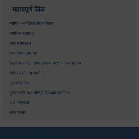
महत्वपुर्ण लिंक
न्यायिक समितिको क्षेत्राधिकार
नागरिक वडापत्र
नगर प्रोफाइल
स्थानीय पाठ्यक्रम
सङ्घीय मामिला तथा सामान्य प्रशासन मन्त्रालय
राष्ट्रिय योजना आयोग
गृह मन्त्रालय
मुख्यमन्त्री तथा मन्त्रिपरिषदको कार्यालय
अर्थ मन्त्रालय
श्रम संसार