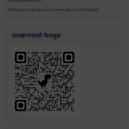
www.youtube.com
Religious Cultural and Tourism places of Hetauda
उपमहानगरको फेसबुक