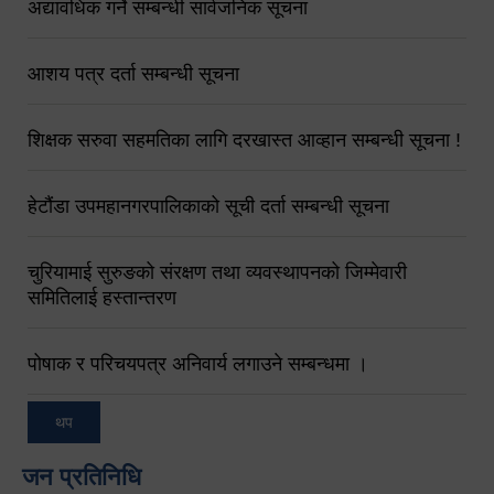
अद्यावधिक गर्ने सम्बन्धी सार्वजनिक सूचना
आशय पत्र दर्ता सम्बन्धी सूचना
शिक्षक सरुवा सहमतिका लागि दरखास्त आव्हान सम्बन्धी सूचना !
हेटौंडा उपमहानगरपालिकाको सूची दर्ता सम्बन्धी सूचना
चुरियामाई सुरुङको संरक्षण तथा व्यवस्थापनको जिम्मेवारी
समितिलाई हस्तान्तरण
पोषाक र परिचयपत्र अनिवार्य लगाउने सम्बन्धमा ।
थप
जन प्रतिनिधि