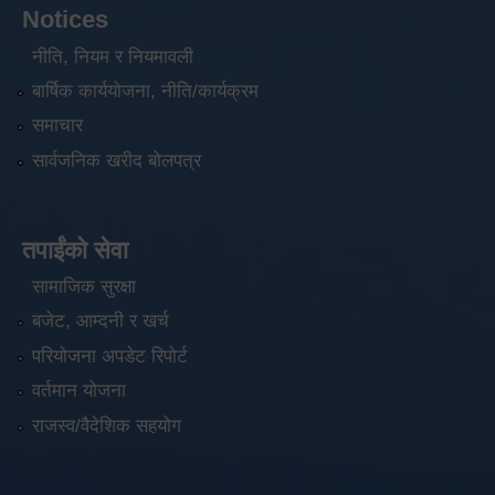
Notices
नीति, नियम र नियमावली
बार्षिक कार्ययोजना, नीति/कार्यक्रम
समाचार
सार्वजनिक खरीद बोलपत्र
तपाईंको सेवा
सामाजिक सुरक्षा
बजेट, आम्दनी र खर्च
परियोजना अपडेट रिपोर्ट
वर्तमान योजना
राजस्व/वैदेशिक सहयोग