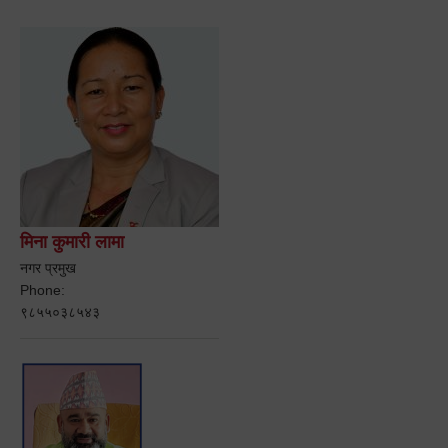
मिना कुमारी लामा
नगर प्रमुख
Phone:
९८५५०३८५४३