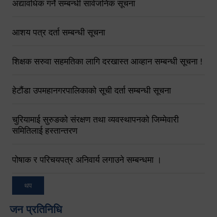
अद्यावधिक गर्ने सम्बन्धी सार्वजनिक सूचना
आशय पत्र दर्ता सम्बन्धी सूचना
शिक्षक सरुवा सहमतिका लागि दरखास्त आव्हान सम्बन्धी सूचना !
हेटौंडा उपमहानगरपालिकाको सूची दर्ता सम्बन्धी सूचना
चुरियामाई सुरुङको संरक्षण तथा व्यवस्थापनको जिम्मेवारी
समितिलाई हस्तान्तरण
पोषाक र परिचयपत्र अनिवार्य लगाउने सम्बन्धमा ।
थप
जन प्रतिनिधि