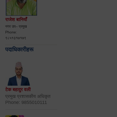
राजेश बानियाँ
नगर उप– प्रमुख
Phone:
९८५१३१७१७९
पदाधिकारीहरू
टेक बहादुर वली
प्रमुख प्रशासकीय अधिकृत
Phone: 9855010111