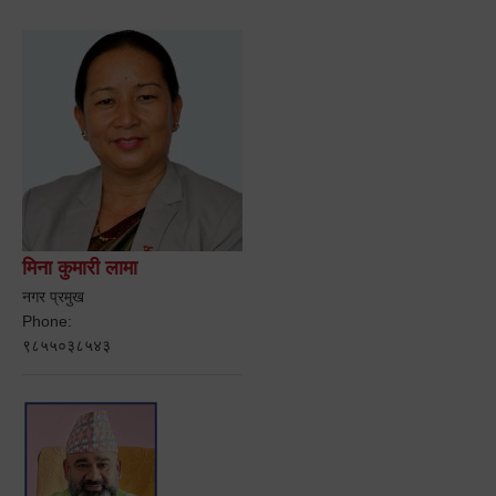
मिना कुमारी लामा
नगर प्रमुख
Phone:
९८५५०३८५४३