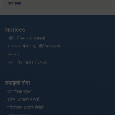
श्रम संसार
Notices
नीति, नियम र नियमावली
बार्षिक कार्ययोजना, नीति/कार्यक्रम
समाचार
सार्वजनिक खरीद बोलपत्र
तपाईंको सेवा
सामाजिक सुरक्षा
बजेट, आम्दनी र खर्च
परियोजना अपडेट रिपोर्ट