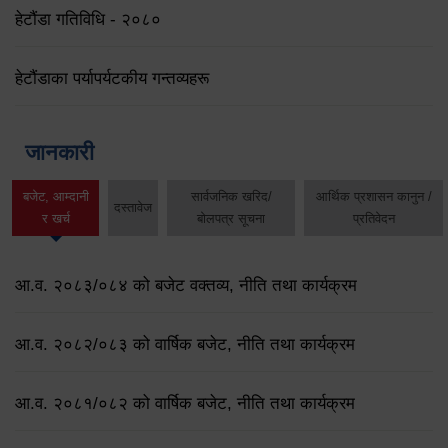
हेटौंडा गतिविधि - २०८०
हेटौंडाका पर्यापर्यटकीय गन्तव्यहरू
जानकारी
बजेट, आम्दानी
सार्वजनिक खरिद/
आर्थिक प्रशासन कानुन /
दस्तावेज
र खर्च
बोलपत्र सूचना
प्रतिवेदन
आ.व. २०८३/०८४ को बजेट वक्तव्य, नीति तथा कार्यक्रम
आ.व. २०८२/०८३ को वार्षिक बजेट, नीति तथा कार्यक्रम
आ.व. २०८१/०८२ को वार्षिक बजेट, नीति तथा कार्यक्रम