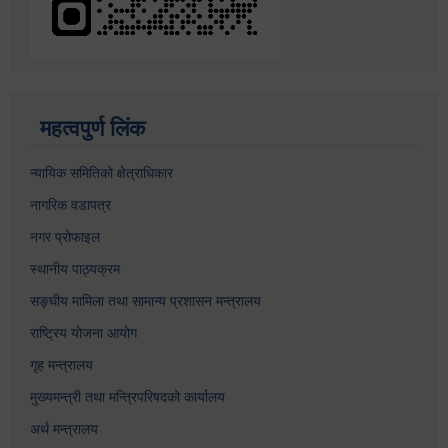
महत्वपुर्ण लिंक
न्यायिक समितिको क्षेत्राधिकार
नागरिक वडापत्र
नगर प्रोफाइल
स्थानीय पाठ्यक्रम
सङ्घीय मामिला तथा सामान्य प्रशासन मन्त्रालय
राष्ट्रिय योजना आयोग
गृह मन्त्रालय
मुख्यमन्त्री तथा मन्त्रिपरिषदको कार्यालय
अर्थ मन्त्रालय