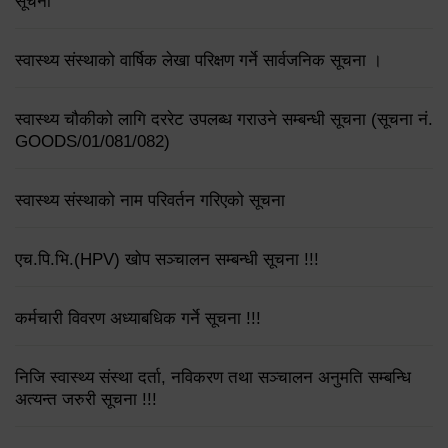
सूचना
स्वास्थ्य संस्थाको वार्षिक लेखा परिक्षण गर्ने सार्वजनिक सूचना ।
स्वास्थ्य चौकीको लागि दररेट उपलब्ध गराउने सम्बन्धी सूचना (सूचना नं.
GOODS/01/081/082)
स्वास्थ्य संस्थाको नाम परिवर्तन गरिएको सूचना
एच.पि.भि.(HPV) खोप सञ्चालन सम्बन्धी सूचना !!!
कर्मचारी विवरण अध्याबधिक गर्ने सूचना !!!
निजि स्वास्थ्य संस्था दर्ता, नविकरण तथा सञ्चालन अनुमति सम्बन्धि
अत्यन्त जरुरी सूचना !!!