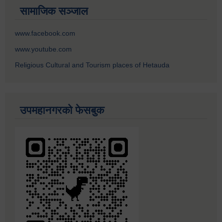
सामाजिक सञ्जाल
www.facebook.com
www.youtube.com
Religious Cultural and Tourism places of Hetauda
उपमहानगरको फेसबुक