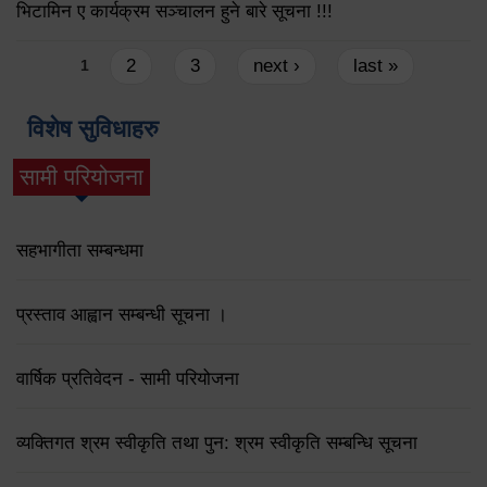
भिटामिन ए कार्यक्रम सञ्चालन हुने बारे सूचना !!!
Pages
2
3
next ›
last »
1
विशेष सुविधाहरु
सामी परियोजना
(active tab)
सहभागीता सम्बन्धमा
प्रस्ताव आह्वान सम्बन्धी सूचना ।
वार्षिक प्रतिवेदन - सामी परियोजना
व्यक्तिगत श्रम स्वीकृति तथा पुन: श्रम स्वीकृति सम्बन्धि सूचना