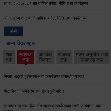
आ.व. २०८०/०८१ को वार्षिक बजेट, नीति तथा कार्यक्रम
आ.व. २०७९‌_८० को बार्षिक बजेट, निति तथा कार्यक्रम
बाँकी
अन्य विवरणहरु
शिक्षा
स्वास्थ्य
आर्थिक
राजस्व
भवन अनुमति तथा
तर्फ
तर्फ
विकास
तर्फ
मापदण्ड तर्फ
निपाह भाइरस पूर्वतयारी तथा जनचेतना सम्बन्धी सूचना !
भिटामिन ए कार्यक्रम सञ्चालन हुने बारे ।
झाडापखाला तथा हैजा रोग सम्बन्धी सतर्कताका लागी जनहितमा जारी