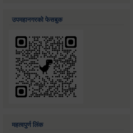
उपमहानगरको फेसबुक
महत्वपुर्ण लिंक