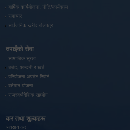
बार्षिक कार्ययोजना, नीति/कार्यक्रम
समाचार
सार्वजनिक खरीद बोलपत्र
तपाईंको सेवा
सामाजिक सुरक्षा
बजेट, आम्दनी र खर्च
परियोजना अपडेट रिपोर्ट
वर्तमान योजना
राजस्व/वैदेशिक सहयोग
कर तथा शुल्कहरू
व्यवसाय कर