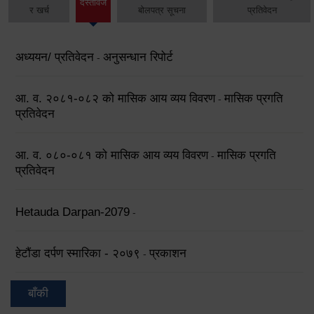
दस्तावेज
र खर्च
बोलपत्र सूचना
प्रतिवेदन
अध्ययन/ प्रतिवेदन
अनुसन्धान रिपोर्ट
-
आ. व. २०८१-०८२ को मासिक आय व्यय विवरण
मासिक प्रगति
-
प्रतिवेदन
आ. व. ०८०-०८१ को मासिक आय व्यय विवरण
मासिक प्रगति
-
प्रतिवेदन
Hetauda Darpan-2079
-
हेटौंडा दर्पण स्मारिका - २०७९
प्रकाशन
-
बाँकी