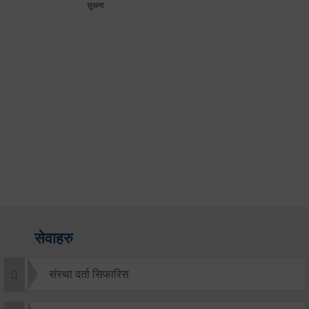
सूचना
सेवाहरु
संस्था दर्ता सिफारिस