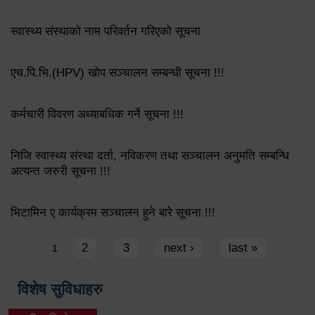
स्वास्थ्य संस्थाको नाम परिवर्तन गरिएको सूचना
एच.पि.भि.(HPV) खोप सञ्चालन सम्बन्धी सूचना !!!
कर्मचारी विवरण अध्याबधिक गर्ने सूचना !!!
निजि स्वास्थ्य संस्था दर्ता, नविकरण तथा सञ्चालन अनुमति सम्बन्धि
अत्यन्त जरुरी सूचना !!!
भिटामिन ए कार्यक्रम सञ्चालन हुने बारे सूचना !!!
Pages
2
3
next ›
last »
1
विशेष सुविधाहरु