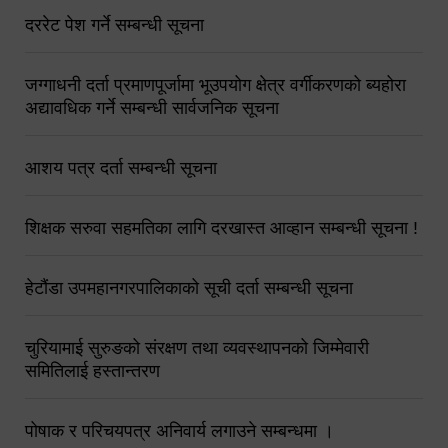
दररेट पेश गर्ने सम्बन्धी सूचना
जग्गाधनी दर्ता प्रमाणपूर्जामा भूउपयोग क्षेत्र वर्गीकरणको ब्यहोरा
अद्यावधिक गर्ने सम्बन्धी सार्वजनिक सूचना
आशय पत्र दर्ता सम्बन्धी सूचना
शिक्षक सरुवा सहमतिका लागि दरखास्त आव्हान सम्बन्धी सूचना !
हेटौंडा उपमहानगरपालिकाको सूची दर्ता सम्बन्धी सूचना
चुरियामाई सुरुङको संरक्षण तथा व्यवस्थापनको जिम्मेवारी
समितिलाई हस्तान्तरण
पोषाक र परिचयपत्र अनिवार्य लगाउने सम्बन्धमा ।