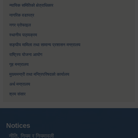
न्यायिक समितिको क्षेत्राधिकार
नागरिक वडापत्र
नगर प्रोफाइल
स्थानीय पाठ्यक्रम
सङ्घीय मामिला तथा सामान्य प्रशासन मन्त्रालय
राष्ट्रिय योजना आयोग
गृह मन्त्रालय
मुख्यमन्त्री तथा मन्त्रिपरिषदको कार्यालय
अर्थ मन्त्रालय
श्रम संसार
Notices
नीति, नियम र नियमावली