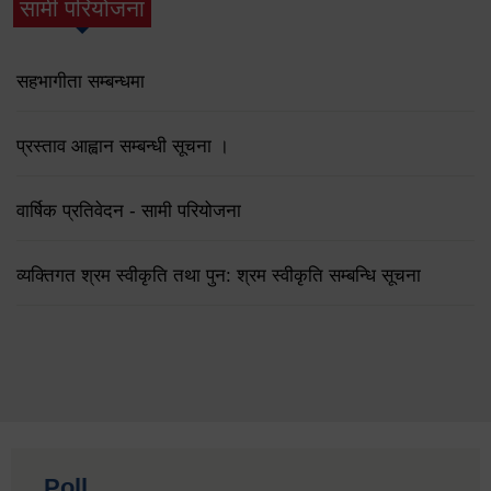
सामी परियोजना
(active tab)
सहभागीता सम्बन्धमा
प्रस्ताव आह्वान सम्बन्धी सूचना ।
वार्षिक प्रतिवेदन - सामी परियोजना
व्यक्तिगत श्रम स्वीकृति तथा पुन: श्रम स्वीकृति सम्बन्धि सूचना
Poll