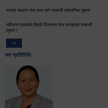
राजश्व संकलन सेवा बन्द रहने सम्बन्धी सार्वजनिक सूचना
नदीजन्य पदार्थको बिक्री-वितरणमा रोक लगाइएको सम्बन्धी
सूचना !
थप
जन प्रतिनिधि