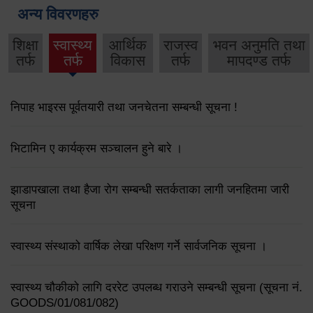
अन्य विवरणहरु
शिक्षा
स्वास्थ्य
आर्थिक
राजस्व
भवन अनुमति तथा
तर्फ
तर्फ
विकास
तर्फ
मापदण्ड तर्फ
निपाह भाइरस पूर्वतयारी तथा जनचेतना सम्बन्धी सूचना !
भिटामिन ए कार्यक्रम सञ्चालन हुने बारे ।
झाडापखाला तथा हैजा रोग सम्बन्धी सतर्कताका लागी जनहितमा जारी
सूचना
स्वास्थ्य संस्थाको वार्षिक लेखा परिक्षण गर्ने सार्वजनिक सूचना ।
स्वास्थ्य चौकीको लागि दररेट उपलब्ध गराउने सम्बन्धी सूचना (सूचना नं.
GOODS/01/081/082)