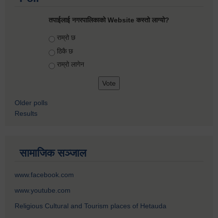
तपाईलाई नगरपालिकाको Website कस्तो लाग्यो?
Choices
राम्रो छ
ठिकै छ
राम्रो लागेन
Older polls
Results
सामाजिक सञ्जाल
www.facebook.com
www.youtube.com
Religious Cultural and Tourism places of Hetauda