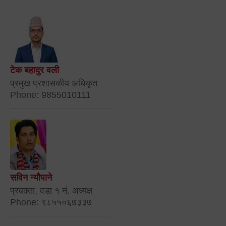
टेक बहादुर वली
प्रमुख प्रशासकीय अधिकृत
Phone: 9855010111
सविन न्यौपाने
प्रबक्ता, वडा १ नं. अध्यक्ष
Phone: ९८५५०६७३३७