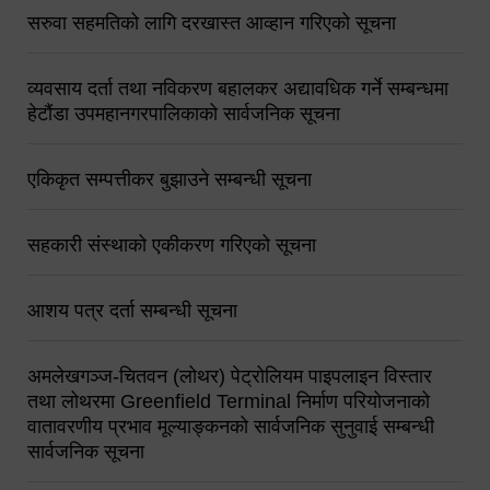
सरुवा सहमतिको लागि दरखास्त आव्हान गरिएको सूचना
व्यवसाय दर्ता तथा नविकरण बहालकर अद्यावधिक गर्ने सम्बन्धमा
हेटौंडा उपमहानगरपालिकाको सार्वजनिक सूचना
एकिकृत सम्पत्तीकर बुझाउने सम्बन्धी सूचना
सहकारी संस्थाको एकीकरण गरिएको सूचना
आशय पत्र दर्ता सम्बन्धी सूचना
अमलेखगञ्ज-चितवन (लोथर) पेट्रोलियम पाइपलाइन विस्तार
तथा लोथरमा Greenfield Terminal निर्माण परियोजनाको
वातावरणीय प्रभाव मूल्याङ्कनको सार्वजनिक सुनुवाई सम्बन्धी
सार्वजनिक सूचना