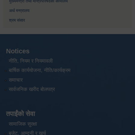
मुख्यमन्त्री तथा मन्त्रिपरिषदको कार्यालय
अर्थ मन्त्रालय
श्रम संसार
Notices
नीति, नियम र नियमावली
बार्षिक कार्ययोजना, नीति/कार्यक्रम
समाचार
सार्वजनिक खरीद बोलपत्र
तपाईंको सेवा
सामाजिक सुरक्षा
बजेट, आम्दनी र खर्च