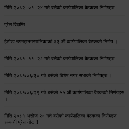
मिति २०८२।०१।२४ गते बसेको कार्यपालिका बैठकका निर्णयहरु
प्रेस विज्ञप्ति
हेटौडा उपमहानगरपालिकाको ६३ औं कार्यपालिका बैठकको निर्णय ।
मिति २०८१।११।२८ गते बसेको कार्यपालिका बैठकका निर्णयहरु
मिति २०८१/०६/३० गते बसेको बिशेष नगर सभाको निर्णयहरु ।
मिति २०८१/०६/२९ गते बसेको ५५ औं कार्यपालिका बैठकको निर्णयहरु
।
मिति २०८१ असोज २० गते बसेको कार्यपालिका बैठकका निर्णयहरु
सम्बन्धी प्रेस नोट !!