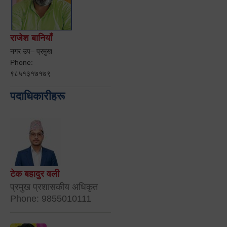
राजेश बानियाँ
नगर उप– प्रमुख
Phone:
९८५१३१७१७९
पदाधिकारीहरू
टेक बहादुर वली
प्रमुख प्रशासकीय अधिकृत
Phone: 9855010111