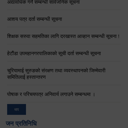
अद्यावधिक गर्ने सम्बन्धी सार्वजनिक सूचना
आशय पत्र दर्ता सम्बन्धी सूचना
शिक्षक सरुवा सहमतिका लागि दरखास्त आव्हान सम्बन्धी सूचना !
हेटौंडा उपमहानगरपालिकाको सूची दर्ता सम्बन्धी सूचना
चुरियामाई सुरुङको संरक्षण तथा व्यवस्थापनको जिम्मेवारी
समितिलाई हस्तान्तरण
पोषाक र परिचयपत्र अनिवार्य लगाउने सम्बन्धमा ।
थप
जन प्रतिनिधि