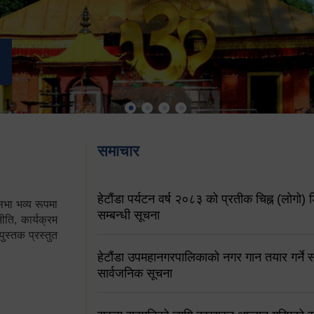
समाचार
हेटौंडा पर्यटन वर्ष २०८३ को प्रतीक चिह्न (लोगो) ड
ा भव्य रूपमा
सम्बन्धी सूचना
ति, कार्यक्रम
पुस्तक प्रस्तुत
हेटौंडा उपमहानगरपालिकाको नगर गान तयार गर्ने सम
सार्वजनिक सूचना