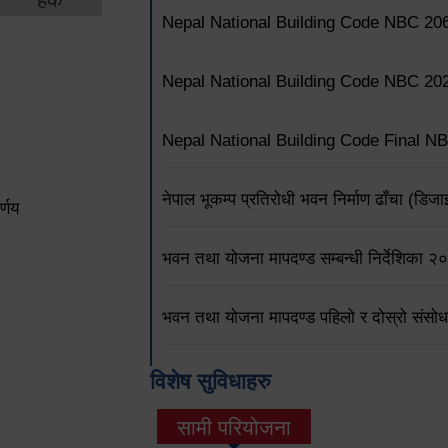
Nepal National Building Code NBC 20
Nepal National Building Code NBC 20
Nepal National Building Code Final N
नेपाल भूकम्प प्रतिरोधी भवन निर्माण ढाँचा (
्णय
भवन तथा योजना मापदण्ड सम्बन्धी निर्देशिका 
भवन तथा योजना मापदण्ड पहिलो र दोस्रो संसो
विशेष सुविधाहरु
सामी परियोजना
(active tab)