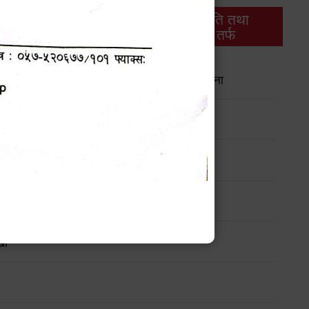
थिक
राजस्व
भवन अनुमति तथा
ास
तर्फ
मापदण्ड तर्फ
गीकरणको ब्यहोरा अद्यावधिक गर्ने सम्बन्धी सार्वजनिक सूचना
गि म्याद थप सम्बन्धी सार्वजनिक सूचना !!!
 सम्बन्धी सार्वजनिक सूचना !!
खा