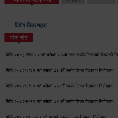
विशेष विवरणहरु
प्रेस नोट
मिति २०८३ जेष्ठ १७ गते बसेको ८३औं नगर कार्यपालिकाको बैठकको निर
मिति २०८२/८/२१ गते बसेको ७६ औँ कार्यपालिका बैठकका निर्णयहरु
मिति २०८२/८/११ गते बसेको ७५ औँ कार्यपालिका बैठकका निर्णयहरु
मिति २०८२/७/१९ गते बसेको ७४ औँ कार्यपालिका बैठकका निर्णयहरु
मिति २०८२।०६।२३ गते बसेको कार्यपालिका बैठकका निर्णयहरु