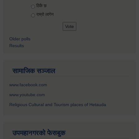
ठिकै छ
राम्रो लागेन
Older polls
Results
सामाजिक सञ्जाल
www.facebook.com
www.youtube.com
Religious Cultural and Tourism places of Hetauda
उपमहानगरको फेसबुक