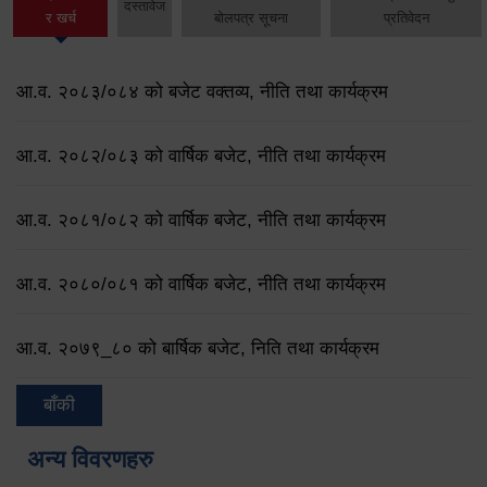
दस्तावेज
र खर्च
बोलपत्र सूचना
प्रतिवेदन
आ.व. २०८३/०८४ को बजेट वक्तव्य, नीति तथा कार्यक्रम
आ.व. २०८२/०८३ को वार्षिक बजेट, नीति तथा कार्यक्रम
आ.व. २०८१/०८२ को वार्षिक बजेट, नीति तथा कार्यक्रम
आ.व. २०८०/०८१ को वार्षिक बजेट, नीति तथा कार्यक्रम
आ.व. २०७९‌_८० को बार्षिक बजेट, निति तथा कार्यक्रम
बाँकी
अन्य विवरणहरु