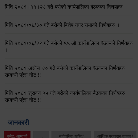
मिति २०८१।११।२८ गते बसेको कार्यपालिका बैठकका निर्णयहरु
मिति २०८१/०६/३० गते बसेको बिशेष नगर सभाको निर्णयहरु ।
मिति २०८१/०६/२९ गते बसेको ५५ औं कार्यपालिका बैठकको निर्णयहरु
।
मिति २०८१ असोज २० गते बसेको कार्यपालिका बैठकका निर्णयहरु
सम्बन्धी प्रेस नोट !!
मिति २०८१ श्रावण २५ गते बसेको कार्यपालिका बैठकका निर्णयहरु
सम्बन्धी प्रेस नोट !!
जानकारी
बजेट, आम्दानी
सार्वजनिक खरिद/
आर्थिक प्रशासन कानुन /