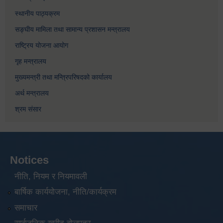
स्थानीय पाठ्यक्रम
सङ्घीय मामिला तथा सामान्य प्रशासन मन्त्रालय
राष्ट्रिय योजना आयोग
गृह मन्त्रालय
मुख्यमन्त्री तथा मन्त्रिपरिषदको कार्यालय
अर्थ मन्त्रालय
श्रम संसार
Notices
नीति, नियम र नियमावली
बार्षिक कार्ययोजना, नीति/कार्यक्रम
समाचार