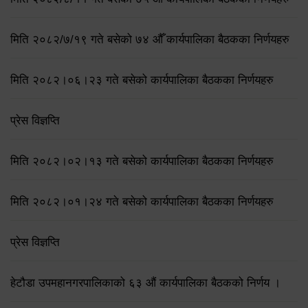
मिति २०८२/७/१९ गते बसेको ७४ औँ कार्यपालिका बैठकका निर्णयहरु
मिति २०८२।०६।२३ गते बसेको कार्यपालिका बैठकका निर्णयहरु
प्रेस विज्ञप्ति
मिति २०८२।०२।१३ गते बसेको कार्यपालिका बैठकका निर्णयहरु
मिति २०८२।०१।२४ गते बसेको कार्यपालिका बैठकका निर्णयहरु
प्रेस विज्ञप्ति
हेटौडा उपमहानगरपालिकाको ६३ औं कार्यपालिका बैठकको निर्णय ।