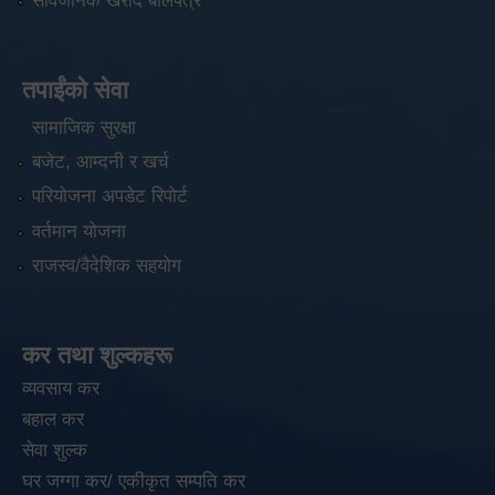
सार्वजनिक खरीद बोलपत्र
तपाईंको सेवा
सामाजिक सुरक्षा
बजेट, आम्दनी र खर्च
परियोजना अपडेट रिपोर्ट
वर्तमान योजना
राजस्व/वैदेशिक सहयोग
कर तथा शुल्कहरू
व्यवसाय कर
बहाल कर
सेवा शुल्क
घर जग्गा कर/ एकीकृत सम्पति कर