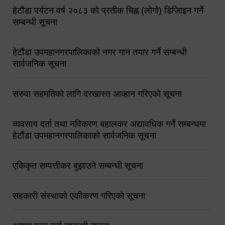
हेटौंडा पर्यटन वर्ष २०८३ को प्रतीक चिह्न (लोगो) डिजिाइन गर्ने
सम्बन्धी सूचना
हेटौंडा उपमहानगरपालिकाको नगर गान तयार गर्ने सम्बन्धी
सार्वजनिक सूचना
सरुवा सहमतिको लागि दरखास्त आव्हान गरिएको सूचना
व्यवसाय दर्ता तथा नविकरण बहालकर अद्यावधिक गर्ने सम्बन्धमा
हेटौंडा उपमहानगरपालिकाको सार्वजनिक सूचना
एकिकृत सम्पत्तीकर बुझाउने सम्बन्धी सूचना
सहकारी संस्थाको एकीकरण गरिएको सूचना