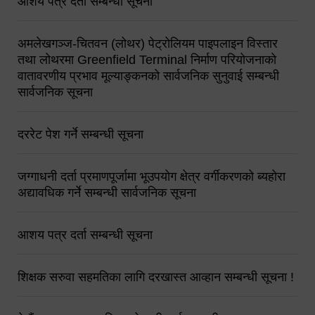
आशय पत्र दर्ता सम्बन्धी सूचना
अमलेखगञ्ज-चितवन (लोथर) पेट्रोलियम पाइपलाइन विस्तार
तथा लोथरमा Greenfield Terminal निर्माण परियोजनाको
वातावरणीय प्रभाव मूल्याङ्कनको सार्वजनिक सुनुवाई सम्बन्धी
सार्वजनिक सूचना
दररेट पेश गर्ने सम्बन्धी सूचना
जग्गाधनी दर्ता प्रमाणपूर्जामा भूउपयोग क्षेत्र वर्गीकरणको ब्यहोरा
अद्यावधिक गर्ने सम्बन्धी सार्वजनिक सूचना
आशय पत्र दर्ता सम्बन्धी सूचना
शिक्षक सरुवा सहमतिका लागि दरखास्त आव्हान सम्बन्धी सूचना !