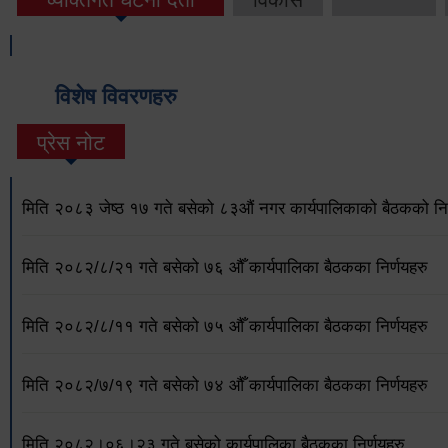
विशेष विवरणहरु
प्रेस नोट
मिति २०८३ जेष्ठ १७ गते बसेको ८३औं नगर कार्यपालिकाको बैठकको निर
मिति २०८२/८/२१ गते बसेको ७६ औँ कार्यपालिका बैठकका निर्णयहरु
मिति २०८२/८/११ गते बसेको ७५ औँ कार्यपालिका बैठकका निर्णयहरु
मिति २०८२/७/१९ गते बसेको ७४ औँ कार्यपालिका बैठकका निर्णयहरु
मिति २०८२।०६।२३ गते बसेको कार्यपालिका बैठकका निर्णयहरु