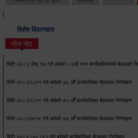
विशेष विवरणहरु
प्रेस नोट
मिति २०८३ जेष्ठ १७ गते बसेको ८३औं नगर कार्यपालिकाको बैठकको निर
मिति २०८२/८/२१ गते बसेको ७६ औँ कार्यपालिका बैठकका निर्णयहरु
मिति २०८२/८/११ गते बसेको ७५ औँ कार्यपालिका बैठकका निर्णयहरु
मिति २०८२/७/१९ गते बसेको ७४ औँ कार्यपालिका बैठकका निर्णयहरु
मिति २०८२।०६।२३ गते बसेको कार्यपालिका बैठकका निर्णयहरु