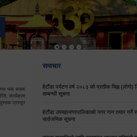
समाचार
हेटौंडा पर्यटन वर्ष २०८३ को प्रतीक चिह्न (लोगो) ड
ा भव्य रूपमा
सम्बन्धी सूचना
ति, कार्यक्रम
पुस्तक प्रस्तुत
हेटौंडा उपमहानगरपालिकाको नगर गान तयार गर्ने सम
सार्वजनिक सूचना