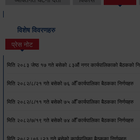
विशेष विवरणहरु
प्रेस नोट
मिति २०८३ जेष्ठ १७ गते बसेको ८३औं नगर कार्यपालिकाको बैठकको निर
मिति २०८२/८/२१ गते बसेको ७६ औँ कार्यपालिका बैठकका निर्णयहरु
मिति २०८२/८/११ गते बसेको ७५ औँ कार्यपालिका बैठकका निर्णयहरु
मिति २०८२/७/१९ गते बसेको ७४ औँ कार्यपालिका बैठकका निर्णयहरु
मिति २०८२।०६।२३ गते बसेको कार्यपालिका बैठकका निर्णयहरु