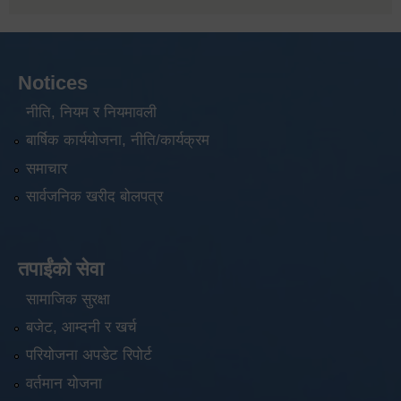
Notices
नीति, नियम र नियमावली
बार्षिक कार्ययोजना, नीति/कार्यक्रम
समाचार
सार्वजनिक खरीद बोलपत्र
तपाईंको सेवा
सामाजिक सुरक्षा
बजेट, आम्दनी र खर्च
परियोजना अपडेट रिपोर्ट
वर्तमान योजना