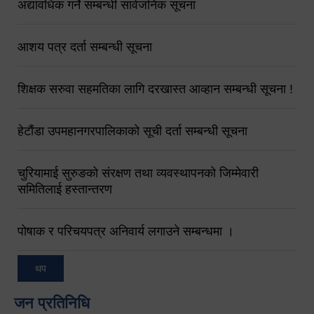
अद्यावधिक गर्ने सम्बन्धी सार्वजनिक सूचना
आशय पत्र दर्ता सम्बन्धी सूचना
शिक्षक सरुवा सहमतिका लागि दरखास्त आव्हान सम्बन्धी सूचना !
हेटौंडा उपमहानगरपालिकाको सूची दर्ता सम्बन्धी सूचना
चुरियामाई सुरुङको संरक्षण तथा व्यवस्थापनको जिम्मेवारी
समितिलाई हस्तान्तरण
पोषाक र परिचयपत्र अनिवार्य लगाउने सम्बन्धमा ।
थप
जन प्रतिनिधि