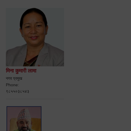
मिना कुमारी लामा
नगर प्रमुख
Phone:
९८५५०३८५४३