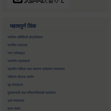
महत्वपुर्ण लिंक
न्यायिक समितिको क्षेत्राधिकार
नागरिक वडापत्र
नगर प्रोफाइल
स्थानीय पाठ्यक्रम
सङ्घीय मामिला तथा सामान्य प्रशासन मन्त्रालय
राष्ट्रिय योजना आयोग
गृह मन्त्रालय
मुख्यमन्त्री तथा मन्त्रिपरिषदको कार्यालय
अर्थ मन्त्रालय
श्रम संसार