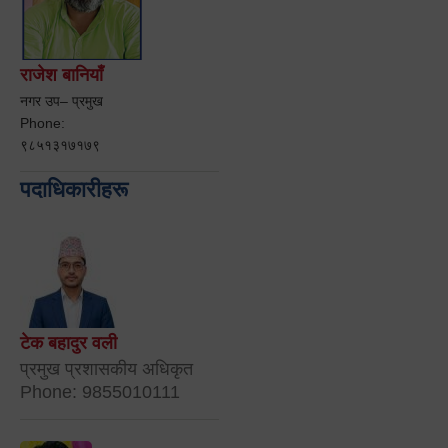
राजेश बानियाँ
नगर उप– प्रमुख
Phone:
९८५१३१७१७९
पदाधिकारीहरू
टेक बहादुर वली
प्रमुख प्रशासकीय अधिकृत
Phone: 9855010111