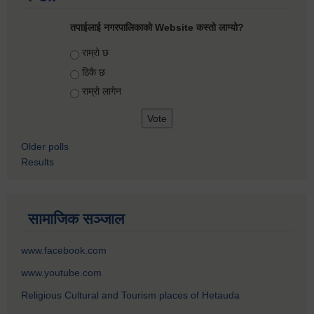
तपाईलाई नगरपालिकाको Website कस्तो लाग्यो?
Choices
राम्रो छ
ठिकै छ
राम्रो लागेन
Older polls
Results
सामाजिक सञ्जाल
www.facebook.com
www.youtube.com
Religious Cultural and Tourism places of Hetauda