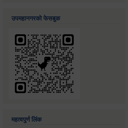
उपमहानगरको फेसबुक
महत्वपुर्ण लिंक