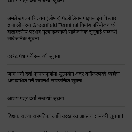
आशय पत्र दर्ता सम्बन्धी सूचना
अमलेखगञ्ज-चितवन (लोथर) पेट्रोलियम पाइपलाइन विस्तार
तथा लोथरमा Greenfield Terminal निर्माण परियोजनाको
वातावरणीय प्रभाव मूल्याङ्कनको सार्वजनिक सुनुवाई सम्बन्धी
सार्वजनिक सूचना
दररेट पेश गर्ने सम्बन्धी सूचना
जग्गाधनी दर्ता प्रमाणपूर्जामा भूउपयोग क्षेत्र वर्गीकरणको ब्यहोरा
अद्यावधिक गर्ने सम्बन्धी सार्वजनिक सूचना
आशय पत्र दर्ता सम्बन्धी सूचना
शिक्षक सरुवा सहमतिका लागि दरखास्त आव्हान सम्बन्धी सूचना !