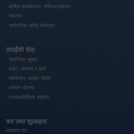
बार्षिक कार्ययोजना, नीति/कार्यक्रम
समाचार
सार्वजनिक खरीद बोलपत्र
तपाईंको सेवा
सामाजिक सुरक्षा
बजेट, आम्दनी र खर्च
परियोजना अपडेट रिपोर्ट
वर्तमान योजना
राजस्व/वैदेशिक सहयोग
कर तथा शुल्कहरू
व्यवसाय कर