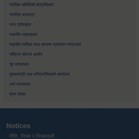
न्यायिक समितिको क्षेत्राधिकार
नागरिक वडापत्र
नगर प्रोफाइल
स्थानीय पाठ्यक्रम
सङ्घीय मामिला तथा सामान्य प्रशासन मन्त्रालय
राष्ट्रिय योजना आयोग
गृह मन्त्रालय
मुख्यमन्त्री तथा मन्त्रिपरिषदको कार्यालय
अर्थ मन्त्रालय
श्रम संसार
Notices
नीति, नियम र नियमावली