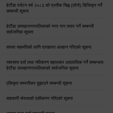
हेटौंडा पर्यटन वर्ष २०८३ को प्रतीक चिह्न (लोगो) डिजिाइन गर्ने
सम्बन्धी सूचना
हेटौंडा उपमहानगरपालिकाको नगर गान तयार गर्ने सम्बन्धी
सार्वजनिक सूचना
सरुवा सहमतिको लागि दरखास्त आव्हान गरिएको सूचना
व्यवसाय दर्ता तथा नविकरण बहालकर अद्यावधिक गर्ने सम्बन्धमा
हेटौंडा उपमहानगरपालिकाको सार्वजनिक सूचना
एकिकृत सम्पत्तीकर बुझाउने सम्बन्धी सूचना
सहकारी संस्थाको एकीकरण गरिएको सूचना