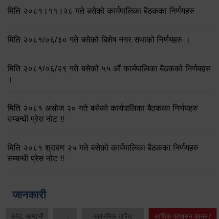
मिति २०८१।११।२८ गते बसेको कार्यपालिका बैठकका निर्णयहरु
मिति २०८१/०६/३० गते बसेको बिशेष नगर सभाको निर्णयहरु ।
मिति २०८१/०६/२९ गते बसेको ५५ औं कार्यपालिका बैठकको निर्णयहरु
।
मिति २०८१ असोज २० गते बसेको कार्यपालिका बैठकका निर्णयहरु
सम्बन्धी प्रेस नोट !!
मिति २०८१ श्रावण २५ गते बसेको कार्यपालिका बैठकका निर्णयहरु
सम्बन्धी प्रेस नोट !!
जानकारी
बजेट, आम्दानी
सार्वजनिक खरिद/
आर्थिक प्रशासन कानुन /