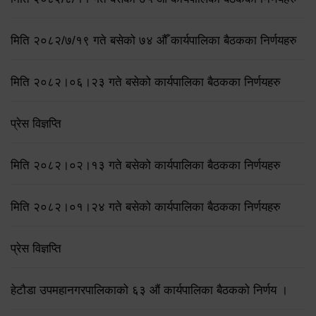
मिति २०८२/७/१९ गते बसेको ७४ औँ कार्यपालिका बैठकका निर्णयहरु
मिति २०८२।०६।२३ गते बसेको कार्यपालिका बैठकका निर्णयहरु
प्रेस विज्ञप्ति
मिति २०८२।०२।१३ गते बसेको कार्यपालिका बैठकका निर्णयहरु
मिति २०८२।०१।२४ गते बसेको कार्यपालिका बैठकका निर्णयहरु
प्रेस विज्ञप्ति
हेटौडा उपमहानगरपालिकाको ६३ औं कार्यपालिका बैठकको निर्णय ।