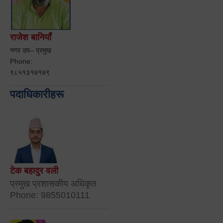
राजेश बानियाँ
नगर उप– प्रमुख
Phone:
९८५१३१७१७९
पदाधिकारीहरू
टेक बहादुर वली
प्रमुख प्रशासकीय अधिकृत
Phone: 9855010111