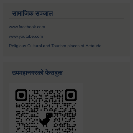
सामाजिक सञ्जाल
www.facebook.com
www.youtube.com
Religious Cultural and Tourism places of Hetauda
उपमहानगरको फेसबुक