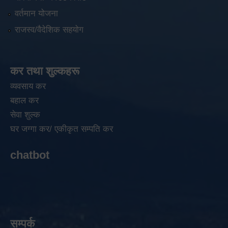
वर्तमान योजना
राजस्व/वैदेशिक सहयोग
कर तथा शुल्कहरू
व्यवसाय कर
बहाल कर
सेवा शुल्क
घर जग्गा कर/ एकीकृत सम्पति कर
chatbot
सम्पर्क