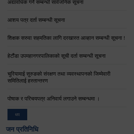
अद्यावधिक गर्ने सम्बन्धी सार्वजनिक सूचना
आशय पत्र दर्ता सम्बन्धी सूचना
शिक्षक सरुवा सहमतिका लागि दरखास्त आव्हान सम्बन्धी सूचना !
हेटौंडा उपमहानगरपालिकाको सूची दर्ता सम्बन्धी सूचना
चुरियामाई सुरुङको संरक्षण तथा व्यवस्थापनको जिम्मेवारी
समितिलाई हस्तान्तरण
पोषाक र परिचयपत्र अनिवार्य लगाउने सम्बन्धमा ।
थप
जन प्रतिनिधि