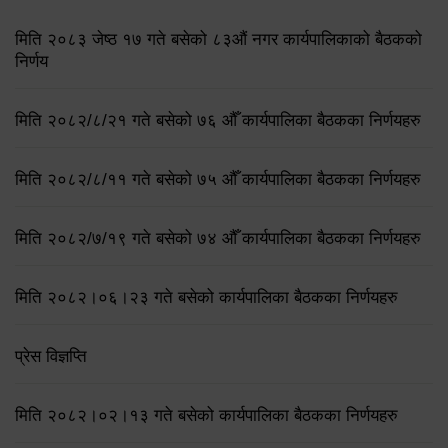
मिति २०८३ जेष्ठ १७ गते बसेको ८३औं नगर कार्यपालिकाको बैठकको
निर्णय
मिति २०८२/८/२१ गते बसेको ७६ औँ कार्यपालिका बैठकका निर्णयहरु
मिति २०८२/८/११ गते बसेको ७५ औँ कार्यपालिका बैठकका निर्णयहरु
मिति २०८२/७/१९ गते बसेको ७४ औँ कार्यपालिका बैठकका निर्णयहरु
मिति २०८२।०६।२३ गते बसेको कार्यपालिका बैठकका निर्णयहरु
प्रेस विज्ञप्ति
मिति २०८२।०२।१३ गते बसेको कार्यपालिका बैठकका निर्णयहरु