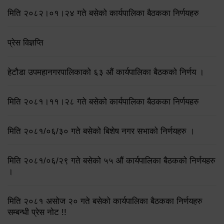
मिति २०८२।०१।२४ गते बसेको कार्यपालिका बैठकका निर्णयहरु
प्रेस विज्ञप्ति
हेटौडा उपमहानगरपालिकाको ६३ औं कार्यपालिका बैठकको निर्णय ।
मिति २०८१।११।२८ गते बसेको कार्यपालिका बैठकका निर्णयहरु
मिति २०८१/०६/३० गते बसेको बिशेष नगर सभाको निर्णयहरु ।
मिति २०८१/०६/२९ गते बसेको ५५ औं कार्यपालिका बैठकको निर्णयहरु
।
मिति २०८१ असोज २० गते बसेको कार्यपालिका बैठकका निर्णयहरु
सम्बन्धी प्रेस नोट !!