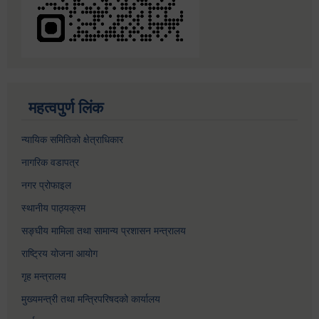
महत्वपुर्ण लिंक
न्यायिक समितिको क्षेत्राधिकार
नागरिक वडापत्र
नगर प्रोफाइल
स्थानीय पाठ्यक्रम
सङ्घीय मामिला तथा सामान्य प्रशासन मन्त्रालय
राष्ट्रिय योजना आयोग
गृह मन्त्रालय
मुख्यमन्त्री तथा मन्त्रिपरिषदको कार्यालय