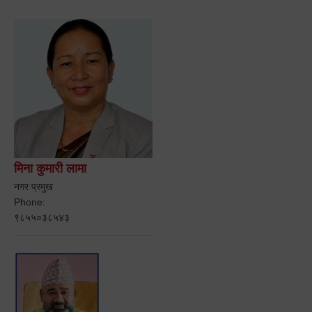
मिना कुमारी लामा
नगर प्रमुख
Phone:
९८५५०३८५४३