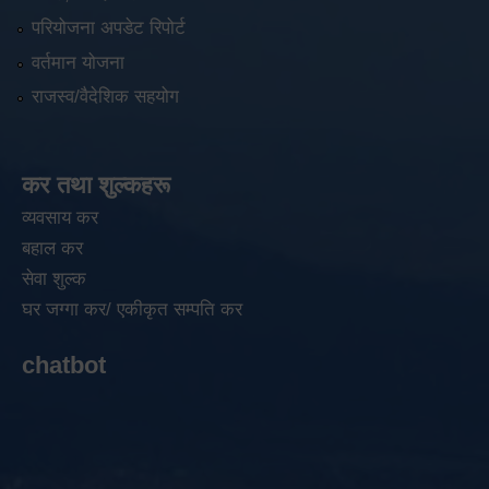
परियोजना अपडेट रिपोर्ट
वर्तमान योजना
राजस्व/वैदेशिक सहयोग
कर तथा शुल्कहरू
व्यवसाय कर
बहाल कर
सेवा शुल्क
घर जग्गा कर/ एकीकृत सम्पति कर
chatbot