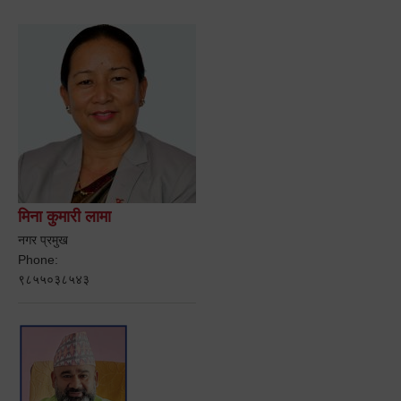
मिना कुमारी लामा
नगर प्रमुख
Phone:
९८५५०३८५४३