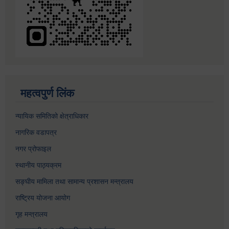
महत्वपुर्ण लिंक
न्यायिक समितिको क्षेत्राधिकार
नागरिक वडापत्र
नगर प्रोफाइल
स्थानीय पाठ्यक्रम
सङ्घीय मामिला तथा सामान्य प्रशासन मन्त्रालय
राष्ट्रिय योजना आयोग
गृह मन्त्रालय