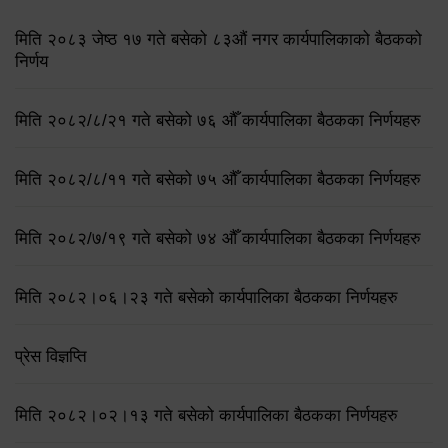
मिति २०८३ जेष्ठ १७ गते बसेको ८३औं नगर कार्यपालिकाको बैठकको
निर्णय
मिति २०८२/८/२१ गते बसेको ७६ औँ कार्यपालिका बैठकका निर्णयहरु
मिति २०८२/८/११ गते बसेको ७५ औँ कार्यपालिका बैठकका निर्णयहरु
मिति २०८२/७/१९ गते बसेको ७४ औँ कार्यपालिका बैठकका निर्णयहरु
मिति २०८२।०६।२३ गते बसेको कार्यपालिका बैठकका निर्णयहरु
प्रेस विज्ञप्ति
मिति २०८२।०२।१३ गते बसेको कार्यपालिका बैठकका निर्णयहरु