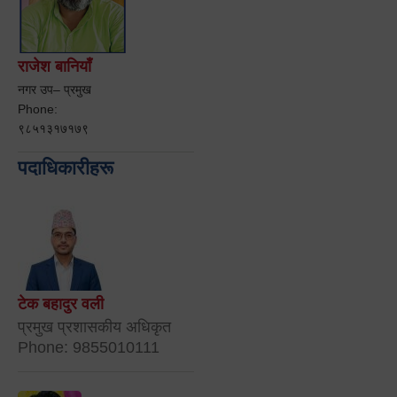
राजेश बानियाँ
नगर उप– प्रमुख
Phone:
९८५१३१७१७९
पदाधिकारीहरू
टेक बहादुर वली
प्रमुख प्रशासकीय अधिकृत
Phone: 9855010111