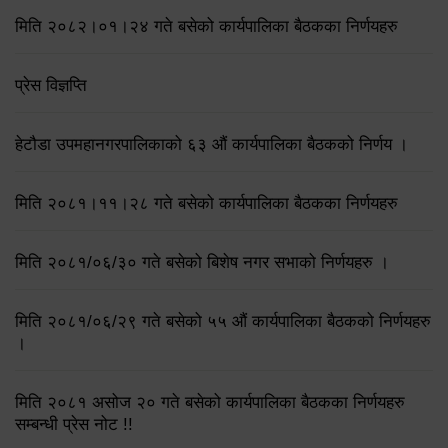
मिति २०८२।०१।२४ गते बसेको कार्यपालिका बैठकका निर्णयहरु
प्रेस विज्ञप्ति
हेटौडा उपमहानगरपालिकाको ६३ औं कार्यपालिका बैठकको निर्णय ।
मिति २०८१।११।२८ गते बसेको कार्यपालिका बैठकका निर्णयहरु
मिति २०८१/०६/३० गते बसेको बिशेष नगर सभाको निर्णयहरु ।
मिति २०८१/०६/२९ गते बसेको ५५ औं कार्यपालिका बैठकको निर्णयहरु
।
मिति २०८१ असोज २० गते बसेको कार्यपालिका बैठकका निर्णयहरु
सम्बन्धी प्रेस नोट !!