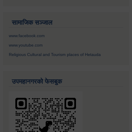
सामाजिक सञ्जाल
www.facebook.com
www.youtube.com
Religious Cultural and Tourism places of Hetauda
उपमहानगरको फेसबुक