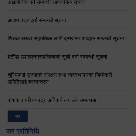
अद्यावधिक गर्ने सम्बन्धी सार्वजनिक सूचना
आशय पत्र दर्ता सम्बन्धी सूचना
शिक्षक सरुवा सहमतिका लागि दरखास्त आव्हान सम्बन्धी सूचना !
हेटौंडा उपमहानगरपालिकाको सूची दर्ता सम्बन्धी सूचना
चुरियामाई सुरुङको संरक्षण तथा व्यवस्थापनको जिम्मेवारी
समितिलाई हस्तान्तरण
पोषाक र परिचयपत्र अनिवार्य लगाउने सम्बन्धमा ।
थप
जन प्रतिनिधि