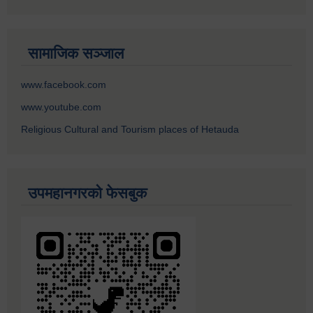
सामाजिक सञ्जाल
www.facebook.com
www.youtube.com
Religious Cultural and Tourism places of Hetauda
उपमहानगरको फेसबुक