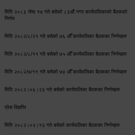
मिति २०८३ जेष्ठ १७ गते बसेको ८३औं नगर कार्यपालिकाको बैठकको
निर्णय
मिति २०८२/८/२१ गते बसेको ७६ औँ कार्यपालिका बैठकका निर्णयहरु
मिति २०८२/८/११ गते बसेको ७५ औँ कार्यपालिका बैठकका निर्णयहरु
मिति २०८२/७/१९ गते बसेको ७४ औँ कार्यपालिका बैठकका निर्णयहरु
मिति २०८२।०६।२३ गते बसेको कार्यपालिका बैठकका निर्णयहरु
प्रेस विज्ञप्ति
मिति २०८२।०२।१३ गते बसेको कार्यपालिका बैठकका निर्णयहरु