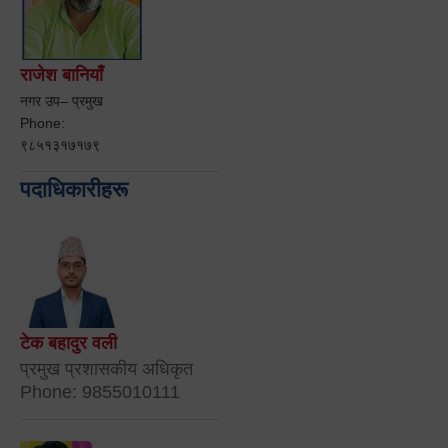
राजेश बानियाँ
नगर उप– प्रमुख
Phone:
९८५१३१७१७९
पदाधिकारीहरू
टेक बहादुर वली
प्रमुख प्रशासकीय अधिकृत
Phone: 9855010111