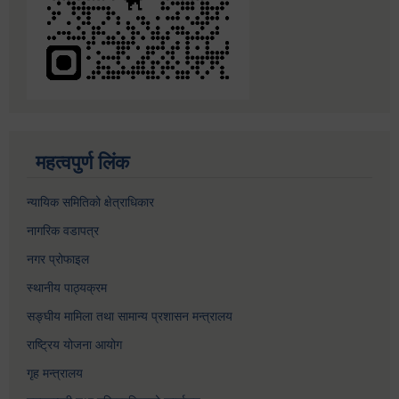
महत्वपुर्ण लिंक
न्यायिक समितिको क्षेत्राधिकार
नागरिक वडापत्र
नगर प्रोफाइल
स्थानीय पाठ्यक्रम
सङ्घीय मामिला तथा सामान्य प्रशासन मन्त्रालय
राष्ट्रिय योजना आयोग
गृह मन्त्रालय