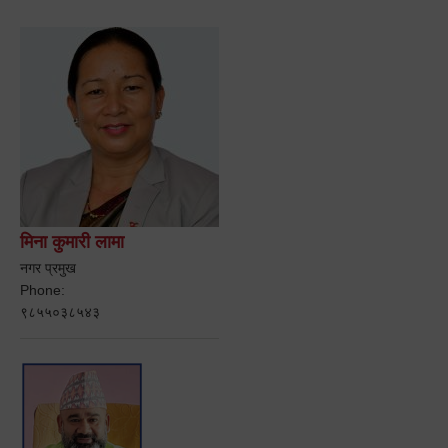
मिना कुमारी लामा
नगर प्रमुख
Phone:
९८५५०३८५४३