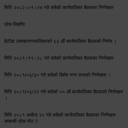
मिति २०८२।०१।२४ गते बसेको कार्यपालिका बैठकका निर्णयहरु
प्रेस विज्ञप्ति
हेटौडा उपमहानगरपालिकाको ६३ औं कार्यपालिका बैठकको निर्णय ।
मिति २०८१।११।२८ गते बसेको कार्यपालिका बैठकका निर्णयहरु
मिति २०८१/०६/३० गते बसेको बिशेष नगर सभाको निर्णयहरु ।
मिति २०८१/०६/२९ गते बसेको ५५ औं कार्यपालिका बैठकको निर्णयहरु
।
मिति २०८१ असोज २० गते बसेको कार्यपालिका बैठकका निर्णयहरु
सम्बन्धी प्रेस नोट !!