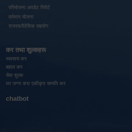
परियोजना अपडेट रिपोर्ट
वर्तमान योजना
राजस्व/वैदेशिक सहयोग
कर तथा शुल्कहरू
व्यवसाय कर
बहाल कर
सेवा शुल्क
घर जग्गा कर/ एकीकृत सम्पति कर
chatbot