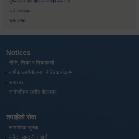
मुख्यमन्त्री तथा मन्त्रिपरिषदको कार्यालय
अर्थ मन्त्रालय
श्रम संसार
Notices
नीति, नियम र नियमावली
बार्षिक कार्ययोजना, नीति/कार्यक्रम
समाचार
सार्वजनिक खरीद बोलपत्र
तपाईंको सेवा
सामाजिक सुरक्षा
बजेट, आम्दनी र खर्च