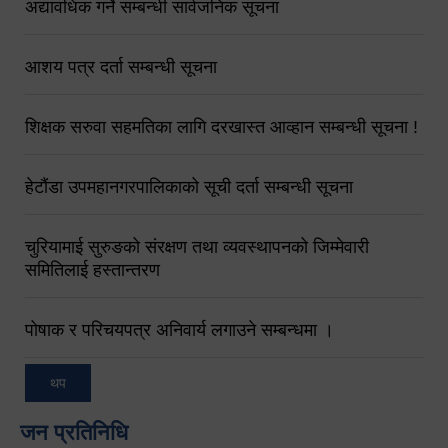
अद्यावधिक गर्ने सम्बन्धी सार्वजनिक सूचना
आशय पत्र दर्ता सम्बन्धी सूचना
शिक्षक सरुवा सहमतिका लागि दरखास्त आव्हान सम्बन्धी सूचना !
हेटौंडा उपमहानगरपालिकाको सूची दर्ता सम्बन्धी सूचना
चुरियामाई सुरुङको संरक्षण तथा व्यवस्थापनको जिम्मेवारी
समितिलाई हस्तान्तरण
पोषाक र परिचयपत्र अनिवार्य लगाउने सम्बन्धमा ।
थप
जन प्रतिनिधि