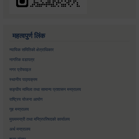
महत्वपुर्ण लिंक
न्यायिक समितिको क्षेत्राधिकार
नागरिक वडापत्र
नगर प्रोफाइल
स्थानीय पाठ्यक्रम
सङ्घीय मामिला तथा सामान्य प्रशासन मन्त्रालय
राष्ट्रिय योजना आयोग
गृह मन्त्रालय
मुख्यमन्त्री तथा मन्त्रिपरिषदको कार्यालय
अर्थ मन्त्रालय