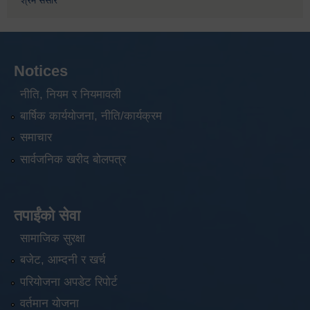
श्रम संसार
Notices
नीति, नियम र नियमावली
बार्षिक कार्ययोजना, नीति/कार्यक्रम
समाचार
सार्वजनिक खरीद बोलपत्र
तपाईंको सेवा
सामाजिक सुरक्षा
बजेट, आम्दनी र खर्च
परियोजना अपडेट रिपोर्ट
वर्तमान योजना