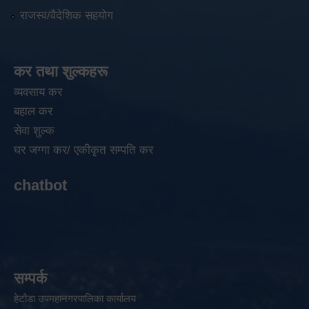
राजस्व/वैदेशिक सहयोग
कर तथा शुल्कहरू
व्यवसाय कर
बहाल कर
सेवा शुल्क
घर जग्गा कर/ एकीकृत सम्पति कर
chatbot
सम्पर्क
हेटौडा उपमहानगरपालिका कार्यालय