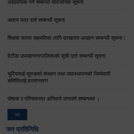
अद्यावधिक गर्ने सम्बन्धी सार्वजनिक सूचना
आशय पत्र दर्ता सम्बन्धी सूचना
शिक्षक सरुवा सहमतिका लागि दरखास्त आव्हान सम्बन्धी सूचना !
हेटौंडा उपमहानगरपालिकाको सूची दर्ता सम्बन्धी सूचना
चुरियामाई सुरुङको संरक्षण तथा व्यवस्थापनको जिम्मेवारी
समितिलाई हस्तान्तरण
पोषाक र परिचयपत्र अनिवार्य लगाउने सम्बन्धमा ।
थप
जन प्रतिनिधि