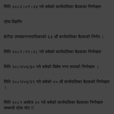
मिति २०८२।०१।२४ गते बसेको कार्यपालिका बैठकका निर्णयहरु
प्रेस विज्ञप्ति
हेटौडा उपमहानगरपालिकाको ६३ औं कार्यपालिका बैठकको निर्णय ।
मिति २०८१।११।२८ गते बसेको कार्यपालिका बैठकका निर्णयहरु
मिति २०८१/०६/३० गते बसेको बिशेष नगर सभाको निर्णयहरु ।
मिति २०८१/०६/२९ गते बसेको ५५ औं कार्यपालिका बैठकको निर्णयहरु
।
मिति २०८१ असोज २० गते बसेको कार्यपालिका बैठकका निर्णयहरु
सम्बन्धी प्रेस नोट !!