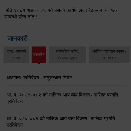
मिति २०८१ श्रावण २५ गते बसेको कार्यपालिका बैठकका निर्णयहरु
सम्बन्धी प्रेस नोट !!
जानकारी
बजेट, आम्दानी
सार्वजनिक खरिद/
आर्थिक प्रशासन कानुन /
दस्तावेज
र खर्च
बोलपत्र सूचना
प्रतिवेदन
अध्ययन/ प्रतिवेदन
अनुसन्धान रिपोर्ट
-
आ. व. २०८१-०८२ को मासिक आय व्यय विवरण
मासिक प्रगति
-
प्रतिवेदन
आ. व. ०८०-०८१ को मासिक आय व्यय विवरण
मासिक प्रगति
-
प्रतिवेदन