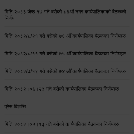
मिति २०८३ जेष्ठ १७ गते बसेको ८३औं नगर कार्यपालिकाको बैठकको
निर्णय
मिति २०८२/८/२१ गते बसेको ७६ औँ कार्यपालिका बैठकका निर्णयहरु
मिति २०८२/८/११ गते बसेको ७५ औँ कार्यपालिका बैठकका निर्णयहरु
मिति २०८२/७/१९ गते बसेको ७४ औँ कार्यपालिका बैठकका निर्णयहरु
मिति २०८२।०६।२३ गते बसेको कार्यपालिका बैठकका निर्णयहरु
प्रेस विज्ञप्ति
मिति २०८२।०२।१३ गते बसेको कार्यपालिका बैठकका निर्णयहरु