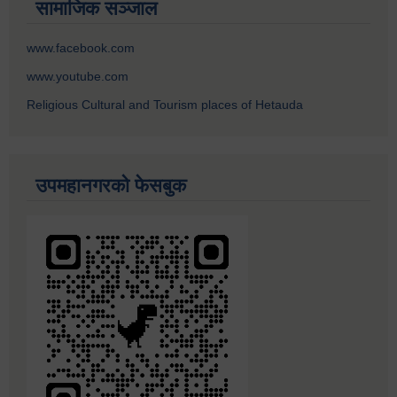
सामाजिक सञ्जाल
www.facebook.com
www.youtube.com
Religious Cultural and Tourism places of Hetauda
उपमहानगरको फेसबुक