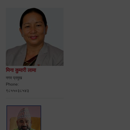
मिना कुमारी लामा
नगर प्रमुख
Phone:
९८५५०३८५४३