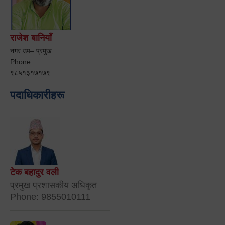
राजेश बानियाँ
नगर उप– प्रमुख
Phone:
९८५१३१७१७९
पदाधिकारीहरू
टेक बहादुर वली
प्रमुख प्रशासकीय अधिकृत
Phone: 9855010111