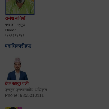
राजेश बानियाँ
नगर उप– प्रमुख
Phone:
९८५१३१७१७९
पदाधिकारीहरू
टेक बहादुर वली
प्रमुख प्रशासकीय अधिकृत
Phone: 9855010111