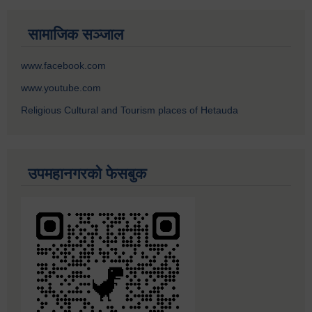
सामाजिक सञ्जाल
www.facebook.com
www.youtube.com
Religious Cultural and Tourism places of Hetauda
उपमहानगरको फेसबुक