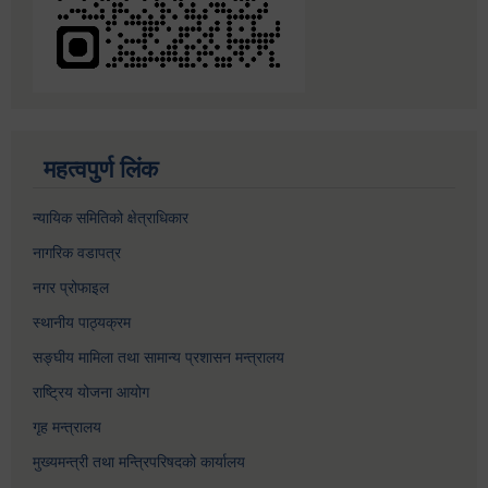
महत्वपुर्ण लिंक
न्यायिक समितिको क्षेत्राधिकार
नागरिक वडापत्र
नगर प्रोफाइल
स्थानीय पाठ्यक्रम
सङ्घीय मामिला तथा सामान्य प्रशासन मन्त्रालय
राष्ट्रिय योजना आयोग
गृह मन्त्रालय
मुख्यमन्त्री तथा मन्त्रिपरिषदको कार्यालय