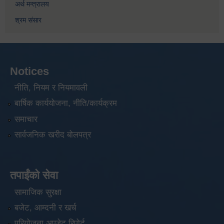
अर्थ मन्त्रालय
श्रम संसार
Notices
नीति, नियम र नियमावली
बार्षिक कार्ययोजना, नीति/कार्यक्रम
समाचार
सार्वजनिक खरीद बोलपत्र
तपाईंको सेवा
सामाजिक सुरक्षा
बजेट, आम्दनी र खर्च
परियोजना अपडेट रिपोर्ट