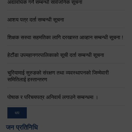
अद्यावधिक गर्ने सम्बन्धी सार्वजनिक सूचना
आशय पत्र दर्ता सम्बन्धी सूचना
शिक्षक सरुवा सहमतिका लागि दरखास्त आव्हान सम्बन्धी सूचना !
हेटौंडा उपमहानगरपालिकाको सूची दर्ता सम्बन्धी सूचना
चुरियामाई सुरुङको संरक्षण तथा व्यवस्थापनको जिम्मेवारी
समितिलाई हस्तान्तरण
पोषाक र परिचयपत्र अनिवार्य लगाउने सम्बन्धमा ।
थप
जन प्रतिनिधि