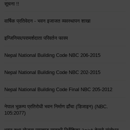
सूचना !!
वार्षिक प्रतिवेदन - भवन इजाजत व्यवस्थापन शाखा
इन्जिनियर/परामर्शदाता परिवर्तन फारम
Nepal National Building Code NBC 206-2015
Nepal National Building Code NBC 202-2015
Nepal National Building Code Final NBC 205-2012
नेपाल भूकम्प प्रतिरोधी भवन निर्माण ढाँचा (डिजाइन) (NBC.
105:2077)