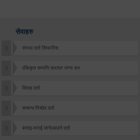
सेवाहरु
संस्था दर्ता सिफारिस
एकिकृत सम्पत्ति कर/घर जग्गा कर
विवाह दर्ता
सम्बन्ध विच्छेद दर्ता
बसाइ-सराई जाने/आउने दर्ता