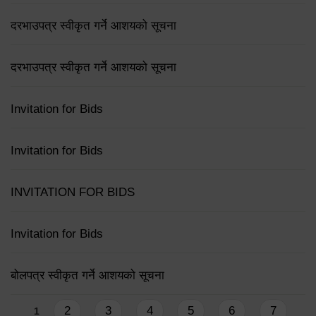
दरभाउपत्र स्वीकृत गर्ने आशयको सूचना
दरभाउपत्र स्वीकृत गर्ने आशयको सूचना
Invitation for Bids
Invitation for Bids
INVITATION FOR BIDS
Invitation for Bids
बोलपत्र स्वीकृत गर्ने आशयको सूचना
Pages
2
3
4
5
6
7
1