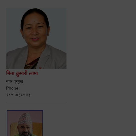
मिना कुमारी लामा
नगर प्रमुख
Phone:
९८५५०३८५४३