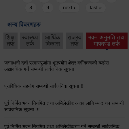
8
9
next ›
last »
अन्य विवरणहरु
शिक्षा
स्वास्थ्य
आर्थिक
राजस्व
भवन अनुमति तथा
तर्फ
तर्फ
विकास
तर्फ
मापदण्ड तर्फ
जग्गाधनी दर्ता प्रमाणपूर्जामा भूउपयोग क्षेत्र वर्गीकरणको ब्यहोरा
अद्यावधिक गर्ने सम्बन्धी सार्वजनिक सूचना
प्राविधिक सहयोग सम्बन्धी सार्वजनिक सूचना !!
पूर्व निर्मित भवन नियमित तथा अभिलेखीकरणका लागि म्याद थप सम्बन्धी
सार्वजनिक सूचना !!!
पूर्व निर्मित भवन नियमित तथा अभिलेखीकरण गर्ने सम्बन्धी सार्वजनिक