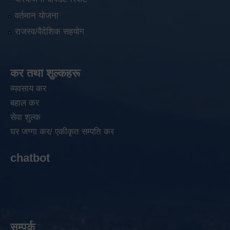
वर्तमान योजना
राजस्व/वैदेशिक सहयोग
कर तथा शुल्कहरू
व्यवसाय कर
बहाल कर
सेवा शुल्क
घर जग्गा कर/ एकीकृत सम्पति कर
chatbot
सम्पर्क