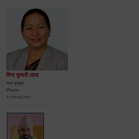
मिना कुमारी लामा
नगर प्रमुख
Phone:
९८५५०३८५४३