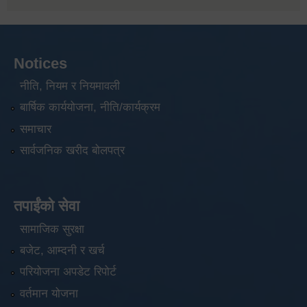
Notices
नीति, नियम र नियमावली
बार्षिक कार्ययोजना, नीति/कार्यक्रम
समाचार
सार्वजनिक खरीद बोलपत्र
तपाईंको सेवा
सामाजिक सुरक्षा
बजेट, आम्दनी र खर्च
परियोजना अपडेट रिपोर्ट
वर्तमान योजना