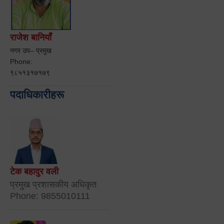
राजेश बानियाँ
नगर उप– प्रमुख
Phone:
९८५१३१७१७९
पदाधिकारीहरू
टेक बहादुर वली
प्रमुख प्रशासकीय अधिकृत
Phone: 9855010111