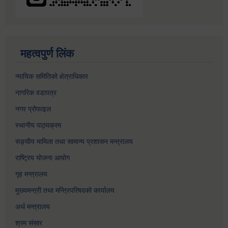
महत्वपुर्ण लिंक
न्यायिक समितिको क्षेत्राधिकार
नागरिक वडापत्र
नगर प्रोफाइल
स्थानीय पाठ्यक्रम
सङ्घीय मामिला तथा सामान्य प्रशासन मन्त्रालय
राष्ट्रिय योजना आयोग
गृह मन्त्रालय
मुख्यमन्त्री तथा मन्त्रिपरिषदको कार्यालय
अर्थ मन्त्रालय
श्रम संसार