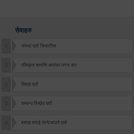
सेवाहरु
संस्था दर्ता सिफारिस
एकिकृत सम्पत्ति कर/घर जग्गा कर
विवाह दर्ता
सम्बन्ध विच्छेद दर्ता
बसाइ-सराई जाने/आउने दर्ता