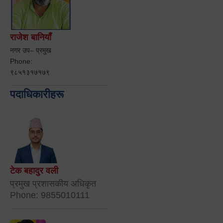
राजेश बानियाँ
नगर उप– प्रमुख
Phone:
९८५१३१७१७९
पदाधिकारीहरू
टेक बहादुर वली
प्रमुख प्रशासकीय अधिकृत
Phone: 9855010111