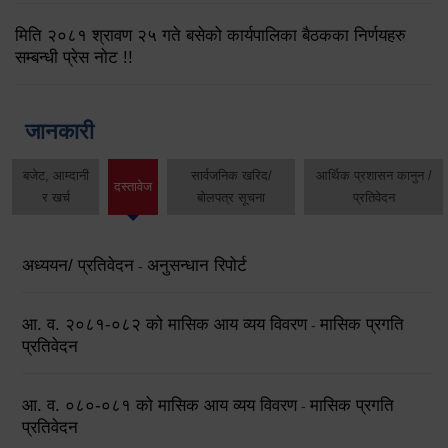
मिति २०८१ श्रावण २५ गते बसेको कार्यपालिका बैठकका निर्णयहरु
सम्बन्धी प्रेस नोट !!
जानकारी
बजेट, आम्दानी
सार्वजनिक खरिद/
आर्थिक प्रशासन कानुन /
दस्तावेज
र खर्च
बोलपत्र सूचना
प्रतिवेदन
अध्ययन/ प्रतिवेदन
अनुसन्धान रिपोर्ट
-
आ. व. २०८१-०८२ को मासिक आय व्यय विवरण
मासिक प्रगति
-
प्रतिवेदन
आ. व. ०८०-०८१ को मासिक आय व्यय विवरण
मासिक प्रगति
-
प्रतिवेदन