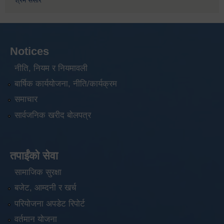
श्रम संसार
Notices
नीति, नियम र नियमावली
बार्षिक कार्ययोजना, नीति/कार्यक्रम
समाचार
सार्वजनिक खरीद बोलपत्र
तपाईंको सेवा
सामाजिक सुरक्षा
बजेट, आम्दनी र खर्च
परियोजना अपडेट रिपोर्ट
वर्तमान योजना