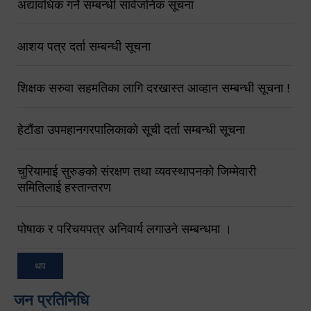
अद्यावधिक गर्ने सम्बन्धी सार्वजनिक सूचना
आशय पत्र दर्ता सम्बन्धी सूचना
शिक्षक सरुवा सहमतिका लागि दरखास्त आव्हान सम्बन्धी सूचना !
हेटौंडा उपमहानगरपालिकाको सूची दर्ता सम्बन्धी सूचना
चुरियामाई सुरुङको संरक्षण तथा व्यवस्थापनको जिम्मेवारी
समितिलाई हस्तान्तरण
पोषाक र परिचयपत्र अनिवार्य लगाउने सम्बन्धमा ।
थप
जन प्रतिनिधि