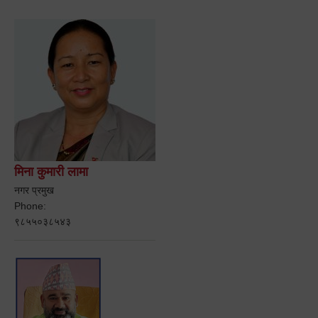
मिना कुमारी लामा
नगर प्रमुख
Phone:
९८५५०३८५४३