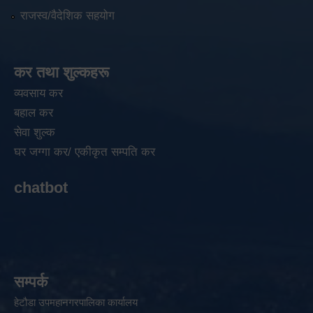
राजस्व/वैदेशिक सहयोग
कर तथा शुल्कहरू
व्यवसाय कर
बहाल कर
सेवा शुल्क
घर जग्गा कर/ एकीकृत सम्पति कर
chatbot
सम्पर्क
हेटौडा उपमहानगरपालिका कार्यालय