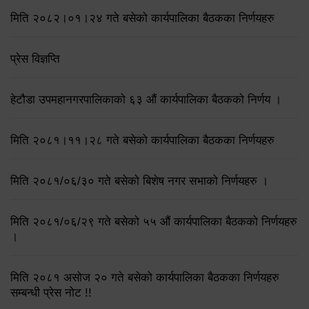
मिति २०८२।०१।२४ गते बसेको कार्यपालिका बैठकका निर्णयहरु
प्रेस विज्ञप्ति
हेटौडा उपमहानगरपालिकाको ६३ औं कार्यपालिका बैठकको निर्णय ।
मिति २०८१।११।२८ गते बसेको कार्यपालिका बैठकका निर्णयहरु
मिति २०८१/०६/३० गते बसेको बिशेष नगर सभाको निर्णयहरु ।
मिति २०८१/०६/२९ गते बसेको ५५ औं कार्यपालिका बैठकको निर्णयहरु
।
मिति २०८१ असोज २० गते बसेको कार्यपालिका बैठकका निर्णयहरु
सम्बन्धी प्रेस नोट !!