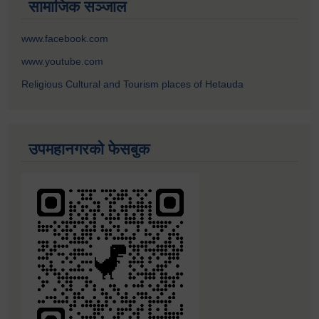
सामाजिक सञ्जाल
www.facebook.com
www.youtube.com
Religious Cultural and Tourism places of Hetauda
उपमहानगरको फेसबुक