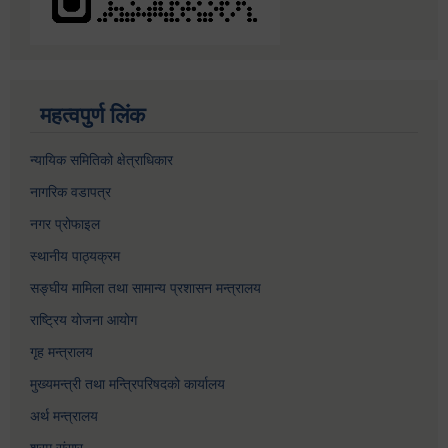
महत्वपुर्ण लिंक
न्यायिक समितिको क्षेत्राधिकार
नागरिक वडापत्र
नगर प्रोफाइल
स्थानीय पाठ्यक्रम
सङ्घीय मामिला तथा सामान्य प्रशासन मन्त्रालय
राष्ट्रिय योजना आयोग
गृह मन्त्रालय
मुख्यमन्त्री तथा मन्त्रिपरिषदको कार्यालय
अर्थ मन्त्रालय