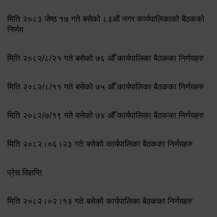
मिति २०८३ जेष्ठ १७ गते बसेको ८३औं नगर कार्यपालिकाको बैठकको
निर्णय
मिति २०८२/८/२१ गते बसेको ७६ औँ कार्यपालिका बैठकका निर्णयहरु
मिति २०८२/८/११ गते बसेको ७५ औँ कार्यपालिका बैठकका निर्णयहरु
मिति २०८२/७/१९ गते बसेको ७४ औँ कार्यपालिका बैठकका निर्णयहरु
मिति २०८२।०६।२३ गते बसेको कार्यपालिका बैठकका निर्णयहरु
प्रेस विज्ञप्ति
मिति २०८२।०२।१३ गते बसेको कार्यपालिका बैठकका निर्णयहरु