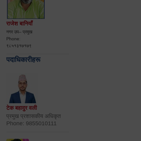
राजेश बानियाँ
नगर उप– प्रमुख
Phone:
९८५१३१७१७९
पदाधिकारीहरू
टेक बहादुर वली
प्रमुख प्रशासकीय अधिकृत
Phone: 9855010111