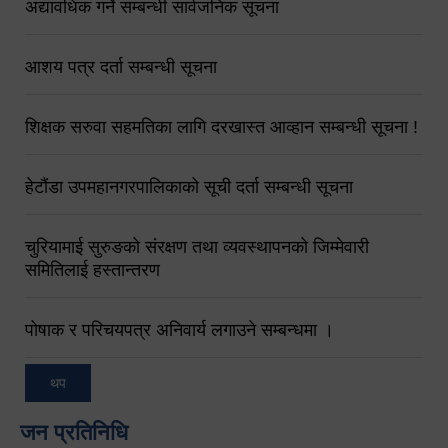
अद्यावधिक गर्ने सम्बन्धी सार्वजनिक सूचना
आशय पत्र दर्ता सम्बन्धी सूचना
शिक्षक सरुवा सहमतिका लागि दरखास्त आव्हान सम्बन्धी सूचना !
हेटौंडा उपमहानगरपालिकाको सूची दर्ता सम्बन्धी सूचना
चुरियामाई सुरुङको संरक्षण तथा व्यवस्थापनको जिम्मेवारी
समितिलाई हस्तान्तरण
पोषाक र परिचयपत्र अनिवार्य लगाउने सम्बन्धमा ।
थप
जन प्रतिनिधि