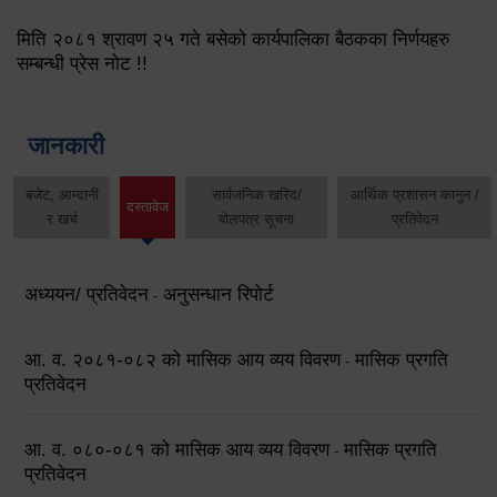
मिति २०८१ श्रावण २५ गते बसेको कार्यपालिका बैठकका निर्णयहरु
सम्बन्धी प्रेस नोट !!
जानकारी
बजेट, आम्दानी
सार्वजनिक खरिद/
आर्थिक प्रशासन कानुन /
दस्तावेज
र खर्च
बोलपत्र सूचना
प्रतिवेदन
अध्ययन/ प्रतिवेदन
अनुसन्धान रिपोर्ट
-
आ. व. २०८१-०८२ को मासिक आय व्यय विवरण
मासिक प्रगति
-
प्रतिवेदन
आ. व. ०८०-०८१ को मासिक आय व्यय विवरण
मासिक प्रगति
-
प्रतिवेदन