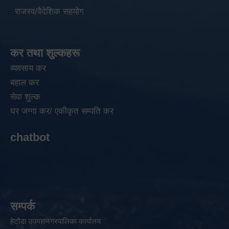
राजस्व/वैदेशिक सहयोग
कर तथा शुल्कहरू
व्यवसाय कर
बहाल कर
सेवा शुल्क
घर जग्गा कर/ एकीकृत सम्पति कर
chatbot
सम्पर्क
हेटौडा उपमहानगरपालिका कार्यालय