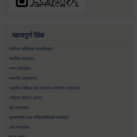
महत्वपुर्ण लिंक
न्यायिक समितिको क्षेत्राधिकार
नागरिक वडापत्र
नगर प्रोफाइल
स्थानीय पाठ्यक्रम
सङ्घीय मामिला तथा सामान्य प्रशासन मन्त्रालय
राष्ट्रिय योजना आयोग
गृह मन्त्रालय
मुख्यमन्त्री तथा मन्त्रिपरिषदको कार्यालय
अर्थ मन्त्रालय