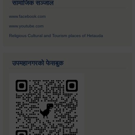
सामाजिक सञ्जाल
www.facebook.com
www.youtube.com
Religious Cultural and Tourism places of Hetauda
उपमहानगरको फेसबुक