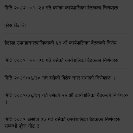
मिति २०८२।०१।२४ गते बसेको कार्यपालिका बैठकका निर्णयहरु
प्रेस विज्ञप्ति
हेटौडा उपमहानगरपालिकाको ६३ औं कार्यपालिका बैठकको निर्णय ।
मिति २०८१।११।२८ गते बसेको कार्यपालिका बैठकका निर्णयहरु
मिति २०८१/०६/३० गते बसेको बिशेष नगर सभाको निर्णयहरु ।
मिति २०८१/०६/२९ गते बसेको ५५ औं कार्यपालिका बैठकको निर्णयहरु
।
मिति २०८१ असोज २० गते बसेको कार्यपालिका बैठकका निर्णयहरु
सम्बन्धी प्रेस नोट !!