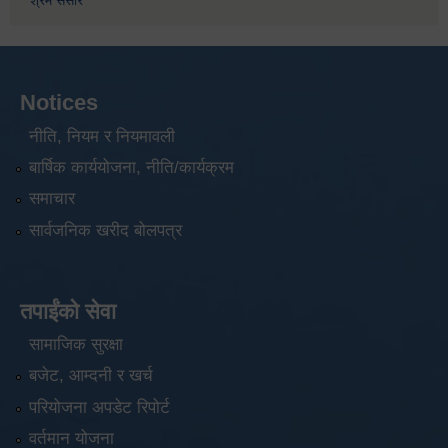
श्रम संसार
Notices
नीति, नियम र नियमावली
बार्षिक कार्ययोजना, नीति/कार्यक्रम
समाचार
सार्वजनिक खरीद बोलपत्र
तपाईंको सेवा
सामाजिक सुरक्षा
बजेट, आम्दनी र खर्च
परियोजना अपडेट रिपोर्ट
वर्तमान योजना