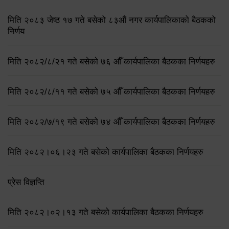
मिति २०८३ जेष्ठ १७ गते बसेको ८३औं नगर कार्यपालिकाको बैठकको
निर्णय
मिति २०८२/८/२१ गते बसेको ७६ औँ कार्यपालिका बैठकका निर्णयहरु
मिति २०८२/८/११ गते बसेको ७५ औँ कार्यपालिका बैठकका निर्णयहरु
मिति २०८२/७/१९ गते बसेको ७४ औँ कार्यपालिका बैठकका निर्णयहरु
मिति २०८२।०६।२३ गते बसेको कार्यपालिका बैठकका निर्णयहरु
प्रेस विज्ञप्ति
मिति २०८२।०२।१३ गते बसेको कार्यपालिका बैठकका निर्णयहरु