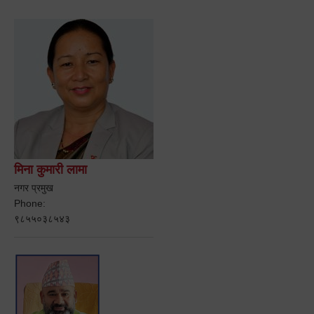
मिना कुमारी लामा
नगर प्रमुख
Phone:
९८५५०३८५४३