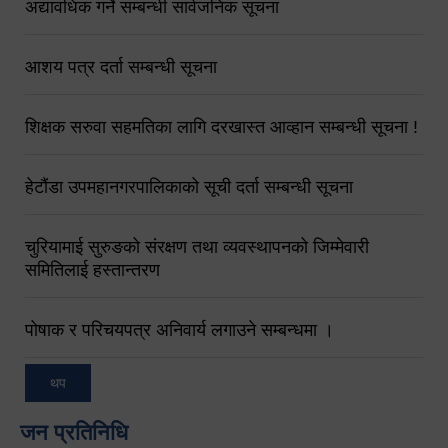
अद्यावधिक गर्ने सम्बन्धी सार्वजनिक सूचना
आशय पत्र दर्ता सम्बन्धी सूचना
शिक्षक सरुवा सहमतिका लागि दरखास्त आव्हान सम्बन्धी सूचना !
हेटौंडा उपमहानगरपालिकाको सूची दर्ता सम्बन्धी सूचना
चुरियामाई सुरुङको संरक्षण तथा व्यवस्थापनको जिम्मेवारी
समितिलाई हस्तान्तरण
पोषाक र परिचयपत्र अनिवार्य लगाउने सम्बन्धमा ।
थप
जन प्रतिनिधि