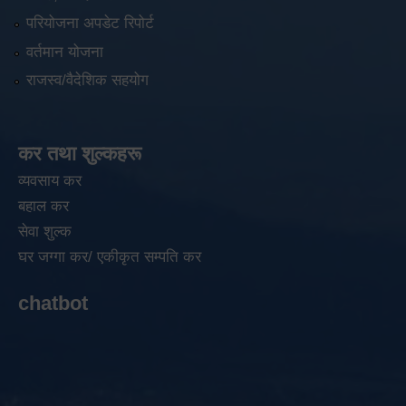
परियोजना अपडेट रिपोर्ट
वर्तमान योजना
राजस्व/वैदेशिक सहयोग
कर तथा शुल्कहरू
व्यवसाय कर
बहाल कर
सेवा शुल्क
घर जग्गा कर/ एकीकृत सम्पति कर
chatbot