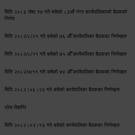
मिति २०८३ जेष्ठ १७ गते बसेको ८३औं नगर कार्यपालिकाको बैठकको
निर्णय
मिति २०८२/८/२१ गते बसेको ७६ औँ कार्यपालिका बैठकका निर्णयहरु
मिति २०८२/८/११ गते बसेको ७५ औँ कार्यपालिका बैठकका निर्णयहरु
मिति २०८२/७/१९ गते बसेको ७४ औँ कार्यपालिका बैठकका निर्णयहरु
मिति २०८२।०६।२३ गते बसेको कार्यपालिका बैठकका निर्णयहरु
प्रेस विज्ञप्ति
मिति २०८२।०२।१३ गते बसेको कार्यपालिका बैठकका निर्णयहरु