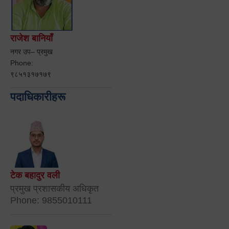
राजेश बानियाँ
नगर उप– प्रमुख
Phone:
९८५१३१७१७९
पदाधिकारीहरू
टेक बहादुर वली
प्रमुख प्रशासकीय अधिकृत
Phone: 9855010111