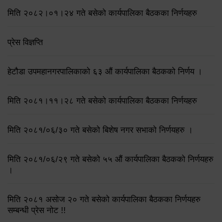
मिति २०८२।०१।२४ गते बसेको कार्यपालिका बैठकका निर्णयहरु
प्रेस विज्ञप्ति
हेटौडा उपमहानगरपालिकाको ६३ औं कार्यपालिका बैठकको निर्णय ।
मिति २०८१।११।२८ गते बसेको कार्यपालिका बैठकका निर्णयहरु
मिति २०८१/०६/३० गते बसेको बिशेष नगर सभाको निर्णयहरु ।
मिति २०८१/०६/२९ गते बसेको ५५ औं कार्यपालिका बैठकको निर्णयहरु
।
मिति २०८१ असोज २० गते बसेको कार्यपालिका बैठकका निर्णयहरु
सम्बन्धी प्रेस नोट !!