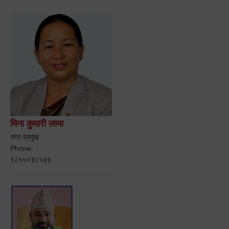
मिना कुमारी लामा
नगर प्रमुख
Phone:
९८५५०३८५४३