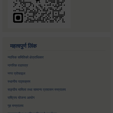
महत्वपुर्ण लिंक
न्यायिक समितिको क्षेत्राधिकार
नागरिक वडापत्र
नगर प्रोफाइल
स्थानीय पाठ्यक्रम
सङ्घीय मामिला तथा सामान्य प्रशासन मन्त्रालय
राष्ट्रिय योजना आयोग
गृह मन्त्रालय