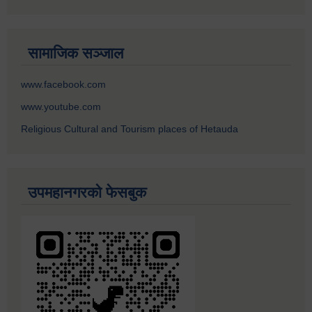
सामाजिक सञ्जाल
www.facebook.com
www.youtube.com
Religious Cultural and Tourism places of Hetauda
उपमहानगरको फेसबुक