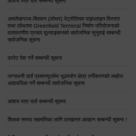
आशय पत्र दर्ता सम्बन्धी सूचना
अमलेखगञ्ज-चितवन (लोथर) पेट्रोलियम पाइपलाइन विस्तार
तथा लोथरमा Greenfield Terminal निर्माण परियोजनाको
वातावरणीय प्रभाव मूल्याङ्कनको सार्वजनिक सुनुवाई सम्बन्धी
सार्वजनिक सूचना
दररेट पेश गर्ने सम्बन्धी सूचना
जग्गाधनी दर्ता प्रमाणपूर्जामा भूउपयोग क्षेत्र वर्गीकरणको ब्यहोरा
अद्यावधिक गर्ने सम्बन्धी सार्वजनिक सूचना
आशय पत्र दर्ता सम्बन्धी सूचना
शिक्षक सरुवा सहमतिका लागि दरखास्त आव्हान सम्बन्धी सूचना !