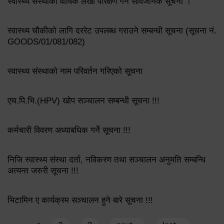
स्वास्थ्य संस्थाको वार्षिक लेखा परिक्षण गर्ने सार्वजनिक सूचना ।
स्वास्थ्य चौकीको लागि दररेट उपलब्ध गराउने सम्बन्धी सूचना (सूचना नं.
GOODS/01/081/082)
स्वास्थ्य संस्थाको नाम परिवर्तन गरिएको सूचना
एच.पि.भि.(HPV) खोप सञ्चालन सम्बन्धी सूचना !!!
कर्मचारी विवरण अध्याबधिक गर्ने सूचना !!!
निजि स्वास्थ्य संस्था दर्ता, नविकरण तथा सञ्चालन अनुमति सम्बन्धि
अत्यन्त जरुरी सूचना !!!
भिटामिन ए कार्यक्रम सञ्चालन हुने बारे सूचना !!!