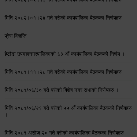
मिति २०८२।०१।२४ गते बसेको कार्यपालिका बैठकका निर्णयहरु
प्रेस विज्ञप्ति
हेटौडा उपमहानगरपालिकाको ६३ औं कार्यपालिका बैठकको निर्णय ।
मिति २०८१।११।२८ गते बसेको कार्यपालिका बैठकका निर्णयहरु
मिति २०८१/०६/३० गते बसेको बिशेष नगर सभाको निर्णयहरु ।
मिति २०८१/०६/२९ गते बसेको ५५ औं कार्यपालिका बैठकको निर्णयहरु
।
मिति २०८१ असोज २० गते बसेको कार्यपालिका बैठकका निर्णयहरु