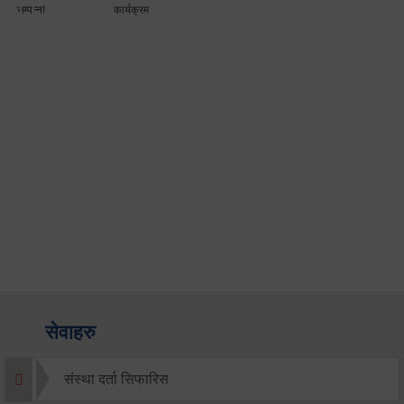
सम्पन्न!
कार्यक्रम
सेवाहरु
संस्था दर्ता सिफारिस