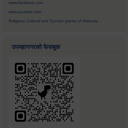
www.facebook.com
www.youtube.com
Religious Cultural and Tourism places of Hetauda
उपमहानगरको फेसबुक