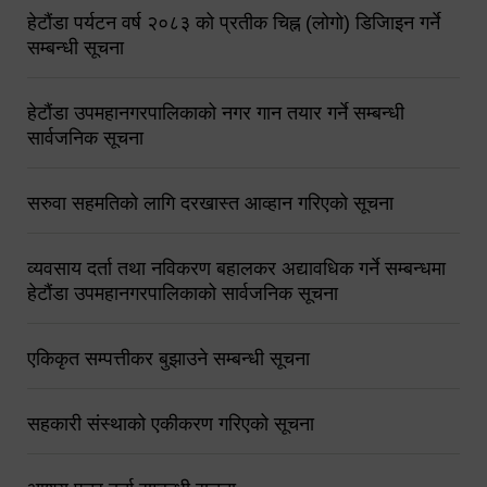
हेटौंडा पर्यटन वर्ष २०८३ को प्रतीक चिह्न (लोगो) डिजिाइन गर्ने
सम्बन्धी सूचना
हेटौंडा उपमहानगरपालिकाको नगर गान तयार गर्ने सम्बन्धी
सार्वजनिक सूचना
सरुवा सहमतिको लागि दरखास्त आव्हान गरिएको सूचना
व्यवसाय दर्ता तथा नविकरण बहालकर अद्यावधिक गर्ने सम्बन्धमा
हेटौंडा उपमहानगरपालिकाको सार्वजनिक सूचना
एकिकृत सम्पत्तीकर बुझाउने सम्बन्धी सूचना
सहकारी संस्थाको एकीकरण गरिएको सूचना