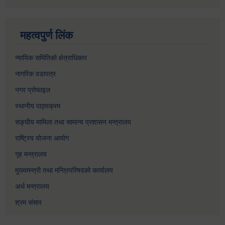
महत्वपुर्ण लिंक
न्यायिक समितिको क्षेत्राधिकार
नागरिक वडापत्र
नगर प्रोफाइल
स्थानीय पाठ्यक्रम
सङ्घीय मामिला तथा सामान्य प्रशासन मन्त्रालय
राष्ट्रिय योजना आयोग
गृह मन्त्रालय
मुख्यमन्त्री तथा मन्त्रिपरिषदको कार्यालय
अर्थ मन्त्रालय
श्रम संसार