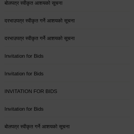
बोलपत्र स्वीकृत आशयको सूचना
दरभाउपत्र स्वीकृत गर्ने आशयको सूचना
दरभाउपत्र स्वीकृत गर्ने आशयको सूचना
Invitation for Bids
Invitation for Bids
INVITATION FOR BIDS
Invitation for Bids
बोलपत्र स्वीकृत गर्ने आशयको सूचना