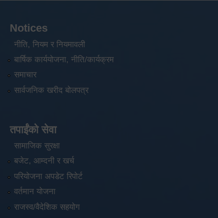
Notices
नीति, नियम र नियमावली
बार्षिक कार्ययोजना, नीति/कार्यक्रम
समाचार
सार्वजनिक खरीद बोलपत्र
तपाईंको सेवा
सामाजिक सुरक्षा
बजेट, आम्दनी र खर्च
परियोजना अपडेट रिपोर्ट
वर्तमान योजना
राजस्व/वैदेशिक सहयोग