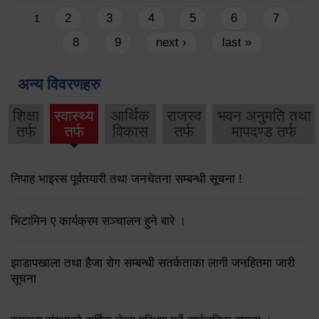
Pages
2
3
4
5
6
7
1
8
9
next ›
last »
अन्य विवरणहरु
शिक्षा
स्वास्थ्य
आर्थिक
राजस्व
भवन अनुमति तथा
तर्फ
तर्फ
विकास
तर्फ
मापदण्ड तर्फ
निपाह भाइरस पूर्वतयारी तथा जनचेतना सम्बन्धी सूचना !
भिटामिन ए कार्यक्रम सञ्चालन हुने बारे ।
झाडापखाला तथा हैजा रोग सम्बन्धी सतर्कताका लागी जनहितमा जारी
सूचना