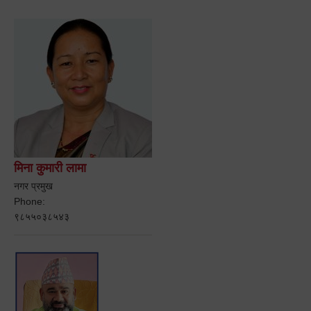
मिना कुमारी लामा
नगर प्रमुख
Phone:
९८५५०३८५४३