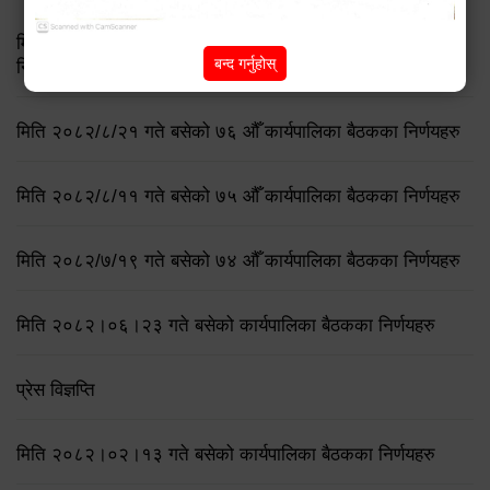
मिति २०८३ जेष्ठ १७ गते बसेको ८३औं नगर कार्यपालिकाको बैठकको
बन्द गर्नुहोस्
निर्णय
मिति २०८२/८/२१ गते बसेको ७६ औँ कार्यपालिका बैठकका निर्णयहरु
मिति २०८२/८/११ गते बसेको ७५ औँ कार्यपालिका बैठकका निर्णयहरु
मिति २०८२/७/१९ गते बसेको ७४ औँ कार्यपालिका बैठकका निर्णयहरु
मिति २०८२।०६।२३ गते बसेको कार्यपालिका बैठकका निर्णयहरु
प्रेस विज्ञप्ति
मिति २०८२।०२।१३ गते बसेको कार्यपालिका बैठकका निर्णयहरु