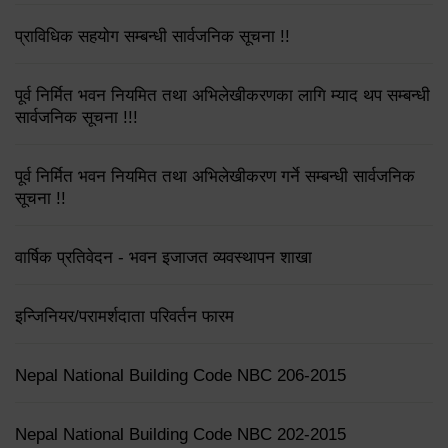
प्राविधिक सहयोग सम्बन्धी सार्वजनिक सूचना !!
पूर्व निर्मित भवन नियमित तथा अभिलेखीकरणका लागि म्याद थप सम्बन्धी
सार्वजनिक सूचना !!!
पूर्व निर्मित भवन नियमित तथा अभिलेखीकरण गर्ने सम्बन्धी सार्वजनिक
सूचना !!
वार्षिक प्रतिवेदन - भवन इजाजत व्यवस्थापन शाखा
इन्जिनियर/परामर्शदाता परिवर्तन फारम
Nepal National Building Code NBC 206-2015
Nepal National Building Code NBC 202-2015