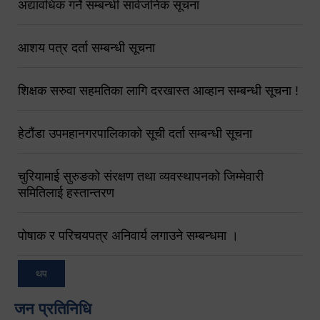
अद्यावधिक गर्ने सम्बन्धी सार्वजनिक सूचना
आशय पत्र दर्ता सम्बन्धी सूचना
शिक्षक सरुवा सहमतिका लागि दरखास्त आव्हान सम्बन्धी सूचना !
हेटौंडा उपमहानगरपालिकाको सूची दर्ता सम्बन्धी सूचना
चुरियामाई सुरुङको संरक्षण तथा व्यवस्थापनको जिम्मेवारी
समितिलाई हस्तान्तरण
पोषाक र परिचयपत्र अनिवार्य लगाउने सम्बन्धमा ।
थप
जन प्रतिनिधि