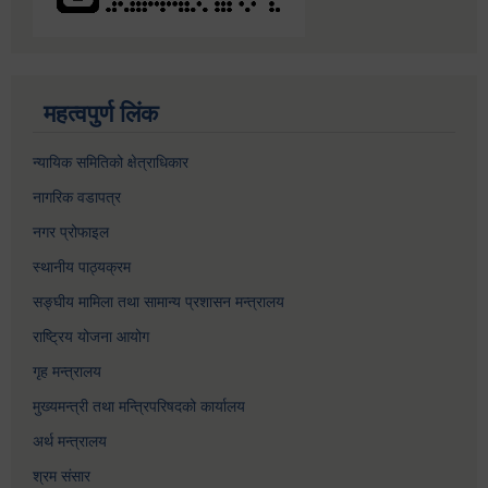
महत्वपुर्ण लिंक
न्यायिक समितिको क्षेत्राधिकार
नागरिक वडापत्र
नगर प्रोफाइल
स्थानीय पाठ्यक्रम
सङ्घीय मामिला तथा सामान्य प्रशासन मन्त्रालय
राष्ट्रिय योजना आयोग
गृह मन्त्रालय
मुख्यमन्त्री तथा मन्त्रिपरिषदको कार्यालय
अर्थ मन्त्रालय
श्रम संसार