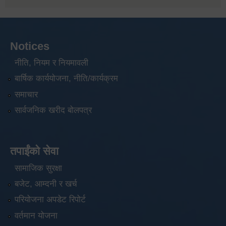
Notices
नीति, नियम र नियमावली
बार्षिक कार्ययोजना, नीति/कार्यक्रम
समाचार
सार्वजनिक खरीद बोलपत्र
तपाईंको सेवा
सामाजिक सुरक्षा
बजेट, आम्दनी र खर्च
परियोजना अपडेट रिपोर्ट
वर्तमान योजना