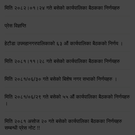
मिति २०८२।०१।२४ गते बसेको कार्यपालिका बैठकका निर्णयहरु
प्रेस विज्ञप्ति
हेटौडा उपमहानगरपालिकाको ६३ औं कार्यपालिका बैठकको निर्णय ।
मिति २०८१।११।२८ गते बसेको कार्यपालिका बैठकका निर्णयहरु
मिति २०८१/०६/३० गते बसेको बिशेष नगर सभाको निर्णयहरु ।
मिति २०८१/०६/२९ गते बसेको ५५ औं कार्यपालिका बैठकको निर्णयहरु
।
मिति २०८१ असोज २० गते बसेको कार्यपालिका बैठकका निर्णयहरु
सम्बन्धी प्रेस नोट !!