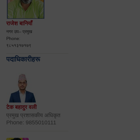
राजेश बानियाँ
नगर उप– प्रमुख
Phone:
९८५१३१७१७९
पदाधिकारीहरू
टेक बहादुर वली
प्रमुख प्रशासकीय अधिकृत
Phone: 9855010111