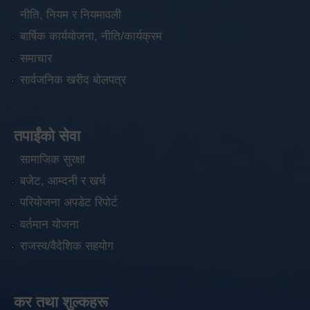
नीति, नियम र नियमावली
बार्षिक कार्ययोजना, नीति/कार्यक्रम
समाचार
सार्वजनिक खरीद बोलपत्र
तपाईंको सेवा
सामाजिक सुरक्षा
बजेट, आम्दनी र खर्च
परियोजना अपडेट रिपोर्ट
वर्तमान योजना
राजस्व/वैदेशिक सहयोग
कर तथा शुल्कहरू