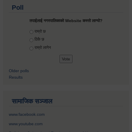
Poll
तपाईलाई नगरपालिकाको Website कस्तो लाग्यो?
Choices
राम्रो छ
ठिकै छ
राम्रो लागेन
Older polls
Results
सामाजिक सञ्जाल
www.facebook.com
www.youtube.com