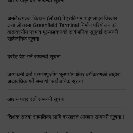
आशय पत्र दर्ता सम्बन्धी सूचना
अमलेखगञ्ज-चितवन (लोथर) पेट्रोलियम पाइपलाइन विस्तार
तथा लोथरमा Greenfield Terminal निर्माण परियोजनाको
वातावरणीय प्रभाव मूल्याङ्कनको सार्वजनिक सुनुवाई सम्बन्धी
सार्वजनिक सूचना
दररेट पेश गर्ने सम्बन्धी सूचना
जग्गाधनी दर्ता प्रमाणपूर्जामा भूउपयोग क्षेत्र वर्गीकरणको ब्यहोरा
अद्यावधिक गर्ने सम्बन्धी सार्वजनिक सूचना
आशय पत्र दर्ता सम्बन्धी सूचना
शिक्षक सरुवा सहमतिका लागि दरखास्त आव्हान सम्बन्धी सूचना !