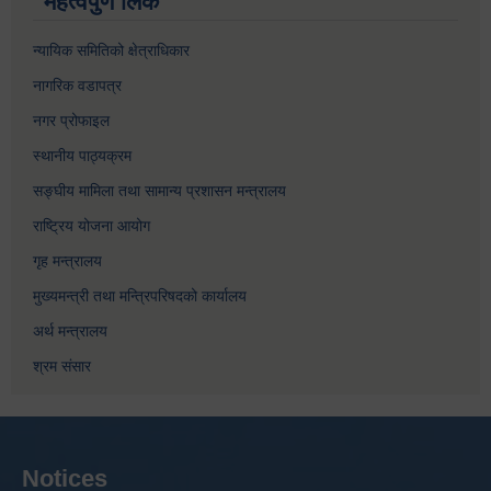
महत्वपुर्ण लिंक
न्यायिक समितिको क्षेत्राधिकार
नागरिक वडापत्र
नगर प्रोफाइल
स्थानीय पाठ्यक्रम
सङ्घीय मामिला तथा सामान्य प्रशासन मन्त्रालय
राष्ट्रिय योजना आयोग
गृह मन्त्रालय
मुख्यमन्त्री तथा मन्त्रिपरिषदको कार्यालय
अर्थ मन्त्रालय
श्रम संसार
Notices