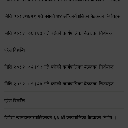
मिति २०८२/७/१९ गते बसेको ७४ औँ कार्यपालिका बैठकका निर्णयहरु
मिति २०८२।०६।२३ गते बसेको कार्यपालिका बैठकका निर्णयहरु
प्रेस विज्ञप्ति
मिति २०८२।०२।१३ गते बसेको कार्यपालिका बैठकका निर्णयहरु
मिति २०८२।०१।२४ गते बसेको कार्यपालिका बैठकका निर्णयहरु
प्रेस विज्ञप्ति
हेटौडा उपमहानगरपालिकाको ६३ औं कार्यपालिका बैठकको निर्णय ।