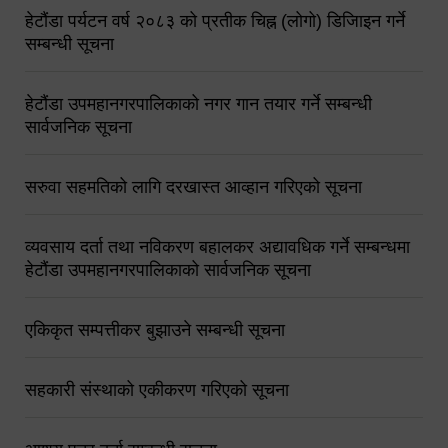
हेटौंडा पर्यटन वर्ष २०८३ को प्रतीक चिह्न (लोगो) डिजिाइन गर्ने
सम्बन्धी सूचना
हेटौंडा उपमहानगरपालिकाको नगर गान तयार गर्ने सम्बन्धी
सार्वजनिक सूचना
सरुवा सहमतिको लागि दरखास्त आव्हान गरिएको सूचना
व्यवसाय दर्ता तथा नविकरण बहालकर अद्यावधिक गर्ने सम्बन्धमा
हेटौंडा उपमहानगरपालिकाको सार्वजनिक सूचना
एकिकृत सम्पत्तीकर बुझाउने सम्बन्धी सूचना
सहकारी संस्थाको एकीकरण गरिएको सूचना