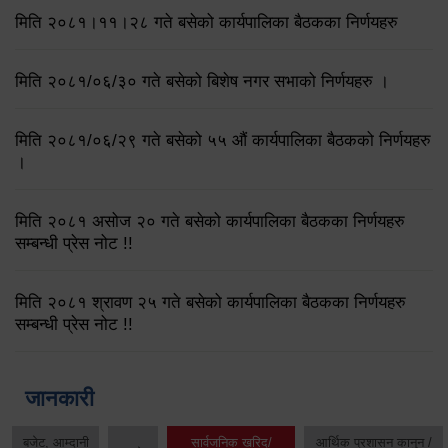
मिति २०८१।११।२८ गते बसेको कार्यपालिका बैठकका निर्णयहरु
मिति २०८१/०६/३० गते बसेको बिशेष नगर सभाको निर्णयहरु ।
मिति २०८१/०६/२९ गते बसेको ५५ औं कार्यपालिका बैठकको निर्णयहरु
।
मिति २०८१ असोज २० गते बसेको कार्यपालिका बैठकका निर्णयहरु
सम्बन्धी प्रेस नोट !!
मिति २०८१ श्रावण २५ गते बसेको कार्यपालिका बैठकका निर्णयहरु
सम्बन्धी प्रेस नोट !!
जानकारी
बजेट, आम्दानी
सार्वजनिक खरिद/
आर्थिक प्रशासन कानुन /