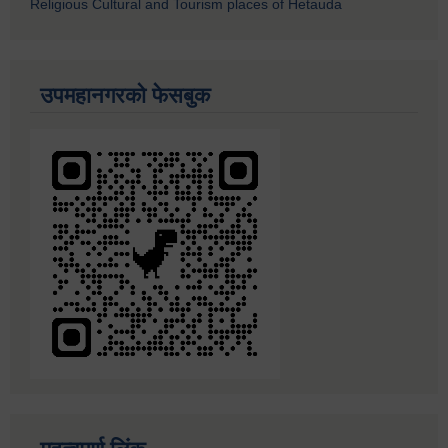
Religious Cultural and Tourism places of Hetauda
उपमहानगरको फेसबुक