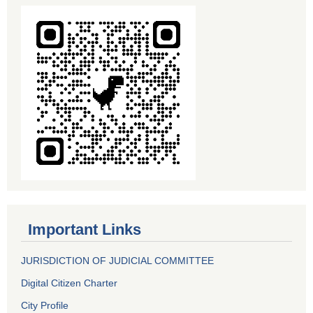
Important Links
JURISDICTION OF JUDICIAL COMMITTEE
Digital Citizen Charter
City Profile