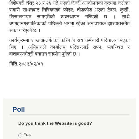
विशेषगरी चैत्र २३ र २४ गते भएको जेन्जी आन्दोलनका क्रममा जलेका
सवारी साधनबाट निस्किएको फोहर, तोडफोड भएका टेबल, कुर्सी,
सिसालगायत सामग्रीको व्यवस्थापन गरिएको छ । साथै
उपमहानगरपालिकाको पछिल्लो भागमा रहेका अनावश्यक झारपातसमेत
सफा गरिएको छ ।
कार्यक्रममा शाखाअन्तर्गतका करिब १ सय कर्मचारी परिचालन भएका
थिए । अभियानले कार्यालय परिसरलाई सफा, व्यवस्थित र
वातावरणमैत्री बनाउन सहयोग पुगेको छ ।
मिति:२०८३/०२/०१
Poll
Do you think the Website is good?
Choices
Yes