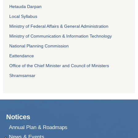
Hetauda Darpan
Local Syllabus
Ministry of Federal Affairs & General Administration
Ministry of Communication & Information Technology
National Planning Commission
Eattendance
Office of the Chief Minister and Council of Ministers
Shramsansar
Notices
Annual Plan & Roadmaps
News & Events