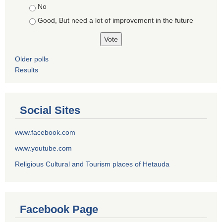
No
Good, But need a lot of improvement in the future
Older polls
Results
Social Sites
www.facebook.com
www.youtube.com
Religious Cultural and Tourism places of Hetauda
Facebook Page