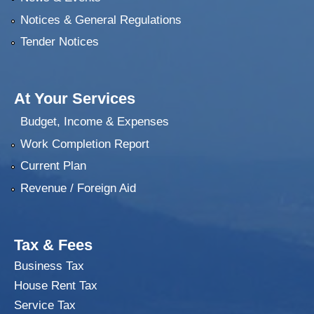
Notices & General Regulations
Tender Notices
At Your Services
Budget, Income & Expenses
Work Completion Report
Current Plan
Revenue / Foreign Aid
Tax & Fees
Business Tax
House Rent Tax
Service Tax