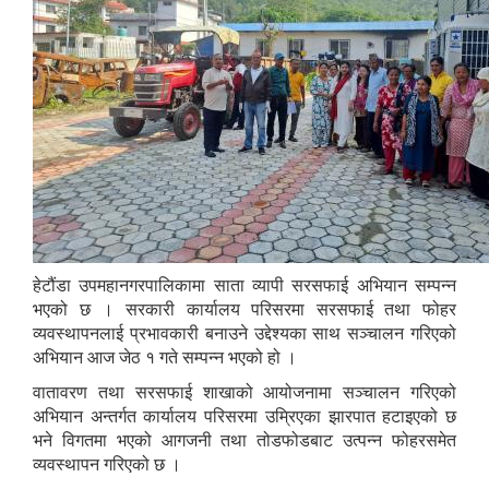
हेटौंडा उपमहानगरपालिकामा साता व्यापी सरसफाई अभियान सम्पन्न
भएको छ । सरकारी कार्यालय परिसरमा सरसफाई तथा फोहर
व्यवस्थापनलाई प्रभावकारी बनाउने उद्देश्यका साथ सञ्चालन गरिएको
अभियान आज जेठ १ गते सम्पन्न भएको हो ।
वातावरण तथा सरसफाई शाखाको आयोजनामा सञ्चालन गरिएको
अभियान अन्तर्गत कार्यालय परिसरमा उम्रिएका झारपात हटाइएको छ
भने विगतमा भएको आगजनी तथा तोडफोडबाट उत्पन्न फोहरसमेत
व्यवस्थापन गरिएको छ ।