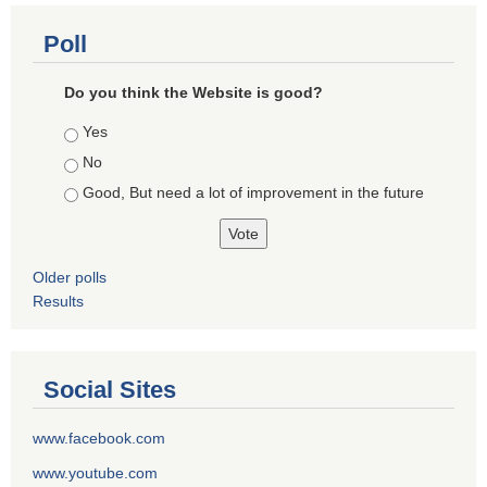
Poll
Do you think the Website is good?
Choices
Yes
No
Good, But need a lot of improvement in the future
Older polls
Results
Social Sites
www.facebook.com
www.youtube.com