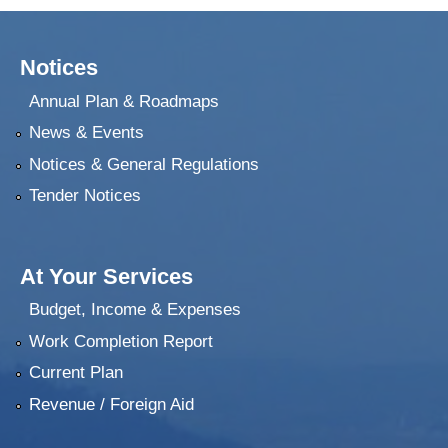
Notices
Annual Plan & Roadmaps
News & Events
Notices & General Regulations
Tender Notices
At Your Services
Budget, Income & Expenses
Work Completion Report
Current Plan
Revenue / Foreign Aid