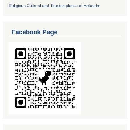
Religious Cultural and Tourism places of Hetauda
Facebook Page