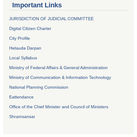
Important Links
JURISDICTION OF JUDICIAL COMMITTEE
Digital Citizen Charter
City Profile
Hetauda Darpan
Local Syllabus
Ministry of Federal Affairs & General Administration
Ministry of Communication & Information Technology
National Planning Commission
Eattendance
Office of the Chief Minister and Council of Ministers
Shramsansar