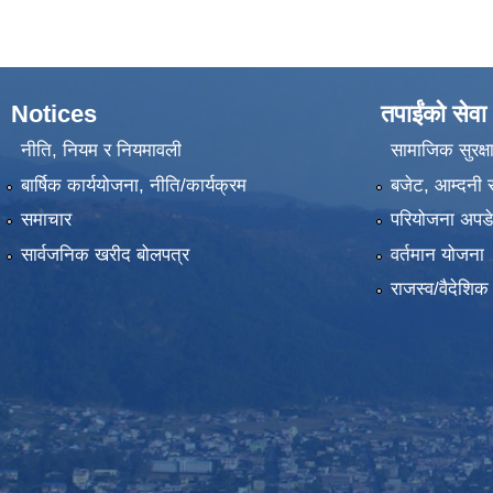
Notices
तपाईंको सेवा
नीति, नियम र नियमावली
सामाजिक सुरक्ष
बार्षिक कार्ययोजना, नीति/कार्यक्रम
बजेट, आम्दनी र
समाचार
परियोजना अपडेट
सार्वजनिक खरीद बोलपत्र
वर्तमान योजना
राजस्व/वैदेशि