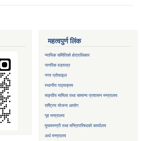
महत्वपुर्ण लिंक
न्यायिक समितिको क्षेत्राधिकार
नागरिक वडापत्र
नगर प्रोफाइल
स्थानीय पाठ्यक्रम
सङ्घीय मामिला तथा सामान्य प्रशासन मन्त्रालय
राष्ट्रिय योजना आयोग
गृह मन्त्रालय
मुख्यमन्त्री तथा मन्त्रिपरिषदको कार्यालय
अर्थ मन्त्रालय