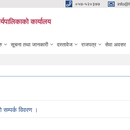
०५७-५२०३७७
info@
्यपालिकाको कार्यालय
रु
सूचना तथा जानकारी
दस्तावेज
राजपत्र
सेवा अवसर
 सम्पर्क विवरण ।