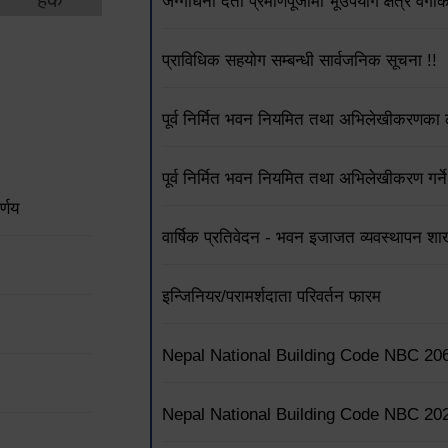
जग्गाधनी दर्ता प्रमाणपूर्जामा भूउपयोग क्षेत्र वर्
प्राविधिक सहयोग सम्बन्धी सार्वजनिक सूचना !!
पूर्व निर्मित भवन नियमित तथा अभिलेखीकरणका ला
पूर्व निर्मित भवन नियमित तथा अभिलेखीकरण गर्ने
्णय
वार्षिक प्रतिवेदन - भवन इजाजत व्यवस्थापन शा
इन्जिनियर/परामर्शदाता परिवर्तन फारम
Nepal National Building Code NBC 20
Nepal National Building Code NBC 20