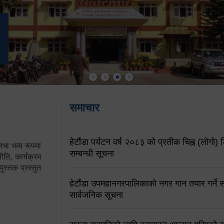
समाचार
हेटौंडा पर्यटन वर्ष २०८३ को प्रतीक चिह्न (लोगो) ड
ा भव्य रूपमा
सम्बन्धी सूचना
ति, कार्यक्रम
पुस्तक प्रस्तुत
हेटौंडा उपमहानगरपालिकाको नगर गान तयार गर्ने सम
सार्वजनिक सूचना