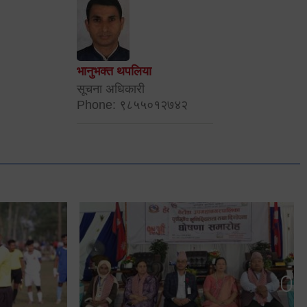
भानुभक्त थपलिया
सूचना अधिकारी
Phone: ९८५५०१२७४२