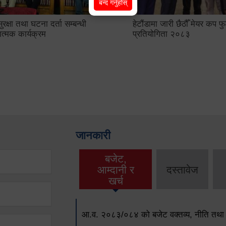
बन्द गर्नुहोस्
क्षा तथा घटना दर्ता सम्बन्धी
हेटौंडामा जारी छैठौँ मेयर कप 
ात्मक कार्यक्रम
प्रतियोगिता २०८३
जानकारी
बजेट,
आम्दानी र
दस्तावेज
खर्च
आ.व. २०८३/०८४ को बजेट वक्तव्य, नीति तथा 