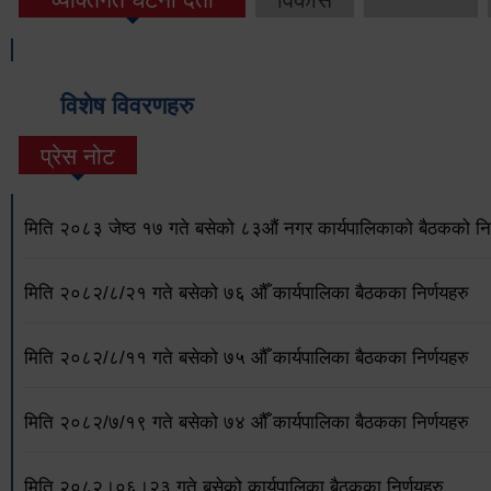
विशेष विवरणहरु
प्रेस नोट
मिति २०८३ जेष्ठ १७ गते बसेको ८३औं नगर कार्यपालिकाको बैठकको निर
मिति २०८२/८/२१ गते बसेको ७६ औँ कार्यपालिका बैठकका निर्णयहरु
मिति २०८२/८/११ गते बसेको ७५ औँ कार्यपालिका बैठकका निर्णयहरु
मिति २०८२/७/१९ गते बसेको ७४ औँ कार्यपालिका बैठकका निर्णयहरु
मिति २०८२।०६।२३ गते बसेको कार्यपालिका बैठकका निर्णयहरु