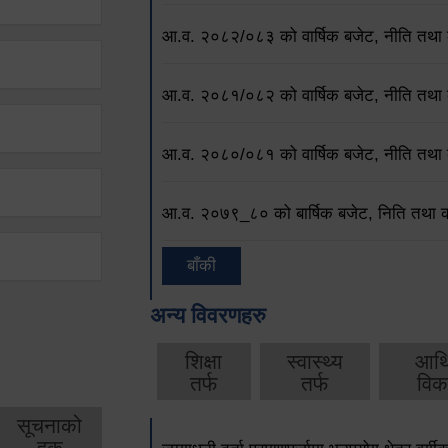
आ.व. २०८२/०८३ को वार्षिक बजेट, नीति तथा क
आ.व. २०८१/०८२ को वार्षिक बजेट, नीति तथा क
आ.व. २०८०/०८१ को वार्षिक बजेट, नीति तथा क
आ.व. २०७९‌_८० को बार्षिक बजेट, निति तथा क
बाँकी
अन्य विवरणहरु
शिक्षा
स्वास्थ्य
आर्
तर्फ
तर्फ
विक
सूचनाको
हक