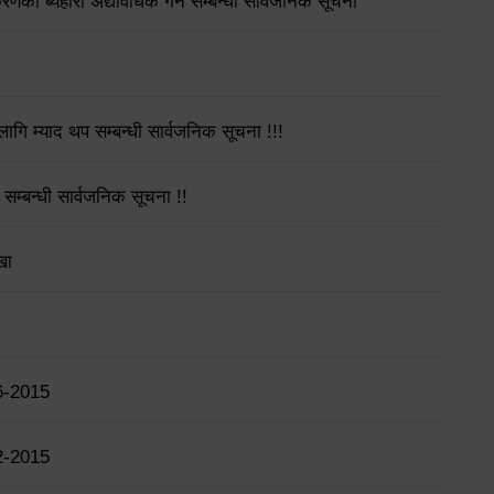
गीकरणको ब्यहोरा अद्यावधिक गर्ने सम्बन्धी सार्वजनिक सूचना
गि म्याद थप सम्बन्धी सार्वजनिक सूचना !!!
 सम्बन्धी सार्वजनिक सूचना !!
खा
6-2015
2-2015