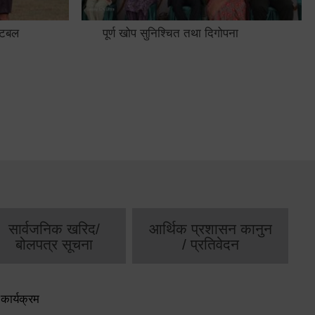
फुटबल
पूर्ण खोप सुनिश्चित तथा दिगोपना
सार्वजनिक खरिद/
आर्थिक प्रशासन कानुन
बोलपत्र सूचना
/ प्रतिवेदन
कार्यक्रम