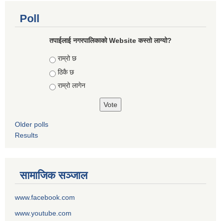
Poll
तपाईलाई नगरपालिकाको Website कस्तो लाग्यो?
Choices
राम्रो छ
ठिकै छ
राम्रो लागेन
Older polls
Results
सामाजिक सञ्जाल
www.facebook.com
www.youtube.com