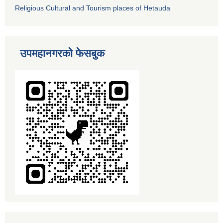
Religious Cultural and Tourism places of Hetauda
उपमहानगरको फेसबुक