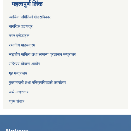
महत्वपुर्ण लिंक
न्यायिक समितिको क्षेत्राधिकार
नागरिक वडापत्र
नगर प्रोफाइल
स्थानीय पाठ्यक्रम
सङ्घीय मामिला तथा सामान्य प्रशासन मन्त्रालय
राष्ट्रिय योजना आयोग
गृह मन्त्रालय
मुख्यमन्त्री तथा मन्त्रिपरिषदको कार्यालय
अर्थ मन्त्रालय
श्रम संसार