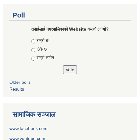
Poll
तपाईलाई नगरपालिकाको Website कस्तो लाग्यो?
Choices
राम्रो छ
ठिकै छ
राम्रो लागेन
Older polls
Results
सामाजिक सञ्जाल
www.facebook.com
www.youtube.com