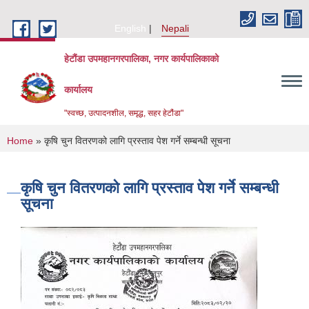
Skip to main content
English
Nepali
हेटौंडा उपमहानगरपालिका, नगर कार्यपालिकाको
कार्यालय
"स्वच्छ, उत्पादनशील, समृद्ध, सहर हेटौंडा"
You are here
Home
» कृषि चुन वितरणको लागि प्रस्ताव पेश गर्ने सम्बन्धी सूचना
कृषि चुन वितरणको लागि प्रस्ताव पेश गर्ने सम्बन्धी
सूचना