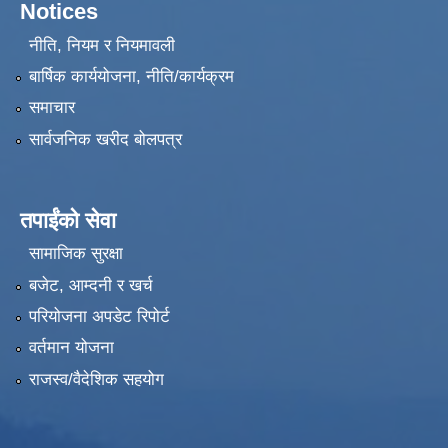
Notices
नीति, नियम र नियमावली
बार्षिक कार्ययोजना, नीति/कार्यक्रम
समाचार
सार्वजनिक खरीद बोलपत्र
तपाईंको सेवा
सामाजिक सुरक्षा
बजेट, आम्दनी र खर्च
परियोजना अपडेट रिपोर्ट
वर्तमान योजना
राजस्व/वैदेशिक सहयोग