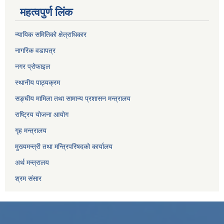
महत्वपुर्ण लिंक
न्यायिक समितिको क्षेत्राधिकार
नागरिक वडापत्र
नगर प्रोफाइल
स्थानीय पाठ्यक्रम
सङ्घीय मामिला तथा सामान्य प्रशासन मन्त्रालय
राष्ट्रिय योजना आयोग
गृह मन्त्रालय
मुख्यमन्त्री तथा मन्त्रिपरिषदको कार्यालय
अर्थ मन्त्रालय
श्रम संसार