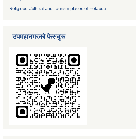
Religious Cultural and Tourism places of Hetauda
उपमहानगरको फेसबुक