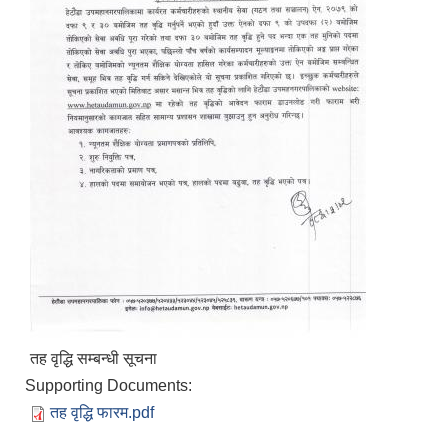
तह वृद्धि सम्बन्धी सूचना
Supporting Documents:
तह वृद्धि फारम.pdf