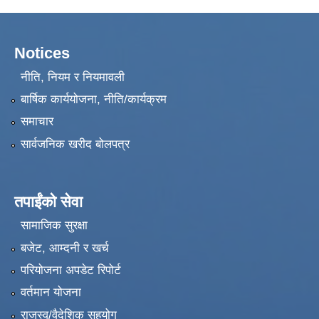
Notices
नीति, नियम र नियमावली
बार्षिक कार्ययोजना, नीति/कार्यक्रम
समाचार
सार्वजनिक खरीद बोलपत्र
तपाईंको सेवा
सामाजिक सुरक्षा
बजेट, आम्दनी र खर्च
परियोजना अपडेट रिपोर्ट
वर्तमान योजना
राजस्व/वैदेशिक सहयोग