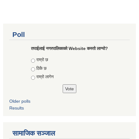
Poll
तपाईलाई नगरपालिकाको Website कस्तो लाग्यो?
Choices
राम्रो छ
ठिकै छ
राम्रो लागेन
Older polls
Results
सामाजिक सञ्जाल