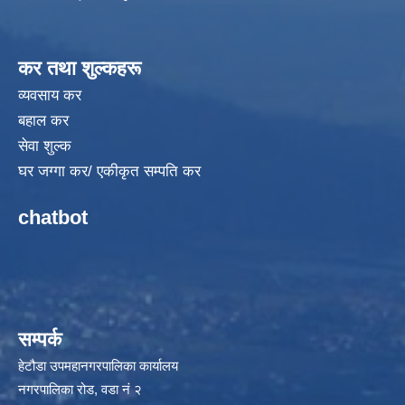
कर तथा शुल्कहरू
व्यवसाय कर
बहाल कर
सेवा शुल्क
घर जग्गा कर/ एकीकृत सम्पति कर
chatbot
सम्पर्क
हेटौडा उपमहानगरपालिका कार्यालय
नगरपालिका रोड, वडा नं २