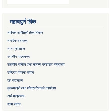
महत्वपुर्ण लिंक
न्यायिक समितिको क्षेत्राधिकार
नागरिक वडापत्र
नगर प्रोफाइल
स्थानीय पाठ्यक्रम
सङ्घीय मामिला तथा सामान्य प्रशासन मन्त्रालय
राष्ट्रिय योजना आयोग
गृह मन्त्रालय
मुख्यमन्त्री तथा मन्त्रिपरिषदको कार्यालय
अर्थ मन्त्रालय
श्रम संसार