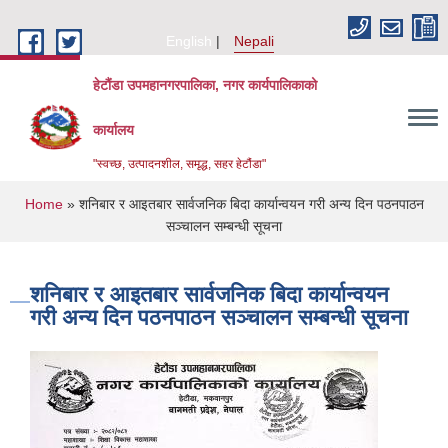
Skip to main content
English
Nepali
हेटौंडा उपमहानगरपालिका, नगर कार्यपालिकाको
कार्यालय
"स्वच्छ, उत्पादनशील, समृद्ध, सहर हेटौंडा"
You are here
Home
» शनिबार र आइतबार सार्वजनिक बिदा कार्यान्वयन गरी अन्य दिन पठनपाठन
सञ्चालन सम्बन्धी सूचना
शनिबार र आइतबार सार्वजनिक बिदा कार्यान्वयन
गरी अन्य दिन पठनपाठन सञ्चालन सम्बन्धी सूचना