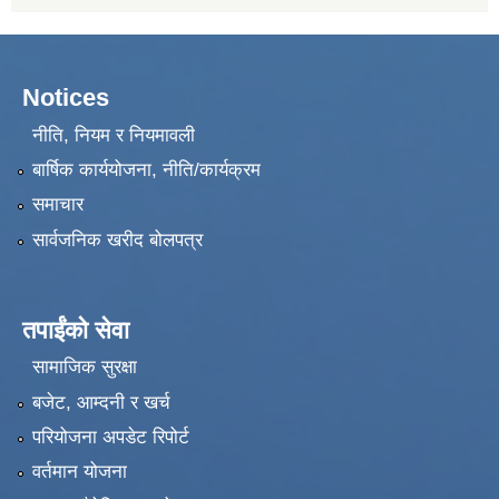
Notices
नीति, नियम र नियमावली
बार्षिक कार्ययोजना, नीति/कार्यक्रम
समाचार
सार्वजनिक खरीद बोलपत्र
तपाईंको सेवा
सामाजिक सुरक्षा
बजेट, आम्दनी र खर्च
परियोजना अपडेट रिपोर्ट
वर्तमान योजना