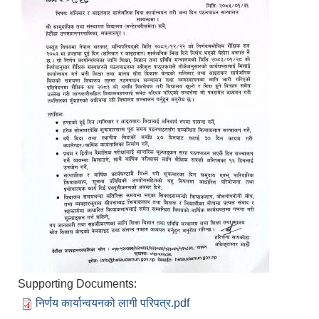
Supporting Documents:
निर्णय कार्यान्वयनको लागी परिपत्र.pdf