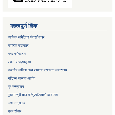
महत्वपुर्ण लिंक
न्यायिक समितिको क्षेत्राधिकार
नागरिक वडापत्र
नगर प्रोफाइल
स्थानीय पाठ्यक्रम
सङ्घीय मामिला तथा सामान्य प्रशासन मन्त्रालय
राष्ट्रिय योजना आयोग
गृह मन्त्रालय
मुख्यमन्त्री तथा मन्त्रिपरिषदको कार्यालय
अर्थ मन्त्रालय
श्रम संसार