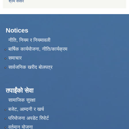
श्रम संसार
Notices
नीति, नियम र नियमावली
बार्षिक कार्ययोजना, नीति/कार्यक्रम
समाचार
सार्वजनिक खरीद बोलपत्र
तपाईंको सेवा
सामाजिक सुरक्षा
बजेट, आम्दनी र खर्च
परियोजना अपडेट रिपोर्ट
वर्तमान योजना