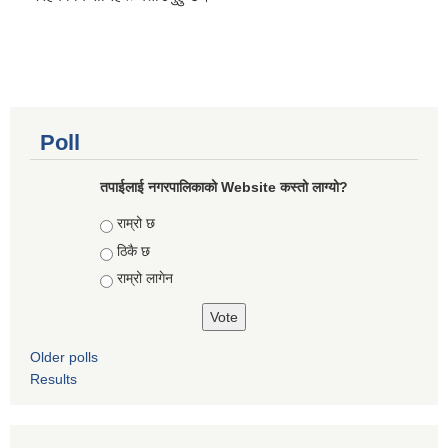
Poll
तपाईलाई नगरपालिकाको Website कस्तो लाग्यो?
Choices
राम्रो छ
ठिकै छ
राम्रो लागेन
Older polls
Results