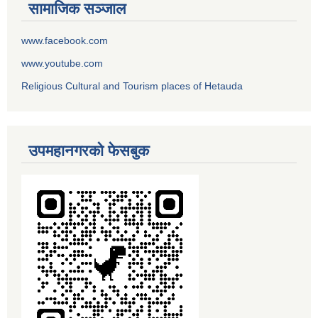
सामाजिक सञ्जाल
www.facebook.com
www.youtube.com
Religious Cultural and Tourism places of Hetauda
उपमहानगरको फेसबुक