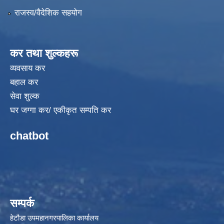
राजस्व/वैदेशिक सहयोग
कर तथा शुल्कहरू
व्यवसाय कर
बहाल कर
सेवा शुल्क
घर जग्गा कर/ एकीकृत सम्पति कर
chatbot
सम्पर्क
हेटौडा उपमहानगरपालिका कार्यालय