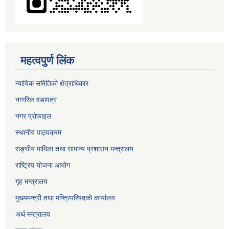
महत्वपुर्ण लिंक
न्यायिक समितिको क्षेत्राधिकार
नागरिक वडापत्र
नगर प्रोफाइल
स्थानीय पाठ्यक्रम
सङ्घीय मामिला तथा सामान्य प्रशासन मन्त्रालय
राष्ट्रिय योजना आयोग
गृह मन्त्रालय
मुख्यमन्त्री तथा मन्त्रिपरिषदको कार्यालय
अर्थ मन्त्रालय