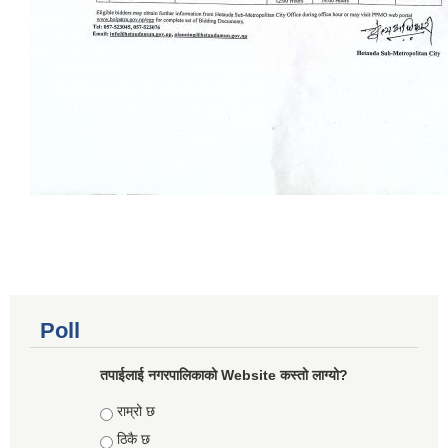
Poll
तपाईलाई नगरपालिकाको Website कस्तो लाग्यो?
Choices
राम्रो छ
ठिकै छ