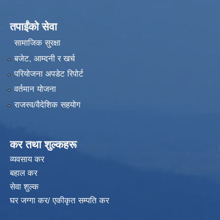
तपाईंको सेवा
सामाजिक सुरक्षा
बजेट, आम्दनी र खर्च
परियोजना अपडेट रिपोर्ट
वर्तमान योजना
राजस्व/वैदेशिक सहयोग
कर तथा शुल्कहरू
व्यवसाय कर
बहाल कर
सेवा शुल्क
घर जग्गा कर/ एकीकृत सम्पति कर