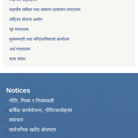
सङ्घीय मामिला तथा सामान्य प्रशासन मन्त्रालय
राष्ट्रिय योजना आयोग
गृह मन्त्रालय
मुख्यमन्त्री तथा मन्त्रिपरिषदको कार्यालय
अर्थ मन्त्रालय
श्रम संसार
Notices
नीति, नियम र नियमावली
बार्षिक कार्ययोजना, नीति/कार्यक्रम
समाचार
सार्वजनिक खरीद बोलपत्र