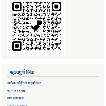
महत्वपुर्ण लिंक
न्यायिक समितिको क्षेत्राधिकार
नागरिक वडापत्र
नगर प्रोफाइल
स्थानीय पाठ्यक्रम