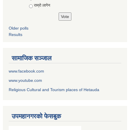
राम्रो लागेन
Older polls
Results
सामाजिक सञ्जाल
www.facebook.com
www.youtube.com
Religious Cultural and Tourism places of Hetauda
उपमहानगरको फेसबुक