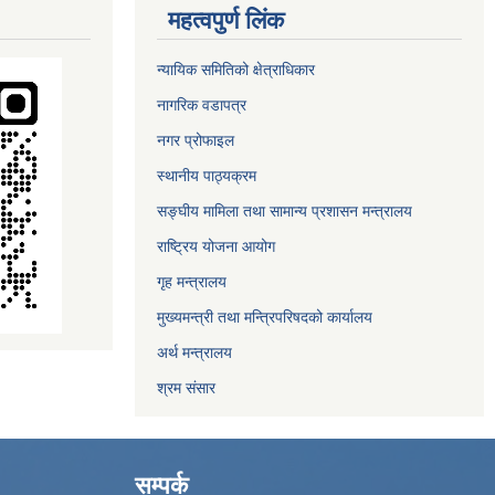
महत्वपुर्ण लिंक
न्यायिक समितिको क्षेत्राधिकार
नागरिक वडापत्र
नगर प्रोफाइल
स्थानीय पाठ्यक्रम
सङ्घीय मामिला तथा सामान्य प्रशासन मन्त्रालय
राष्ट्रिय योजना आयोग
गृह मन्त्रालय
मुख्यमन्त्री तथा मन्त्रिपरिषदको कार्यालय
अर्थ मन्त्रालय
श्रम संसार
सम्पर्क